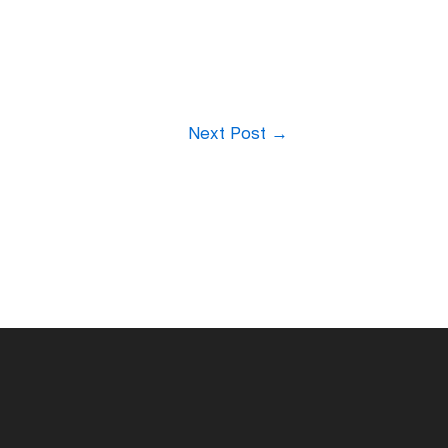
Next Post
→