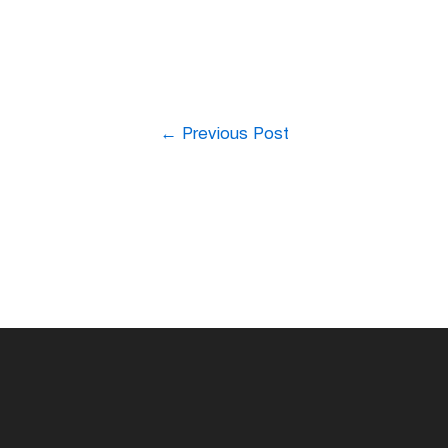
←
Previous Post