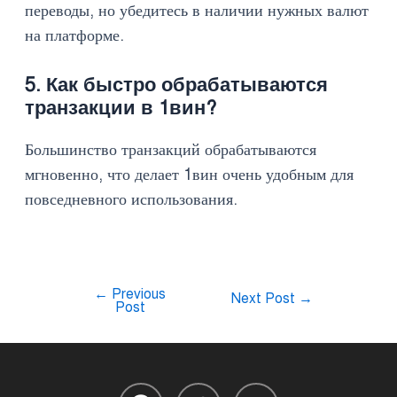
переводы, но убедитесь в наличии нужных валют
на платформе.
5. Как быстро обрабатываются
транзакции в 1вин?
Большинство транзакций обрабатываются
мгновенно, что делает 1вин очень удобным для
повседневного использования.
←
Previous
Next Post
→
Post