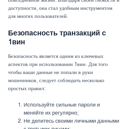
повседневной жизни. Благодаря своей гибкости и
доступности, она стал удобным инструментом
для многих пользователей.
Безопасность транзакций с
1вин
Безопасность является одним из ключевых
аспектов при использовании 1вин. Для того
чтобы ваши данные не попали в руки
мошенников, следует соблюдать несколько
простых правил:
Используйте сильные пароли и
меняйте их регулярно;
Не делитесь своими личными данными
с третьими лицами;