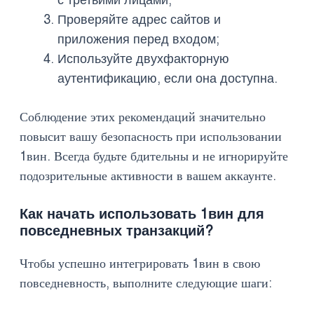
Проверяйте адрес сайтов и
приложения перед входом;
Используйте двухфакторную
аутентификацию, если она доступна.
Соблюдение этих рекомендаций значительно
повысит вашу безопасность при использовании
1вин. Всегда будьте бдительны и не игнорируйте
подозрительные активности в вашем аккаунте.
Как начать использовать 1вин для
повседневных транзакций?
Чтобы успешно интегрировать 1вин в свою
повседневность, выполните следующие шаги: