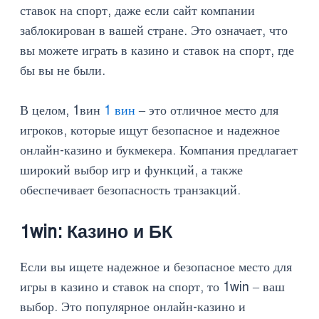
ставок на спорт, даже если сайт компании
заблокирован в вашей стране. Это означает, что
вы можете играть в казино и ставок на спорт, где
бы вы не были.
В целом, 1вин
1 вин
– это отличное место для
игроков, которые ищут безопасное и надежное
онлайн-казино и букмекера. Компания предлагает
широкий выбор игр и функций, а также
обеспечивает безопасность транзакций.
1win: Казино и БК
Если вы ищете надежное и безопасное место для
игры в казино и ставок на спорт, то 1win – ваш
выбор. Это популярное онлайн-казино и