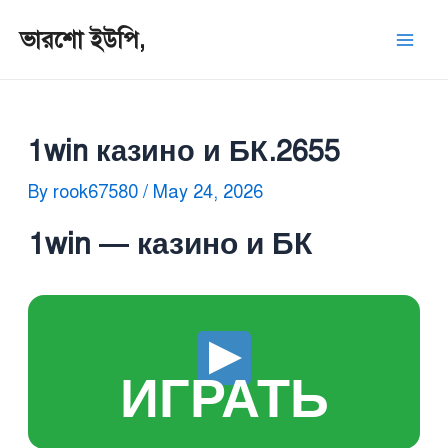
ভারশো ইউপি,
1win казино и БК.2655
By
rook67580
/
May 24, 2026
1win — казино и БК
ИГРАТЬ