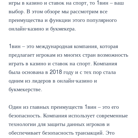
игры в казино и ставок на спорт, то 1вин – ваш
выбор. В этом обзоре мы рассмотрим все
преимущества и функции этого популярного
онлайн-казино и букмекера.
1вин – это международная компания, которая
предлагает игрокам из многих стран возможность
играть в казино и ставок на спорт. Компания
была основана в 2018 году и с тех пор стала
одним из лидеров в онлайн-казино и
букмекерстве.
Один из главных преимуществ 1вин – это его
безопасность. Компания использует современные
технологии для защиты данных игроков и
обеспечивает безопасность транзакций. Это