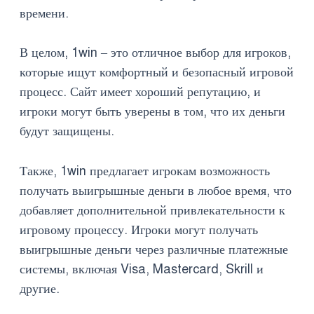
времени.
В целом, 1win – это отличное выбор для игроков,
которые ищут комфортный и безопасный игровой
процесс. Сайт имеет хороший репутацию, и
игроки могут быть уверены в том, что их деньги
будут защищены.
Также, 1win предлагает игрокам возможность
получать выигрышные деньги в любое время, что
добавляет дополнительной привлекательности к
игровому процессу. Игроки могут получать
выигрышные деньги через различные платежные
системы, включая Visa, Mastercard, Skrill и
другие.