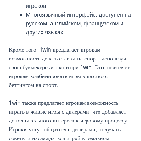
игроков
Многоязычный интерфейс: доступен на
русском, английском, французском и
других языках
Кроме того, 1win предлагает игрокам
возможность делать ставки на спорт, используя
свою букмекерскую контору 1win. Это позволяет
игрокам комбинировать игры в казино с
беттингом на спорт.
1win также предлагает игрокам возможность
играть в живые игры с дилерами, что добавляет
дополнительного интереса к игровому процессу.
Игроки могут общаться с дилерами, получать
советы и наслаждаться игрой в реальном