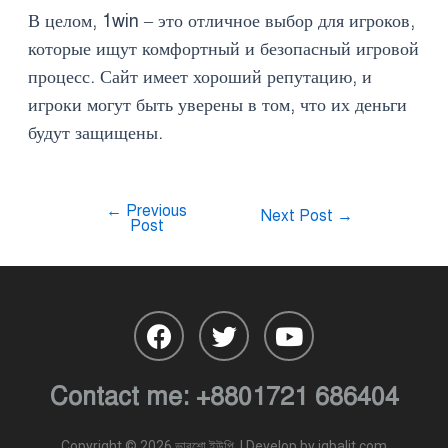
В целом, 1win – это отличное выбор для игроков,
которые ищут комфортный и безопасный игровой
процесс. Сайт имеет хороший репутацию, и
игроки могут быть уверены в том, что их деньги
будут защищены.
←
Previous
Next Post
→
Post
Contact me:
+8801721 686404
Copyright © 2026 ভারশো ইউপি, | Develop by
iqbalit.com