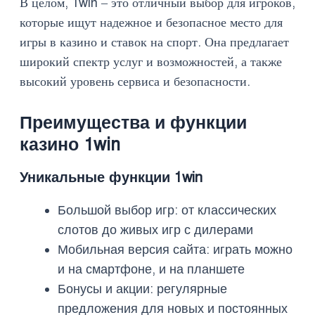
В целом, 1win – это отличный выбор для игроков,
которые ищут надежное и безопасное место для
игры в казино и ставок на спорт. Она предлагает
широкий спектр услуг и возможностей, а также
высокий уровень сервиса и безопасности.
Преимущества и функции
казино 1win
Уникальные функции 1win
Большой выбор игр: от классических
слотов до живых игр с дилерами
Мобильная версия сайта: играть можно
и на смартфоне, и на планшете
Бонусы и акции: регулярные
предложения для новых и постоянных