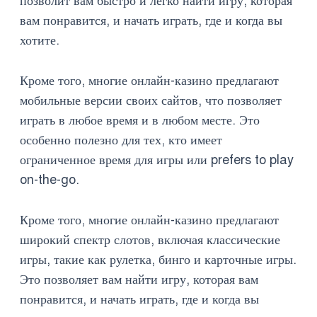
позволит вам быстро и легко найти игру, которая
вам понравится, и начать играть, где и когда вы
хотите.
Кроме того, многие онлайн-казино предлагают
мобильные версии своих сайтов, что позволяет
играть в любое время и в любом месте. Это
особенно полезно для тех, кто имеет
ограниченное время для игры или prefers to play
on-the-go.
Кроме того, многие онлайн-казино предлагают
широкий спектр слотов, включая классические
игры, такие как рулетка, бинго и карточные игры.
Это позволяет вам найти игру, которая вам
понравится, и начать играть, где и когда вы