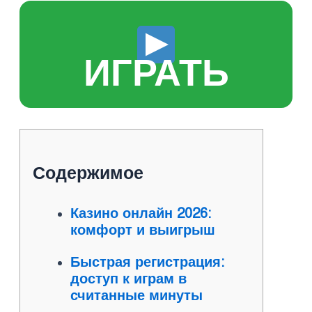
ИГРАТЬ
Содержимое
Казино онлайн 2026:
комфорт и выигрыш
Быстрая регистрация:
доступ к играм в
считанные минуты