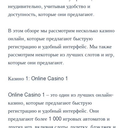
неудивительно, учитывая удобство и
доступность, которые они предлагают.
В этом обзоре мы рассмотрим несколько казино
онлайн, которые предлагают быструю
регистрацию и удобный интерфейс. Мы также
рассмотрим некоторые из лучших слотов и игр,
которые они предлагают.
Казино 1: Online Casino 1
Online Casino 1 – это один из лучших онлайн-
казино, которые предлагают быструю
регистрацию и удобный интерфейс. Они
предлагают более 1 000 игровых автоматов и
других игр, включая слоты, рулетку, блэкджек и