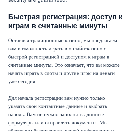
Быстрая регистрация: доступ к
играм в считанные минуты
Оставляя традиционные казино, мы предлагаем
вам возможность играть в онлайн-казино с
быстрой регистрацией и доступом к играм в
считанные минуты. Это означает, что вы можете
начать играть в слоты и другие игры на деньги
уже сегодня.
Для начала регистрации вам нужно только
указать свои контактные данные и выбрать
пароль. Вам не нужно заполнять длинные
формуляры или отправлять документы. Мы
обеспечим безопасность вашей информации и