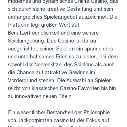
modernes und dynamisches Online-Casino, das
sich durch seine kreative Gestaltung und sein
umfangreiches Spieleangebot auszeichnet. Die
Plattform legt großen Wert auf
Benutzerfreundlichkeit und eine sichere
Spielumgebung. Das Casino ist darauf
ausgerichtet, seinen Spielern ein spannendes
und unterhaltsames Erlebnis zu bieten, bei dem
sowohl der Nervenkitzel des Spielens als auch
die Chance auf attraktive Gewinne im
Vordergrund stehen. Die Auswahl an Spielen
reicht von klassischen Casino-Favoriten bis hin
zu innovativen neuen Titeln.
Ein wesentlicher Bestandteil der Philosophie
von Jackpotpiraten casino ist der Fokus auf