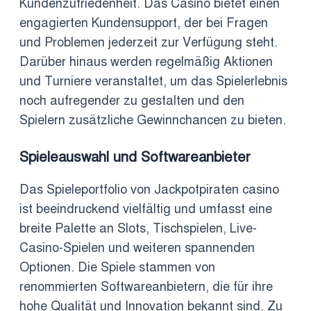
Kundenzufriedenheit. Das Casino bietet einen
engagierten Kundensupport, der bei Fragen
und Problemen jederzeit zur Verfügung steht.
Darüber hinaus werden regelmäßig Aktionen
und Turniere veranstaltet, um das Spielerlebnis
noch aufregender zu gestalten und den
Spielern zusätzliche Gewinnchancen zu bieten.
Spieleauswahl und Softwareanbieter
Das Spieleportfolio von Jackpotpiraten casino
ist beeindruckend vielfältig und umfasst eine
breite Palette an Slots, Tischspielen, Live-
Casino-Spielen und weiteren spannenden
Optionen. Die Spiele stammen von
renommierten Softwareanbietern, die für ihre
hohe Qualität und Innovation bekannt sind. Zu