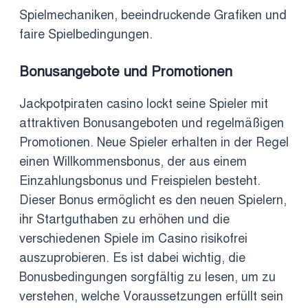
Spielmechaniken, beeindruckende Grafiken und
faire Spielbedingungen.
Bonusangebote und Promotionen
Jackpotpiraten casino lockt seine Spieler mit
attraktiven Bonusangeboten und regelmäßigen
Promotionen. Neue Spieler erhalten in der Regel
einen Willkommensbonus, der aus einem
Einzahlungsbonus und Freispielen besteht.
Dieser Bonus ermöglicht es den neuen Spielern,
ihr Startguthaben zu erhöhen und die
verschiedenen Spiele im Casino risikofrei
auszuprobieren. Es ist dabei wichtig, die
Bonusbedingungen sorgfältig zu lesen, um zu
verstehen, welche Voraussetzungen erfüllt sein