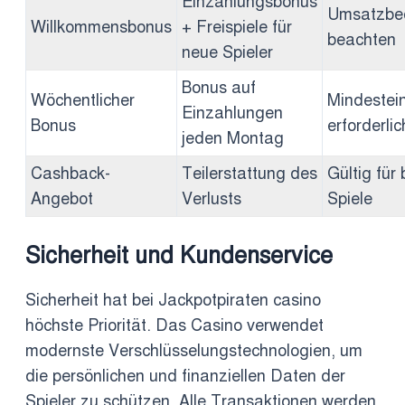
Einzahlungsbonus
Umsatzbe
Willkommensbonus
+ Freispiele für
beachten
neue Spieler
Bonus auf
Wöchentlicher
Mindestei
Einzahlungen
Bonus
erforderlic
jeden Montag
Cashback-
Teilerstattung des
Gültig für
Angebot
Verlusts
Spiele
Sicherheit und Kundenservice
Sicherheit hat bei Jackpotpiraten casino
höchste Priorität. Das Casino verwendet
modernste Verschlüsselungstechnologien, um
die persönlichen und finanziellen Daten der
Spieler zu schützen. Alle Transaktionen werden