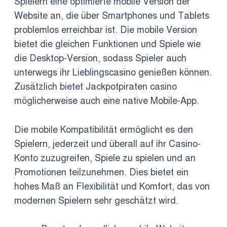
Spielern eine optimierte mobile Version der
Website an, die über Smartphones und Tablets
problemlos erreichbar ist. Die mobile Version
bietet die gleichen Funktionen und Spiele wie
die Desktop-Version, sodass Spieler auch
unterwegs ihr Lieblingscasino genießen können.
Zusätzlich bietet Jackpotpiraten casino
möglicherweise auch eine native Mobile-App.
Die mobile Kompatibilität ermöglicht es den
Spielern, jederzeit und überall auf ihr Casino-
Konto zuzugreifen, Spiele zu spielen und an
Promotionen teilzunehmen. Dies bietet ein
hohes Maß an Flexibilität und Komfort, das von
modernen Spielern sehr geschätzt wird.