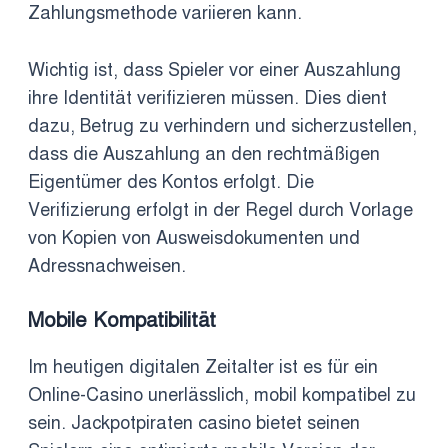
Zahlungsmethode variieren kann.
Wichtig ist, dass Spieler vor einer Auszahlung
ihre Identität verifizieren müssen. Dies dient
dazu, Betrug zu verhindern und sicherzustellen,
dass die Auszahlung an den rechtmäßigen
Eigentümer des Kontos erfolgt. Die
Verifizierung erfolgt in der Regel durch Vorlage
von Kopien von Ausweisdokumenten und
Adressnachweisen.
Mobile Kompatibilität
Im heutigen digitalen Zeitalter ist es für ein
Online-Casino unerlässlich, mobil kompatibel zu
sein. Jackpotpiraten casino bietet seinen