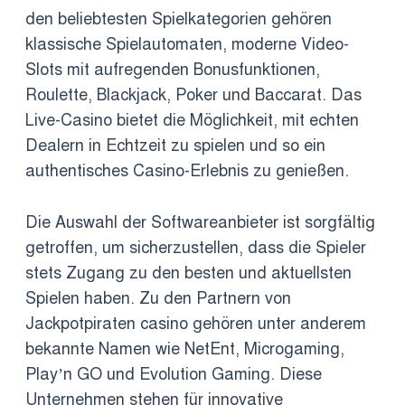
den beliebtesten Spielkategorien gehören
klassische Spielautomaten, moderne Video-
Slots mit aufregenden Bonusfunktionen,
Roulette, Blackjack, Poker und Baccarat. Das
Live-Casino bietet die Möglichkeit, mit echten
Dealern in Echtzeit zu spielen und so ein
authentisches Casino-Erlebnis zu genießen.
Die Auswahl der Softwareanbieter ist sorgfältig
getroffen, um sicherzustellen, dass die Spieler
stets Zugang zu den besten und aktuellsten
Spielen haben. Zu den Partnern von
Jackpotpiraten casino gehören unter anderem
bekannte Namen wie NetEnt, Microgaming,
Play’n GO und Evolution Gaming. Diese
Unternehmen stehen für innovative