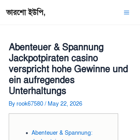
ভারশো ইউপি,
Abenteuer & Spannung
Jackpotpiraten casino
verspricht hohe Gewinne und
ein aufregendes
Unterhaltungs
By
rook67580
/
May 22, 2026
Abenteuer & Spannung: