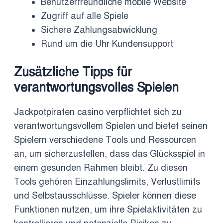
Benutzerfreundliche mobile Website
Zugriff auf alle Spiele
Sichere Zahlungsabwicklung
Rund um die Uhr Kundensupport
Zusätzliche Tipps für
verantwortungsvolles Spielen
Jackpotpiraten casino verpflichtet sich zu
verantwortungsvollem Spielen und bietet seinen
Spielern verschiedene Tools und Ressourcen
an, um sicherzustellen, dass das Glücksspiel in
einem gesunden Rahmen bleibt. Zu diesen
Tools gehören Einzahlungslimits, Verlustlimits
und Selbstausschlüsse. Spieler können diese
Funktionen nutzen, um ihre Spielaktivitäten zu