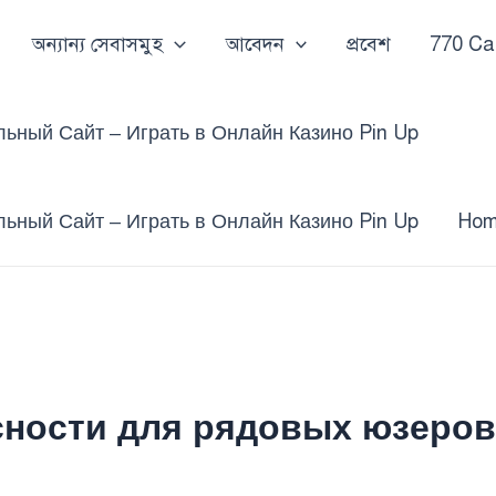
অন্যান্য সেবাসমুহ
আবেদন
প্রবেশ
770 Cas
ьный Сайт – Играть в Онлайн Казино Pin Up
ьный Сайт – Играть в Онлайн Казино Pin Up
Ho
сности для рядовых юзеров