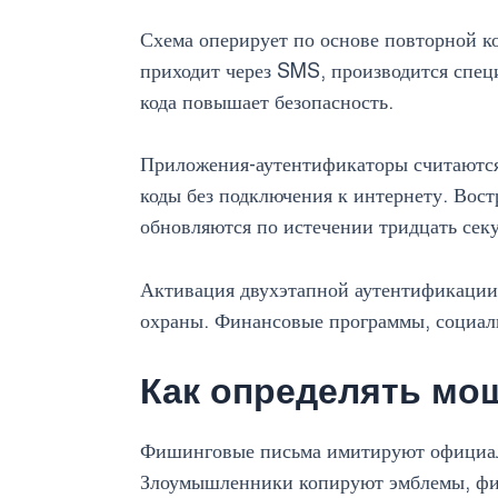
Схема оперирует по основе повторной ко
приходит через SMS, производится спец
кода повышает безопасность.
Приложения-аутентификаторы считаютс
коды без подключения к интернету. Вос
обновляются по истечении тридцать сек
Активация двухэтапной аутентификации 
охраны. Финансовые программы, социаль
Как определять мо
Фишинговые письма имитируют официаль
Злоумышленники копируют эмблемы, фир