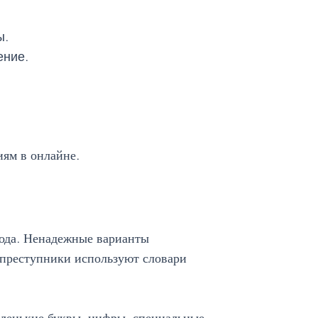
ы.
ение.
иям в онлайне.
хода. Ненадежные варианты
рпреступники используют словари