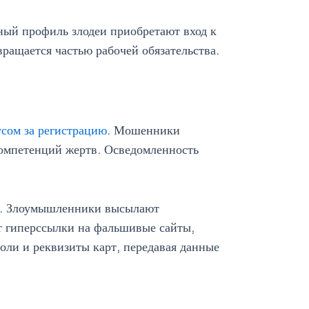
ный профиль злодеи приобретают вход к
ращается частью рабочей обязательства.
усом за регистрацию
. Мошенники
компетенций жертв. Осведомленность
и. Злоумышленники высылают
т гиперссылки на фальшивые сайты,
ли и реквизиты карт, передавая данные