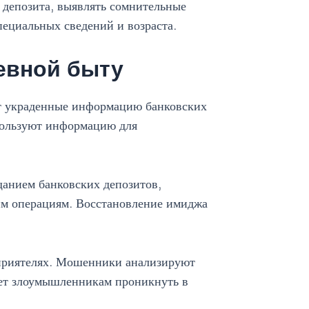
 депозита, выявлять сомнительные
ециальных сведений и возраста.
евной быту
т украденные информацию банковских
спользуют информацию для
анием банковских депозитов,
им операциям. Восстановление имиджа
 приятелях. Мошенники анализируют
яет злоумышленникам проникнуть в