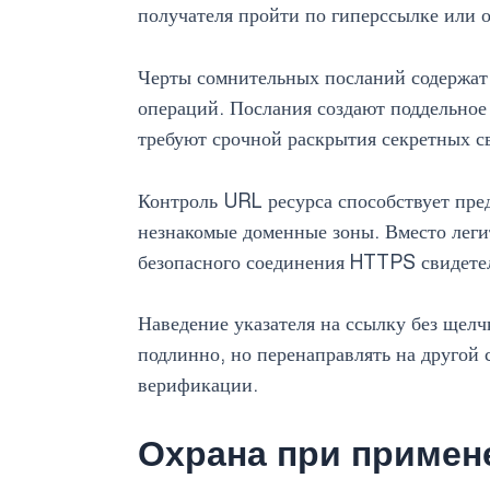
получателя пройти по гиперссылке или 
Черты сомнительных посланий содержат
операций. Послания создают поддельное
требуют срочной раскрытия секретных с
Контроль URL ресурса способствует пр
незнакомые доменные зоны. Вместо леги
безопасного соединения HTTPS свидетел
Наведение указателя на ссылку без щел
подлинно, но перенаправлять на другой с
верификации.
Охрана при примен