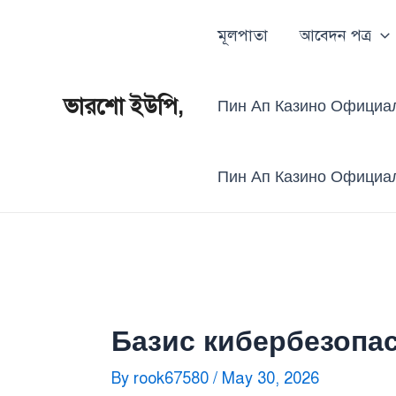
মূলপাতা
আবেদন পত্র
ভারশো ইউপি,
Пин Ап Казино Официал
Пин Ап Казино Официал
Базис кибербезопа
By
rook67580
/
May 30, 2026