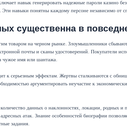
ключает навык генерировать надежные пароли казино без
. Эти навыки понятны каждому персоне независимо от сп
ных существенна в повседн
гим товаром на черном рынке. Злоумышленники сбываю
ектронной почты и сканы удостоверений. Покупатели и
а чужое имя или шантажа.
ит к серьезным эффектам. Жертвы сталкиваются с обнищ
обходимостью аргументировать неучастие к экономическ
количество данных о наклонностях, локации, родных и
адресных атак. Знание особенностей биографии позвол
тные задания.