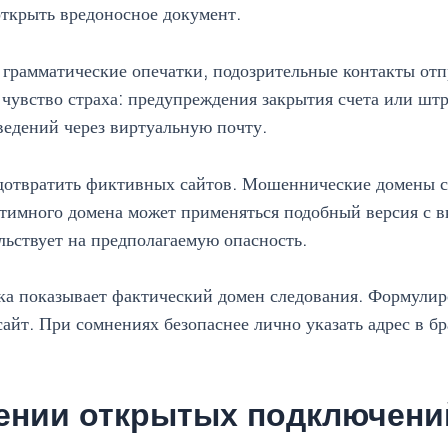
открыть вредоносное документ.
 грамматические опечатки, подозрительные контакты от
 чувство страха: предупреждения закрытия счета или шт
ведений через виртуальную почту.
едотвратить фиктивных сайтов. Мошеннические домены 
тимного домена может применяться подобный версия с 
ьствует на предполагаемую опасность.
чка показывает фактический домен следования. Формулир
айт. При сомнениях безопаснее лично указать адрес в бр
ении открытых подключени