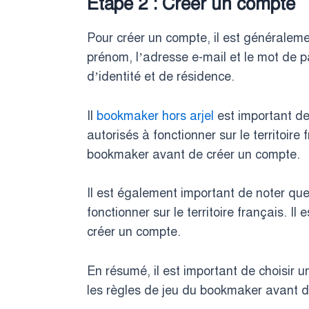
Étape 2 : Créer un compte
Pour créer un compte, il est généraleme
prénom, l’adresse e-mail et le mot de 
d’identité et de résidence.
Il
bookmaker hors arjel
est important de
autorisés à fonctionner sur le territoire 
bookmaker avant de créer un compte.
Il est également important de noter q
fonctionner sur le territoire français. I
créer un compte.
En résumé, il est important de choisir u
les règles de jeu du bookmaker avant d