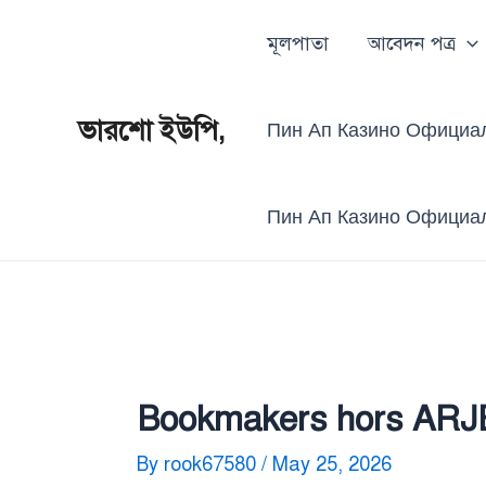
মূলপাতা
আবেদন পত্র
ভারশো ইউপি,
Пин Ап Казино Официал
Пин Ап Казино Официал
Bookmakers hors ARJEL
By
rook67580
/
May 25, 2026