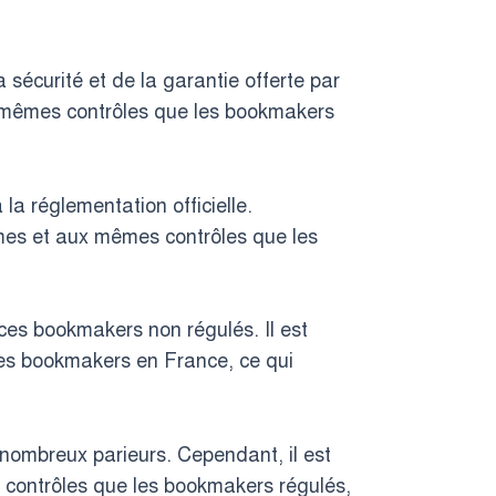
 sécurité et de la garantie offerte par
 mêmes contrôles que les bookmakers
a réglementation officielle.
mes et aux mêmes contrôles que les
e ces bookmakers non régulés. Il est
des bookmakers en France, ce qui
nombreux parieurs. Cependant, il est
contrôles que les bookmakers régulés,