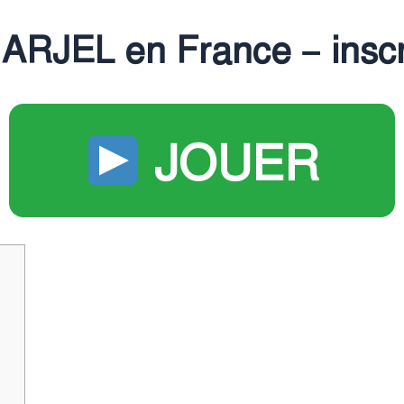
ARJEL en France – inscr
JOUER