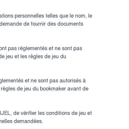
tions personnelles telles que le nom, le
us demande de fournir des documents
ont pas réglementés et ne sont pas
 de jeu et les règles de jeu du
glementés et ne sont pas autorisés à
 les règles de jeu du bookmaker avant de
JEL, de vérifier les conditions de jeu et
nnelles demandées.