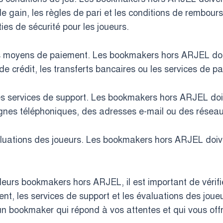
 de gain, les règles de pari et les conditions de rembou
ies de sécurité pour les joueurs.
 les moyens de paiement. Les bookmakers hors ARJEL do
 de crédit, les transferts bancaires ou les services de p
les services de support. Les bookmakers hors ARJEL doiv
lignes téléphoniques, des adresses e-mail ou des résea
évaluations des joueurs. Les bookmakers hors ARJEL doive
leurs bookmakers hors ARJEL, il est important de vérifi
nt, les services de support et les évaluations des joue
n bookmaker qui répond à vos attentes et qui vous offr