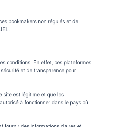
de ces bookmakers non régulés et de
RJEL.
es conditions. En effet, ces plateformes
 sécurité et de transparence pour
 site est légitime et que les
 autorisé à fonctionner dans le pays où
 fournir des informations claires et