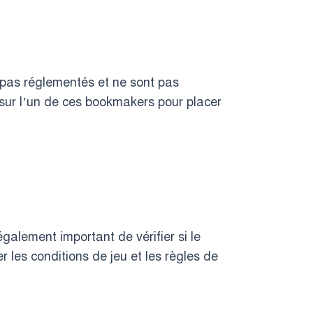
pas réglementés et ne sont pas
e sur l’un de ces bookmakers pour placer
également important de vérifier si le
 les conditions de jeu et les règles de