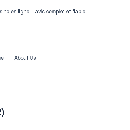
ino en ligne – avis complet et fiable
me
About Us
)