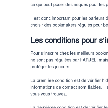
ce qui peut poser des risques pour les p
Il est donc important pour les parieurs 
choisir des bookmakers régulés pour béné
Les conditions pour s’i
Pour s’inscrire chez les meilleurs book
ne sont pas régulées par l’ARJEL, mais
protéger les joueurs.
La première condition est de vérifier l’i
informations de contact sont fiables. Il
vous vous trouvez.
La deuxième condition est de vérifier l