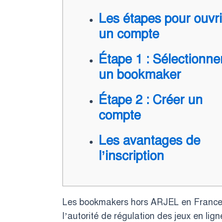
Les étapes pour ouvri
un compte
Étape 1 : Sélectionne
un bookmaker
Étape 2 : Créer un
compte
Les avantages de
l’inscription
Les bookmakers hors ARJEL en France so
l’autorité de régulation des jeux en li