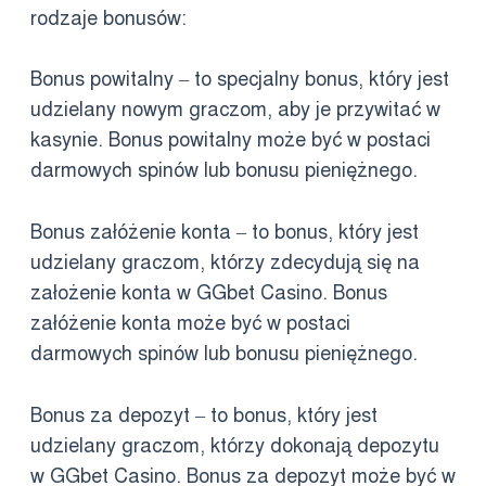
rodzaje bonusów:
Bonus powitalny – to specjalny bonus, który jest
udzielany nowym graczom, aby je przywitać w
kasynie. Bonus powitalny może być w postaci
darmowych spinów lub bonusu pieniężnego.
Bonus załóżenie konta – to bonus, który jest
udzielany graczom, którzy zdecydują się na
założenie konta w GGbet Casino. Bonus
załóżenie konta może być w postaci
darmowych spinów lub bonusu pieniężnego.
Bonus za depozyt – to bonus, który jest
udzielany graczom, którzy dokonają depozytu
w GGbet Casino. Bonus za depozyt może być w