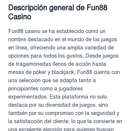
Descripción general de Fun88
Casino
Fun88 casino se ha establecido como un
nombre destacado en el mundo de los juegos
en línea, ofreciendo una amplia variedad de
opciones para todos los gustos. Desde juegos
de tragamonedas llenos de acción hasta
mesas de póker y blackjack, Fun88 cuenta con
una selección que se adapta tanto a
principiantes como a jugadores
experimentados. Esta plataforma no solo
destaca por su diversidad de juegos, sino
también por su compromiso con la seguridad y
la satisfacción del cliente, lo que la convierte en
una excelente elección para quienes buscan