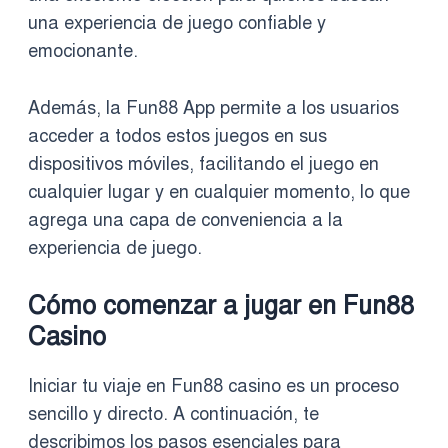
una experiencia de juego confiable y
emocionante.
Además, la Fun88 App permite a los usuarios
acceder a todos estos juegos en sus
dispositivos móviles, facilitando el juego en
cualquier lugar y en cualquier momento, lo que
agrega una capa de conveniencia a la
experiencia de juego.
Cómo comenzar a jugar en Fun88
Casino
Iniciar tu viaje en Fun88 casino es un proceso
sencillo y directo. A continuación, te
describimos los pasos esenciales para