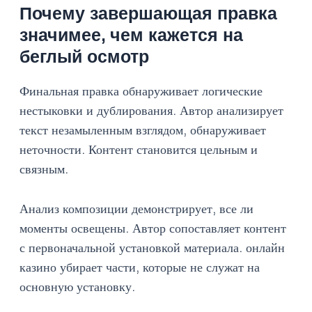
Почему завершающая правка
значимее, чем кажется на
беглый осмотр
Финальная правка обнаруживает логические
нестыковки и дублирования. Автор анализирует
текст незамыленным взглядом, обнаруживает
неточности. Контент становится цельным и
связным.
Анализ композиции демонстрирует, все ли
моменты освещены. Автор сопоставляет контент
с первоначальной установкой материала. онлайн
казино убирает части, которые не служат на
основную установку.