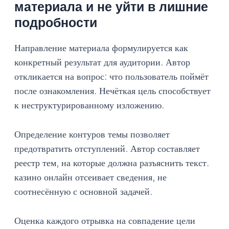
материала и не уйти в лишние
подробности
Направление материала формулируется как
конкретный результат для аудитории. Автор
откликается на вопрос: что пользователь поймёт
после ознакомления. Нечёткая цель способствует
к неструктурированному изложению.
Определение контуров темы позволяет
предотвратить отступлений. Автор составляет
реестр тем, на которые должна разъяснить текст.
казино онлайн отсеивает сведения, не
соотнесённую с основной задачей.
Оценка каждого отрывка на совпадение цели