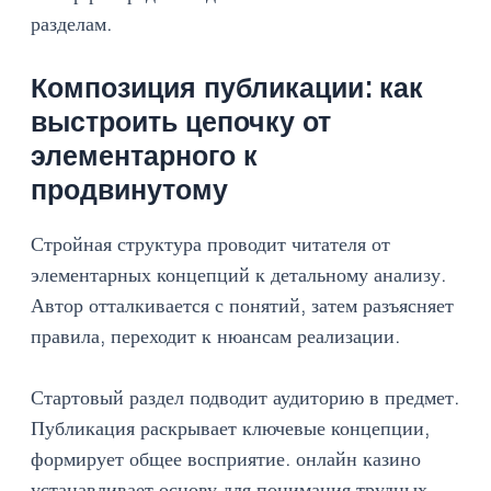
разделам.
Композиция публикации: как
выстроить цепочку от
элементарного к
продвинутому
Стройная структура проводит читателя от
элементарных концепций к детальному анализу.
Автор отталкивается с понятий, затем разъясняет
правила, переходит к нюансам реализации.
Стартовый раздел подводит аудиторию в предмет.
Публикация раскрывает ключевые концепции,
формирует общее восприятие. онлайн казино
устанавливает основу для понимания трудных