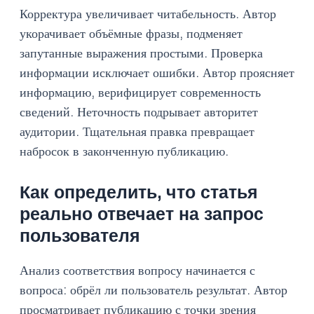
Корректура увеличивает читабельность. Автор
укорачивает объёмные фразы, подменяет
запутанные выражения простыми. Проверка
информации исключает ошибки. Автор проясняет
информацию, верифицирует современность
сведений. Неточность подрывает авторитет
аудитории. Тщательная правка превращает
набросок в законченную публикацию.
Как определить, что статья
реально отвечает на запрос
пользователя
Анализ соответствия вопросу начинается с
вопроса: обрёл ли пользователь результат. Автор
просматривает публикацию с точки зрения