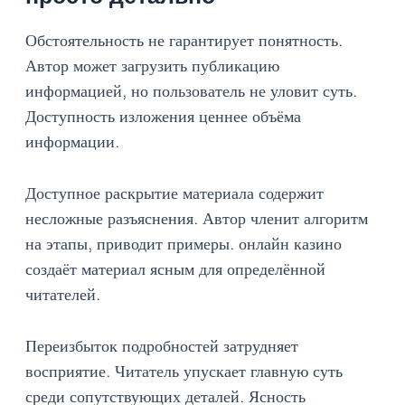
Обстоятельность не гарантирует понятность.
Автор может загрузить публикацию
информацией, но пользователь не уловит суть.
Доступность изложения ценнее объёма
информации.
Доступное раскрытие материала содержит
несложные разъяснения. Автор членит алгоритм
на этапы, приводит примеры. онлайн казино
создаёт материал ясным для определённой
читателей.
Переизбыток подробностей затрудняет
восприятие. Читатель упускает главную суть
среди сопутствующих деталей. Ясность