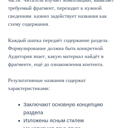
требуемый фрагмент, переходит к нужной
сведениям. казино задействует названия как
схему содержания.
Каждый шапка передаёт содержание раздела.
Формулирование должна быть конкретной.
Аудитория знает, какую материал найдёт в
фрагменте, ещё до ознакомления контента.
Результативные названия содержат
характеристиками:
Заключают основную концепцию
раздела
Изложены ясным стилем