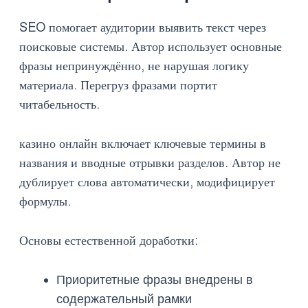
SEO помогает аудитории выявить текст через
поисковые системы. Автор использует основные
фразы непринуждённо, не нарушая логику
материала. Перегруз фразами портит
читабельность.
казино онлайн включает ключевые термины в
названия и вводные отрывки разделов. Автор не
дублирует слова автоматически, модифицирует
формулы.
Основы естественной доработки:
Приоритетные фразы внедрены в
содержательный рамки