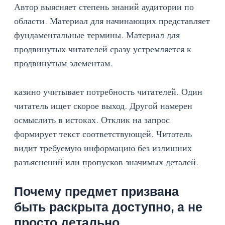
Автор выясняет степень знаний аудитории по
области. Материал для начинающих представляет
фундаментальные термины. Материал для
продвинутых читателей сразу устремляется к
продвинутым элементам.
казино учитывает потребность читателей. Один
читатель ищет скорое выход. Другой намерен
осмыслить в истоках. Отклик на запрос
формирует текст соответствующей. Читатель
видит требуемую информацию без излишних
разъяснений или пропусков значимых деталей.
Почему предмет призвана
быть раскрыта доступно, а не
просто детально