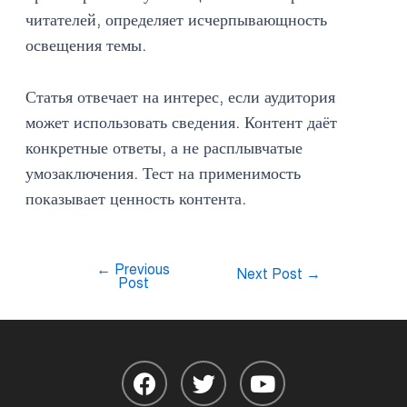
читателей, определяет исчерпывающность
освещения темы.
Статья отвечает на интерес, если аудитория
может использовать сведения. Контент даёт
конкретные ответы, а не расплывчатые
умозаключения. Тест на применимость
показывает ценность контента.
←
Previous
Next Post
→
Post