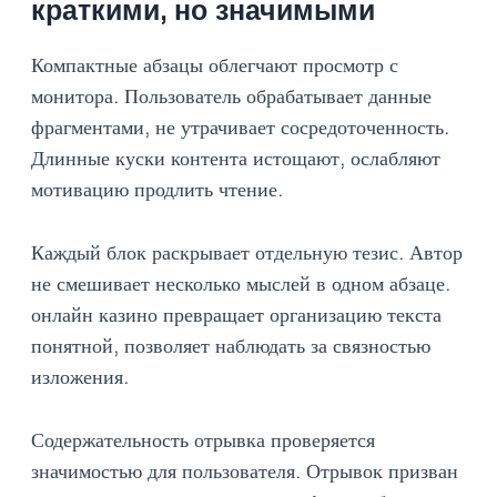
краткими, но значимыми
Компактные абзацы облегчают просмотр с
монитора. Пользователь обрабатывает данные
фрагментами, не утрачивает сосредоточенность.
Длинные куски контента истощают, ослабляют
мотивацию продлить чтение.
Каждый блок раскрывает отдельную тезис. Автор
не смешивает несколько мыслей в одном абзаце.
онлайн казино превращает организацию текста
понятной, позволяет наблюдать за связностью
изложения.
Содержательность отрывка проверяется
значимостью для пользователя. Отрывок призван