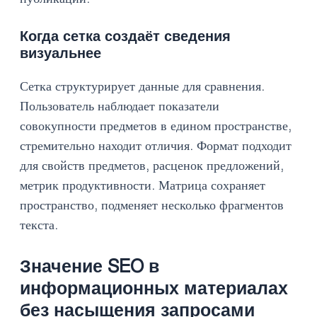
Когда сетка создаёт сведения
визуальнее
Сетка структурирует данные для сравнения.
Пользователь наблюдает показатели
совокупности предметов в едином пространстве,
стремительно находит отличия. Формат подходит
для свойств предметов, расценок предложений,
метрик продуктивности. Матрица сохраняет
пространство, подменяет несколько фрагментов
текста.
Значение SEO в
информационных материалах
без насыщения запросами