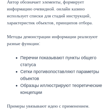
Автор обозначает элементы, формирует
информацию очевидной. онлайн казино
использует списки для стадий инструкций,
характеристик объектов, принципов отбора.
Методы демонстрации информации реализуют
разные функции:
Перечни показывают пункты общего
статуса
Сетки противопоставляют параметры
объектов
Образцы иллюстрируют теоретические
концепции
Примеры увязывают идею с применением.