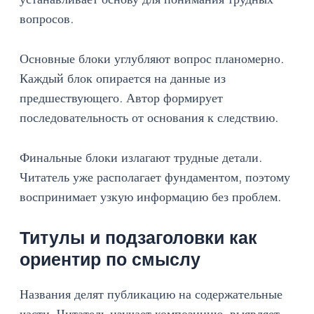
вопросов.
Основные блоки углубляют вопрос планомерно.
Каждый блок опирается на данные из
предшествующего. Автор формирует
последовательность от основания к следствию.
Финальные блоки излагают трудные детали.
Читатель уже располагает фундаментом, поэтому
воспринимает узкую информацию без проблем.
Титулы и подзаголовки как
ориентир по смыслу
Названия делят публикацию на содержательные
части. Читатель изучает композицию, выявляет