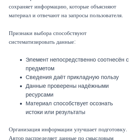
сохраняет информацию, которые объясняют
материал и отвечают на запросы пользователя.
Признаки выбора способствуют
систематизировать данные:
Элемент непосредственно соотнесён с
предметом
Сведения даёт прикладную пользу
Данные проверены надёжными
ресурсами
Материал способствует осознать
истоки или результаты
Организация информации улучшает подготовку.
Автор распределяет данные по смысловым