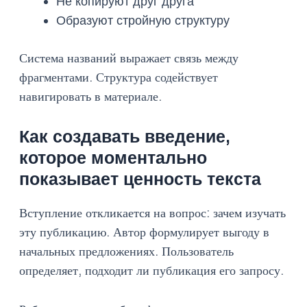
Не копируют друг друга
Образуют стройную структуру
Система названий выражает связь между
фрагментами. Структура содействует
навигировать в материале.
Как создавать введение,
которое моментально
показывает ценность текста
Вступление откликается на вопрос: зачем изучать
эту публикацию. Автор формулирует выгоду в
начальных предложениях. Пользователь
определяет, подходит ли публикация его запросу.