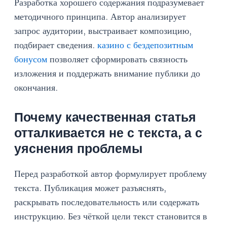
Разработка хорошего содержания подразумевает
методичного принципа. Автор анализирует
запрос аудитории, выстраивает композицию,
подбирает сведения.
казино с бездепозитным
бонусом
позволяет сформировать связность
изложения и поддержать внимание публики до
окончания.
Почему качественная статья
отталкивается не с текста, а с
уяснения проблемы
Перед разработкой автор формулирует проблему
текста. Публикация может разъяснять,
раскрывать последовательность или содержать
инструкцию. Без чёткой цели текст становится в