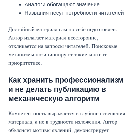
Аналоги обогащают значение
Названия несут потребности читателей
Достойный материал сам по себе подготовлен.
Автор излагает материал всесторонне,
откликается на запросы читателей. Поисковые
механизмы позиционируют такие контент
приоритетнее.
Как хранить профессионализм
и не делать публикацию в
механическую алгоритм
Компетентность выражается в глубине освещения
материала, а не в трудности изложения. Автор
объясняет мотивы явлений, демонстрирует