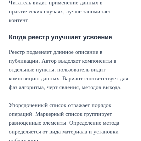
Читатель видит применение данных в
практических случаях, лучше запоминает
контент.
Когда реестр улучшает усвоение
Реестр подменяет длинное описание в
публикации. Автор выделяет компоненты в
отдельные пункты, пользователь видит
композицию данных. Вариант соответствует для
фаз алгоритма, черт явления, методов выхода.
Упорядоченный список отражает порядок
операций. Маркерный список группирует
равноценные элементы. Определение метода
определяется от вида материала и установки
публикации.