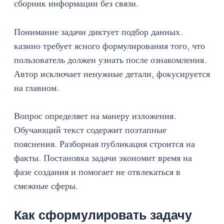
сборник информации без связи.
Понимание задачи диктует подбор данных.
казино требует ясного формулирования того, что
пользователь должен узнать после ознакомления.
Автор исключает ненужные детали, фокусируется
на главном.
Вопрос определяет на манеру изложения.
Обучающий текст содержит поэтапные
пояснения. Разборная публикация строится на
факты. Постановка задачи экономит время на
фазе создания и помогает не отвлекаться в
смежные сферы.
Как сформулировать задачу