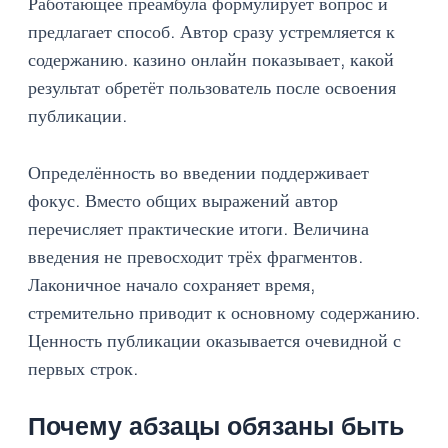
Работающее преамбула формулирует вопрос и
предлагает способ. Автор сразу устремляется к
содержанию. казино онлайн показывает, какой
результат обретёт пользователь после освоения
публикации.
Определённость во введении поддерживает
фокус. Вместо общих выражений автор
перечисляет практические итоги. Величина
введения не превосходит трёх фрагментов.
Лаконичное начало сохраняет время,
стремительно приводит к основному содержанию.
Ценность публикации оказывается очевидной с
первых строк.
Почему абзацы обязаны быть