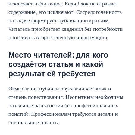
исключает избыточное. Если блок не отражает
содержание, его исключают. Сосредоточенность
на задаче формирует публикацию кратким.
Читатель приобретает сведения без потребности
просеивать второстепенную информацию.
Место читателей: для кого
создаётся статья и какой
результат ей требуется
Осмысление публики обуславливает язык и
степень повествования. Неопытным необходимы
начальные разъяснения без профессиональных
понятий. Профессионалам требуются детали и
специальные нюансы.