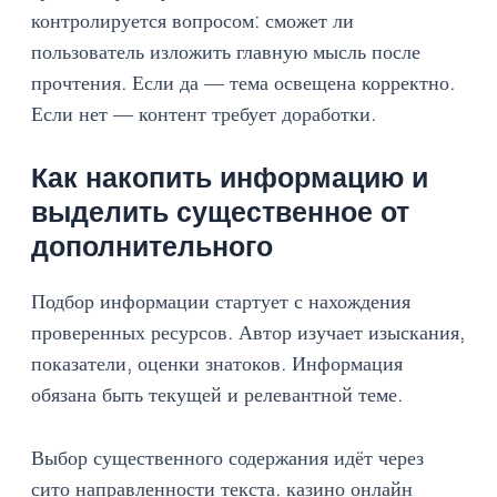
контролируется вопросом: сможет ли
пользователь изложить главную мысль после
прочтения. Если да — тема освещена корректно.
Если нет — контент требует доработки.
Как накопить информацию и
выделить существенное от
дополнительного
Подбор информации стартует с нахождения
проверенных ресурсов. Автор изучает изыскания,
показатели, оценки знатоков. Информация
обязана быть текущей и релевантной теме.
Выбор существенного содержания идёт через
сито направленности текста. казино онлайн