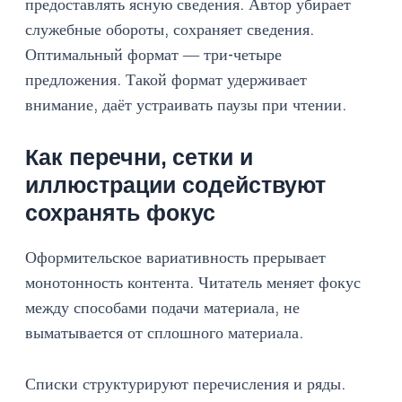
предоставлять ясную сведения. Автор убирает
служебные обороты, сохраняет сведения.
Оптимальный формат — три-четыре
предложения. Такой формат удерживает
внимание, даёт устраивать паузы при чтении.
Как перечни, сетки и
иллюстрации содействуют
сохранять фокус
Оформительское вариативность прерывает
монотонность контента. Читатель меняет фокус
между способами подачи материала, не
выматывается от сплошного материала.
Списки структурируют перечисления и ряды.