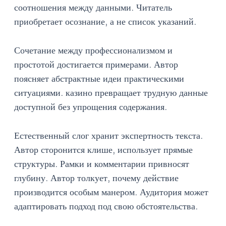
соотношения между данными. Читатель
приобретает осознание, а не список указаний.
Сочетание между профессионализмом и
простотой достигается примерами. Автор
поясняет абстрактные идеи практическими
ситуациями. казино превращает трудную данные
доступной без упрощения содержания.
Естественный слог хранит экспертность текста.
Автор сторонится клише, использует прямые
структуры. Рамки и комментарии привносят
глубину. Автор толкует, почему действие
производится особым манером. Аудитория может
адаптировать подход под свою обстоятельства.