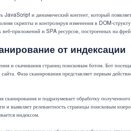
 JavaScript и динамический контент, который появляет
лняя скрипты и контролируя изменения в DOM-структур
х веб-приложений и SPA ресурсов, построенных на фре
канирование от индексации
ения и скачивания страниц поисковым ботом. Бот посеща
е сайта. Фаза сканирования представляет первым действ
ия сканирования и подразумевает обработку полученного
теги и выявляет релевантность страницы поисковым юзе
ывается индексом.