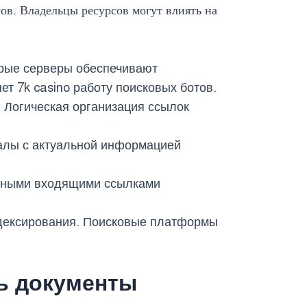
в. Владельцы ресурсов могут влиять на
стрые серверы обеспечивают
т 7k casino работу поисковых ботов.
. Логическая организация ссылок
талы с актуальной информацией
венными входящими ссылками
дексирования. Поисковые платформы
ь документы