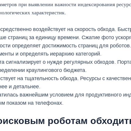
метров при выявлении важности индексирования ресурсо
нологических характеристик.
осредственно воздействует на скорость обхода. Бы
е страниц за единицу времени. Сжатие фото ускоряе
ости определяет достижимость страниц для роботов
менты и определять иерархию категорий.
та сигнализирует о нужде регулярных обходов. Пор
ределении краулингового бюджета.
йствует на тщательность обхода. Ресурсы с качест
ее и детальнее.
атилась важнейшим условием для продуктивного ин
м показом на телефонах.
поисковым роботам обходит