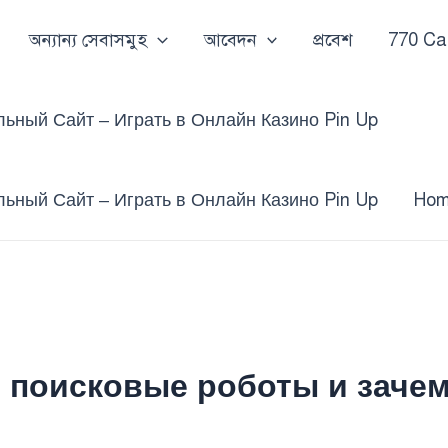
অন্যান্য সেবাসমুহ
আবেদন
প্রবেশ
770 Cas
ьный Сайт – Играть в Онлайн Казино Pin Up
ьный Сайт – Играть в Онлайн Казино Pin Up
Ho
 поисковые роботы и заче