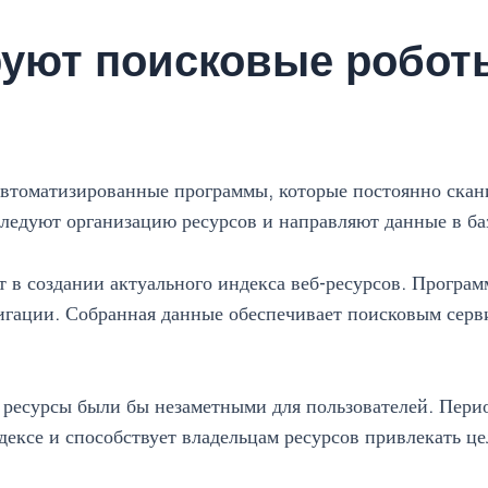
уют поисковые роботы
втоматизированные программы, которые постоянно скан
следуют организацию ресурсов и направляют данные в б
т в создании актуального индекса веб-ресурсов. Програм
вигации. Собранная данные обеспечивает поисковым сер
ресурсы были бы незаметными для пользователей. Пери
ексе и способствует владельцам ресурсов привлекать ц