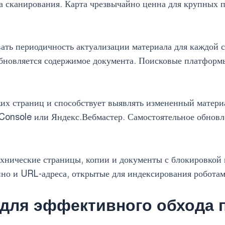
 сканирования. Карта чрезвычайно ценна для крупных п
вать периодичность актуализации материала для каждой
обновляется содержимое документа. Поисковые платформ
жих страниц и способствует выявлять измененный матери
Console или Яндекс.Вебмастер. Самостоятельное обнов
ехнические страницы, копии и документы с блокировкой 
ино и URL-адреса, открытые для индексирования роботам
для эффективного обхода 