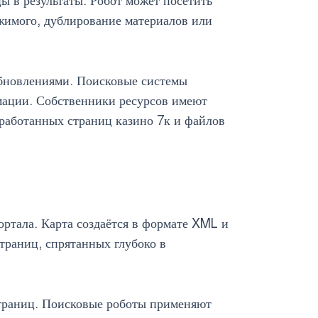
ы в результаты. Робот может посетить
ржимого, дублирование материалов или
обновлениями. Поисковые системы
ации. Собственники ресурсов имеют
бработанных страниц казино 7к и файлов
ртала. Карта создаётся в формате XML и
траниц, спрятанных глубоко в
страниц. Поисковые роботы применяют