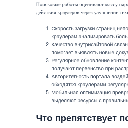
Поисковые роботы оценивают массу пара
действия краулеров через улучшение тех
Скорость загрузки страниц неп
краулерам анализировать больш
Качество внутрисайтовой связн
помогает выявлять новые доку
Регулярное обновление контен
получают первенство при расп
Авторитетность портала возде
обходятся краулерами регулярн
Мобильная оптимизация превр
выделяют ресурсы с правильны
Что препятствует 