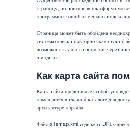
Существенное расхождение состоит в том
страницу, но поисковая платформа может
программные ошибки мешают индексаци
Страница может быть обойдена неоднокр
систематически повторно сканируют фа
возможность узнать состояние через ин
в индексе.
Как карта сайта по
Карта сайта представляет собой упоряд
помещается в главной каталоге для дост
архитектуре портала.
Файл sitemap.xml содержит URL-адреса 