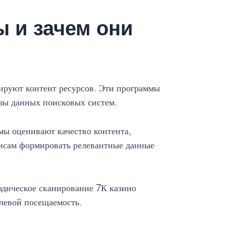
 и зачем они
ируют контент ресурсов. Эти программы
азы данных поисковых систем.
мы оценивают качество контента,
висам формировать релевантные данные
одическое сканирование 7К казино
елевой посещаемость.