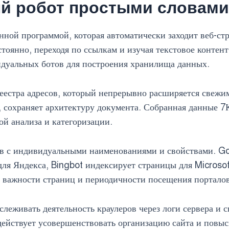
ый робот простыми словами
нной программой, которая автоматически заходит веб-с
стоянно, переходя по ссылкам и изучая текстовое конте
идуальных ботов для построения хранилища данных.
реестра адресов, который непрерывно расширяется свежи
, сохраняет архитектуру документа. Собранная данные 7
й анализа и категоризации.
ов с индивидуальными наименованиями и свойствами. G
ля Яндекса, Bingbot индексирует страницы для Microsof
 важности страниц и периодичности посещения порталов
слеживать деятельность краулеров через логи сервера и
действует усовершенствовать организацию сайта и повыс