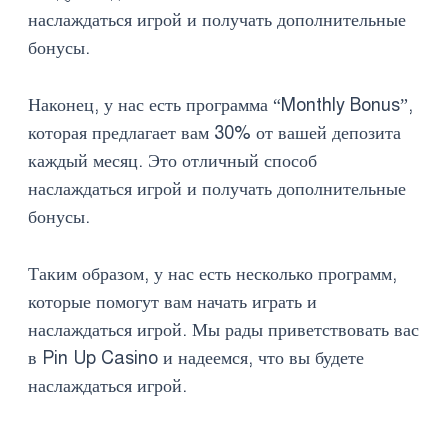
наслаждаться игрой и получать дополнительные
бонусы.
Наконец, у нас есть программа “Monthly Bonus”,
которая предлагает вам 30% от вашей депозита
каждый месяц. Это отличный способ
наслаждаться игрой и получать дополнительные
бонусы.
Таким образом, у нас есть несколько программ,
которые помогут вам начать играть и
наслаждаться игрой. Мы рады приветствовать вас
в Pin Up Casino и надеемся, что вы будете
наслаждаться игрой.