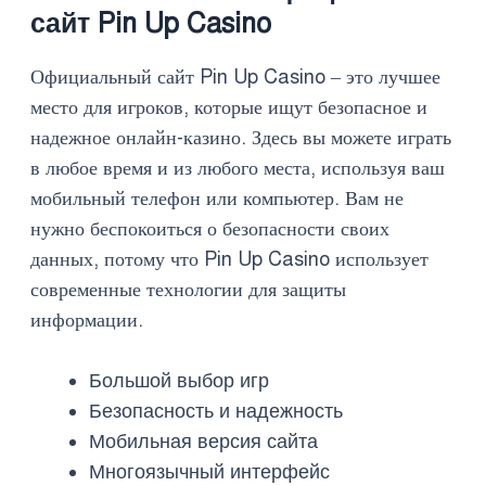
сайт Pin Up Casino
Официальный сайт Pin Up Casino – это лучшее
место для игроков, которые ищут безопасное и
надежное онлайн-казино. Здесь вы можете играть
в любое время и из любого места, используя ваш
мобильный телефон или компьютер. Вам не
нужно беспокоиться о безопасности своих
данных, потому что Pin Up Casino использует
современные технологии для защиты
информации.
Большой выбор игр
Безопасность и надежность
Мобильная версия сайта
Многоязычный интерфейс