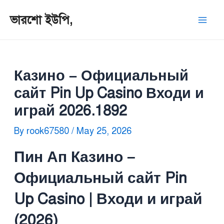
ভারশো ইউপি,
Казино – Официальный
сайт Pin Up Casino Входи и
играй 2026.1892
By
rook67580
/
May 25, 2026
Пин Ап Казино –
Официальный сайт Pin
Up Casino | Входи и играй
(2026)