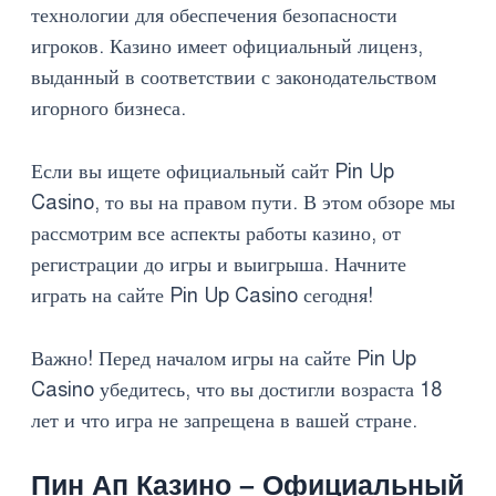
технологии для обеспечения безопасности
игроков. Казино имеет официальный лиценз,
выданный в соответствии с законодательством
игорного бизнеса.
Если вы ищете официальный сайт Pin Up
Casino, то вы на правом пути. В этом обзоре мы
рассмотрим все аспекты работы казино, от
регистрации до игры и выигрыша. Начните
играть на сайте Pin Up Casino сегодня!
Важно! Перед началом игры на сайте Pin Up
Casino убедитесь, что вы достигли возраста 18
лет и что игра не запрещена в вашей стране.
Пин Ап Казино – Официальный