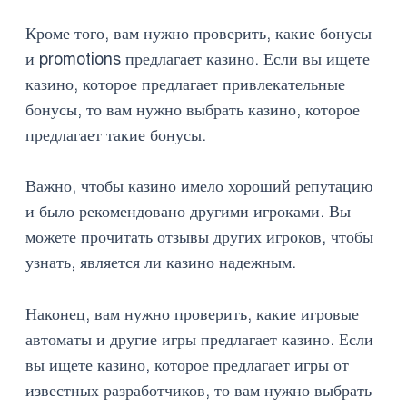
Кроме того, вам нужно проверить, какие бонусы
и promotions предлагает казино. Если вы ищете
казино, которое предлагает привлекательные
бонусы, то вам нужно выбрать казино, которое
предлагает такие бонусы.
Важно, чтобы казино имело хороший репутацию
и было рекомендовано другими игроками. Вы
можете прочитать отзывы других игроков, чтобы
узнать, является ли казино надежным.
Наконец, вам нужно проверить, какие игровые
автоматы и другие игры предлагает казино. Если
вы ищете казино, которое предлагает игры от
известных разработчиков, то вам нужно выбрать