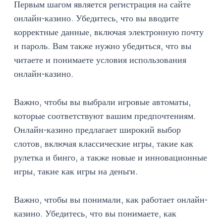
Первым шагом является регистрация на сайте
онлайн-казино. Убедитесь, что вы вводите
корректные данные, включая электронную почту
и пароль. Вам также нужно убедиться, что вы
читаете и понимаете условия использования
онлайн-казино.
Важно, чтобы вы выбрали игровые автоматы,
которые соответствуют вашим предпочтениям.
Онлайн-казино предлагает широкий выбор
слотов, включая классические игры, такие как
рулетка и бинго, а также новые и инновационные
игры, такие как игры на деньги.
Важно, чтобы вы понимали, как работает онлайн-
казино. Убедитесь, что вы понимаете, как