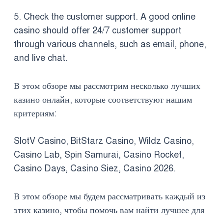
5. Check the customer support. A good online
casino should offer 24/7 customer support
through various channels, such as email, phone,
and live chat.
В этом обзоре мы рассмотрим несколько лучших
казино онлайн, которые соответствуют нашим
критериям:
SlotV Casino, BitStarz Casino, Wildz Casino,
Casino Lab, Spin Samurai, Casino Rocket,
Casino Days, Casino Siez, Casino 2026.
В этом обзоре мы будем рассматривать каждый из
этих казино, чтобы помочь вам найти лучшее для