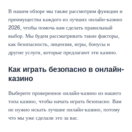
В нашем обзоре мы также рассмотрим функции и
преимущества каждого из лучших онлайн-казино
2026, чтобы помочь вам сделать правильный
выбор. Мы будем рассматривать такие факторы,
как безопасность, лицензия, игры, бонусы и
другие услуги, которые предлагают эти казино.
Как играть безопасно в онлайн-
казино
Выберите проверенное онлайн-казино из нашего
топа казино, чтобы начать играть безопасно. Вам
не нужно искать лучшие онлайн-казино, потому
что мы уже сделали это за вас.