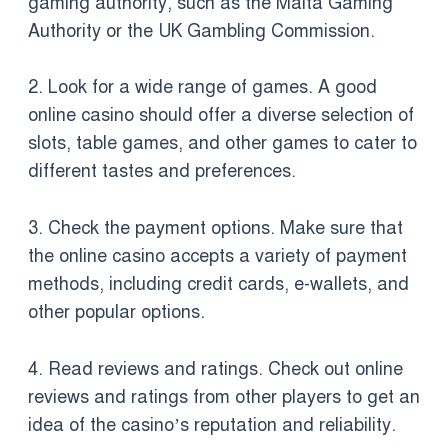
gaming authority, such as the Malta Gaming
Authority or the UK Gambling Commission.
2. Look for a wide range of games. A good
online casino should offer a diverse selection of
slots, table games, and other games to cater to
different tastes and preferences.
3. Check the payment options. Make sure that
the online casino accepts a variety of payment
methods, including credit cards, e-wallets, and
other popular options.
4. Read reviews and ratings. Check out online
reviews and ratings from other players to get an
idea of the casino’s reputation and reliability.