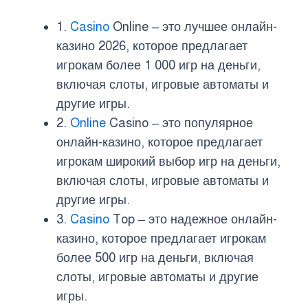
1.
Casino
Online – это лучшее онлайн-
казино 2026, которое предлагает
игрокам более 1 000 игр на деньги,
включая слоты, игровые автоматы и
другие игры.
2.
Online
Casino – это популярное
онлайн-казино, которое предлагает
игрокам широкий выбор игр на деньги,
включая слоты, игровые автоматы и
другие игры.
3.
Casino
Top – это надежное онлайн-
казино, которое предлагает игрокам
более 500 игр на деньги, включая
слоты, игровые автоматы и другие
игры.