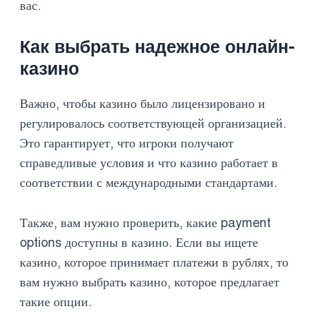
вас.
Как выбрать надежное онлайн-
казино
Важно, чтобы казино было лицензировано и
регулировалось соответствующей организацией.
Это гарантирует, что игроки получают
справедливые условия и что казино работает в
соответствии с международными стандартами.
Также, вам нужно проверить, какие payment
options доступны в казино. Если вы ищете
казино, которое принимает платежи в рублях, то
вам нужно выбрать казино, которое предлагает
такие опции.