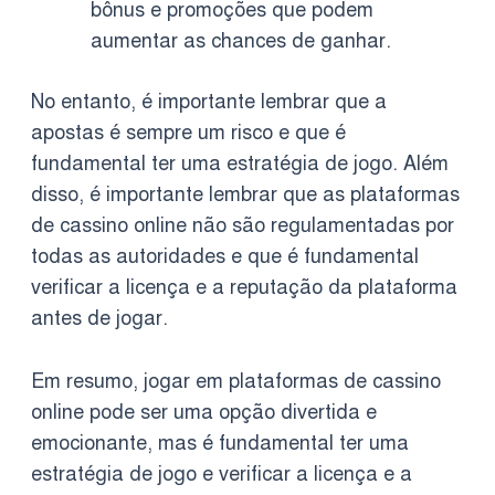
bônus e promoções que podem
aumentar as chances de ganhar.
No entanto, é importante lembrar que a
apostas é sempre um risco e que é
fundamental ter uma estratégia de jogo. Além
disso, é importante lembrar que as plataformas
de cassino online não são regulamentadas por
todas as autoridades e que é fundamental
verificar a licença e a reputação da plataforma
antes de jogar.
Em resumo, jogar em plataformas de cassino
online pode ser uma opção divertida e
emocionante, mas é fundamental ter uma
estratégia de jogo e verificar a licença e a