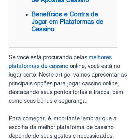
de Apostas Cassino
Benefícios e Contra de
Jogar em Plataformas de
Cassino
Se você está procurando pelas
melhores
plataformas de cassino
online, você está no
lugar certo. Neste artigo, vamos apresentar as
principais opções para jogar cassino online,
destacando seus pontos fortes e fracos, bem
como seus bônus e segurança.
Para começar, é importante lembrar que a
escolha da melhor plataforma de cassino
depende de seus gostos e necessidades.