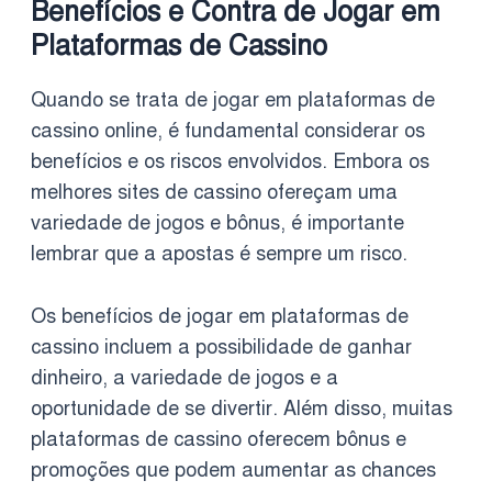
Benefícios e Contra de Jogar em
Plataformas de Cassino
Quando se trata de jogar em plataformas de
cassino online, é fundamental considerar os
benefícios e os riscos envolvidos. Embora os
melhores sites de cassino ofereçam uma
variedade de jogos e bônus, é importante
lembrar que a apostas é sempre um risco.
Os benefícios de jogar em plataformas de
cassino incluem a possibilidade de ganhar
dinheiro, a variedade de jogos e a
oportunidade de se divertir. Além disso, muitas
plataformas de cassino oferecem bônus e
promoções que podem aumentar as chances