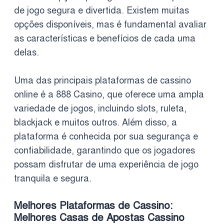
de jogo segura e divertida. Existem muitas
opções disponíveis, mas é fundamental avaliar
as características e benefícios de cada uma
delas.
Uma das principais plataformas de cassino
online é a 888 Casino, que oferece uma ampla
variedade de jogos, incluindo slots, ruleta,
blackjack e muitos outros. Além disso, a
plataforma é conhecida por sua segurança e
confiabilidade, garantindo que os jogadores
possam disfrutar de uma experiência de jogo
tranquila e segura.
Melhores Plataformas de Cassino:
Melhores Casas de Apostas Cassino