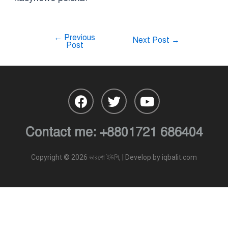
←
Previous
Next Post
→
Post
Contact me:
+8801721 686404
Copyright © 2026 ভারশো ইউপি, | Develop by
iqbalit.com