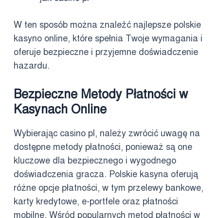
W ten sposób można znaleźć najlepsze polskie
kasyno online, które spełnia Twoje wymagania i
oferuje bezpieczne i przyjemne doświadczenie
hazardu.
Bezpieczne Metody Płatności w
Kasynach Online
Wybierając casino pl, należy zwrócić uwagę na
dostępne metody płatności, ponieważ są one
kluczowe dla bezpiecznego i wygodnego
doświadczenia gracza. Polskie kasyna oferują
różne opcje płatności, w tym przelewy bankowe,
karty kredytowe, e-portfele oraz płatności
mobilne. Wśród popularnych metod płatności w