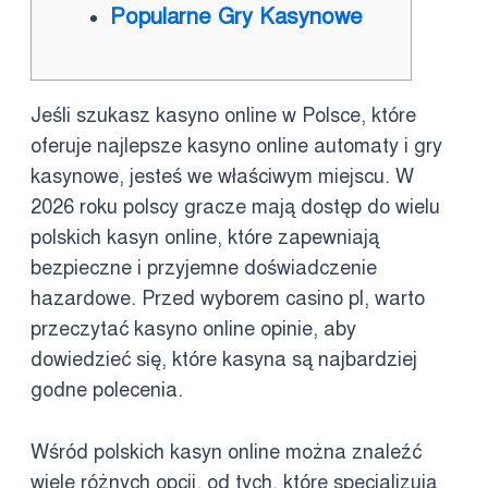
Popularne Gry Kasynowe
Jeśli szukasz kasyno online w Polsce, które
oferuje najlepsze kasyno online automaty i gry
kasynowe, jesteś we właściwym miejscu. W
2026 roku polscy gracze mają dostęp do wielu
polskich kasyn online, które zapewniają
bezpieczne i przyjemne doświadczenie
hazardowe. Przed wyborem casino pl, warto
przeczytać kasyno online opinie, aby
dowiedzieć się, które kasyna są najbardziej
godne polecenia.
Wśród polskich kasyn online można znaleźć
wiele różnych opcji, od tych, które specjalizują