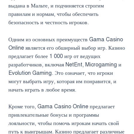
выдана в Мальте, и подчиняется строгим
правилам и нормам, чтобы обеспечить
безопасность и честность игроков.
Одним из основных преимуществ Gama Casino
Online является его обширный выбор игр. Казино
предлагает более 1 000 игр от ведущих
разработчиков, включая NetEnt, Microgaming и
Evolution Gaming. Это означает, что игроки
могут выбрать игру, которая им понравится, и
начать играть в любое время.
Кроме того, Gama Casino Online предлагает
привлекательные бонусы и программы
лояльности, чтобы помочь игрокам начать свой
путь к выигрышам. Казино предлагает различные