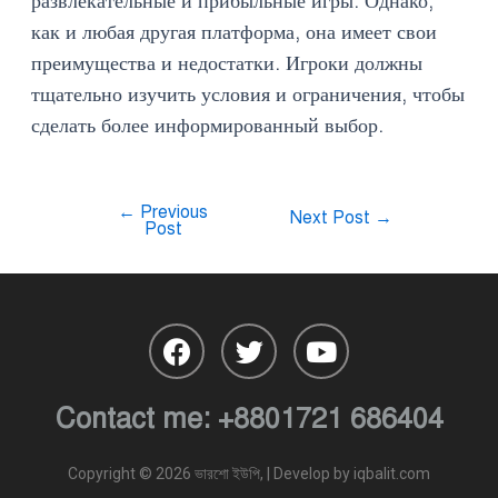
развлекательные и прибыльные игры. Однако,
как и любая другая платформа, она имеет свои
преимущества и недостатки. Игроки должны
тщательно изучить условия и ограничения, чтобы
сделать более информированный выбор.
←
Previous
Next Post
→
Post
Contact me:
+8801721 686404
Copyright © 2026 ভারশো ইউপি, | Develop by
iqbalit.com