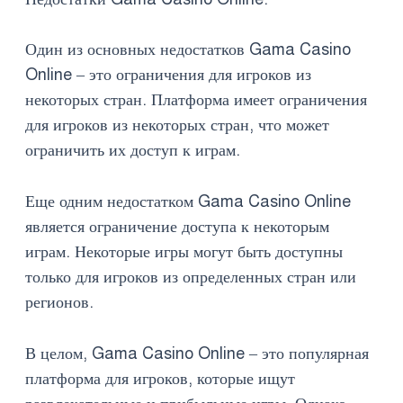
Один из основных недостатков Gama Casino
Online – это ограничения для игроков из
некоторых стран. Платформа имеет ограничения
для игроков из некоторых стран, что может
ограничить их доступ к играм.
Еще одним недостатком Gama Casino Online
является ограничение доступа к некоторым
играм. Некоторые игры могут быть доступны
только для игроков из определенных стран или
регионов.
В целом, Gama Casino Online – это популярная
платформа для игроков, которые ищут