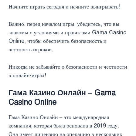
Начните играть сегодня и начните выигрывать!
Важно: перед началом игры, убедитесь, что вы
знакомы с условиями и правилами Gama Casino
Online, чтобы обеспечить безопасность и
честность игроков.
Никогда не забывайте о безопасности и честности
в онлайн-играх!
Гама Казино Онлайн – Gama
Casino Online
Гама Казино Онлайн – это международная
компания, которая была основана в 2019 году.
Она имеет лицензию на операцию в нескольких