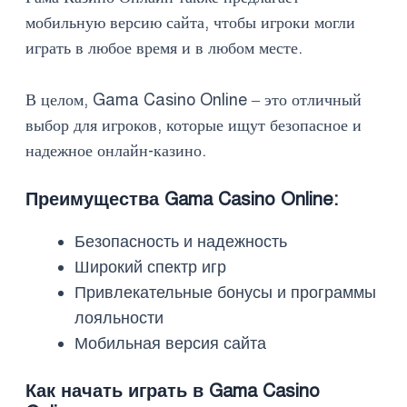
мобильную версию сайта, чтобы игроки могли
играть в любое время и в любом месте.
В целом, Gama Casino Online – это отличный
выбор для игроков, которые ищут безопасное и
надежное онлайн-казино.
Преимущества Gama Casino Online:
Безопасность и надежность
Широкий спектр игр
Привлекательные бонусы и программы
лояльности
Мобильная версия сайта
Как начать играть в Gama Casino