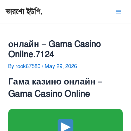
ভারশো ইউপি,
онлайн – Gama Casino
Online.7124
By
rook67580
/
May 29, 2026
Гама казино онлайн –
Gama Casino Online