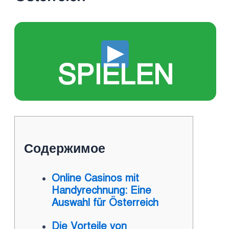
SPIELEN
Содержимое
Online Casinos mit
Handyrechnung: Eine
Auswahl für Österreich
Die Vorteile von