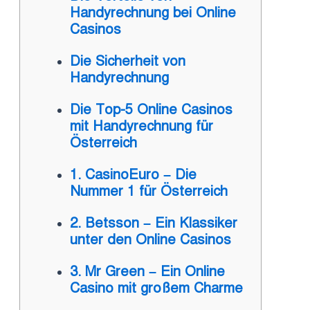
Handyrechnung bei Online
Casinos
Die Sicherheit von
Handyrechnung
Die Top-5 Online Casinos
mit Handyrechnung für
Österreich
1. CasinoEuro – Die
Nummer 1 für Österreich
2. Betsson – Ein Klassiker
unter den Online Casinos
3. Mr Green – Ein Online
Casino mit großem Charme