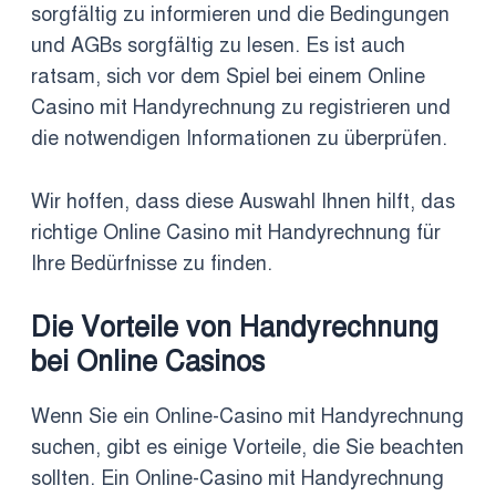
sorgfältig zu informieren und die Bedingungen
und AGBs sorgfältig zu lesen. Es ist auch
ratsam, sich vor dem Spiel bei einem Online
Casino mit Handyrechnung zu registrieren und
die notwendigen Informationen zu überprüfen.
Wir hoffen, dass diese Auswahl Ihnen hilft, das
richtige Online Casino mit Handyrechnung für
Ihre Bedürfnisse zu finden.
Die Vorteile von Handyrechnung
bei Online Casinos
Wenn Sie ein Online-Casino mit Handyrechnung
suchen, gibt es einige Vorteile, die Sie beachten
sollten. Ein Online-Casino mit Handyrechnung