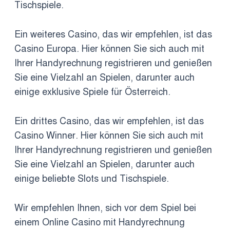
Tischspiele.
Ein weiteres Casino, das wir empfehlen, ist das
Casino Europa. Hier können Sie sich auch mit
Ihrer Handyrechnung registrieren und genießen
Sie eine Vielzahl an Spielen, darunter auch
einige exklusive Spiele für Österreich.
Ein drittes Casino, das wir empfehlen, ist das
Casino Winner. Hier können Sie sich auch mit
Ihrer Handyrechnung registrieren und genießen
Sie eine Vielzahl an Spielen, darunter auch
einige beliebte Slots und Tischspiele.
Wir empfehlen Ihnen, sich vor dem Spiel bei
einem Online Casino mit Handyrechnung