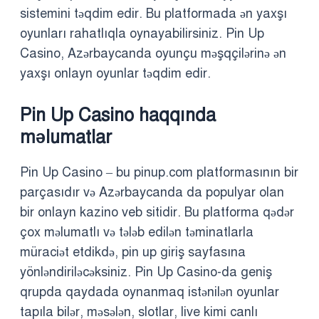
sistemini təqdim edir. Bu platformada ən yaxşı
oyunları rahatlıqla oynayabilirsiniz. Pin Up
Casino, Azərbaycanda oyunçu məşqçilərinə ən
yaxşı onlayn oyunlar təqdim edir.
Pin Up Casino haqqında
məlumatlar
Pin Up Casino – bu pinup.com platformasının bir
parçasıdır və Azərbaycanda da populyar olan
bir onlayn kazino veb sitidir. Bu platforma qədər
çox məlumatlı və tələb edilən təminatlarla
müraciət etdikdə, pin up giriş sayfasına
yönləndiriləcəksiniz. Pin Up Casino-da geniş
qrupda qaydada oynanmaq istənilən oyunlar
tapıla bilər, məsələn, slotlar, live kimi canlı