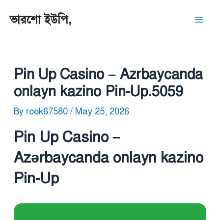
ভারশো ইউপি,
Pin Up Casino – Azrbaycanda
onlayn kazino Pin-Up.5059
By
rook67580
/
May 25, 2026
Pin Up Casino –
Azərbaycanda onlayn kazino
Pin-Up