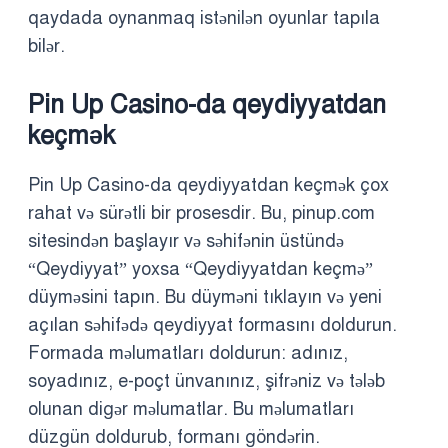
qaydada oynanmaq istənilən oyunlar tapıla
bilər.
Pin Up Casino-da qeydiyyatdan
keçmək
Pin Up Casino-da qeydiyyatdan keçmək çox
rahat və sürətli bir prosesdir. Bu, pinup.com
sitesindən başlayır və səhifənin üstündə
“Qeydiyyat” yoxsa “Qeydiyyatdan keçmə”
düyməsini tapın. Bu düyməni tıklayın və yeni
açılan səhifədə qeydiyyat formasını doldurun.
Formada məlumatları doldurun: adınız,
soyadınız, e-poçt ünvanınız, şifrəniz və tələb
olunan digər məlumatlar. Bu məlumatları
düzgün doldurub, formanı göndərin.