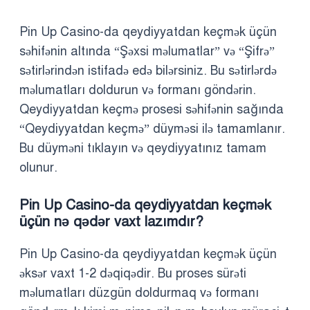
Pin Up Casino-da qeydiyyatdan keçmək üçün
səhifənin altında “Şəxsi məlumatlar” və “Şifrə”
sətirlərindən istifadə edə bilərsiniz. Bu sətirlərdə
məlumatları doldurun və formanı göndərin.
Qeydiyyatdan keçmə prosesi səhifənin sağında
“Qeydiyyatdan keçmə” düyməsi ilə tamamlanır.
Bu düyməni tıklayın və qeydiyyatınız tamam
olunur.
Pin Up Casino-da qeydiyyatdan keçmək
üçün nə qədər vaxt lazımdır?
Pin Up Casino-da qeydiyyatdan keçmək üçün
əksər vaxt 1-2 dəqiqədir. Bu proses sürəti
məlumatları düzgün doldurmaq və formanı