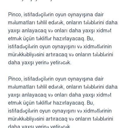
Pinco, istifadəçilərin oyun oynayışına dair
məlumatları təhlil edərək, onların tələblərini daha
yaxşı anlayacaq və onları daha yaxşı xidmət
etmək üçün təkliflər hazırlayacaq. Bu,
istifadəçilərin oyun oynayışını və xidmətlərinin
mürəkkəbliyəsini artıracaq və onların tələblərini
daha yaxşı yerinə yetirəcək.
Pinco, istifadəçilərin oyun oynayışına dair
məlumatları təhlil edərək, onların tələblərini daha
yaxşı anlayacaq və onları daha yaxşı xidmət
etmək üçün təkliflər hazırlayacaq. Bu,
istifadəçilərin oyun oynayışını və xidmətlərinin
mürəkkəbliyəsini artıracaq və onların tələblərini
daha yaxşı yerinə yetirəcək.