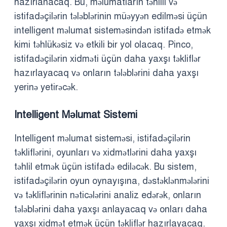
hazırlanacaq. Bu, məlumatların təhlili və
istifadəçilərin tələblərinin müəyyən edilməsi üçün
intelligent məlumat sisteməsindən istifadə etmək
kimi təhlükəsiz və etkili bir yol olacaq. Pinco,
istifadəçilərin xidməti üçün daha yaxşı təkliflər
hazırlayacaq və onların tələblərini daha yaxşı
yerinə yetirəcək.
Intelligent Məlumat Sistemi
Intelligent məlumat sisteməsi, istifadəçilərin
təkliflərini, oyunları və xidmətlərini daha yaxşı
təhlil etmək üçün istifadə ediləcək. Bu sistem,
istifadəçilərin oyun oynayışına, dəstəklənmələrini
və təkliflərinin nəticələrini analiz edərək, onların
tələblərini daha yaxşı anlayacaq və onları daha
yaxşı xidmət etmək üçün təkliflər hazırlayacaq.