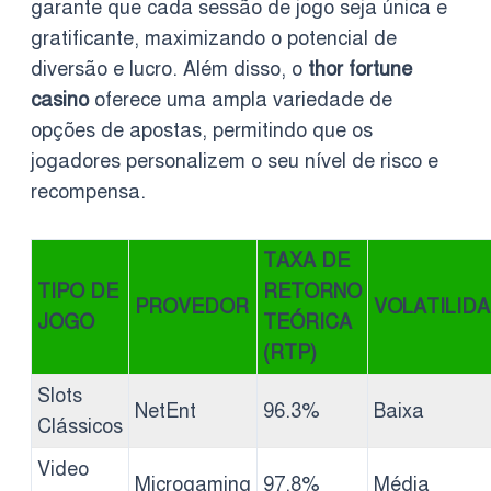
garante que cada sessão de jogo seja única e
gratificante, maximizando o potencial de
diversão e lucro. Além disso, o
thor fortune
casino
oferece uma ampla variedade de
opções de apostas, permitindo que os
jogadores personalizem o seu nível de risco e
recompensa.
TAXA DE
TIPO DE
RETORNO
PROVEDOR
VOLATILID
JOGO
TEÓRICA
(RTP)
Slots
NetEnt
96.3%
Baixa
Clássicos
Video
Microgaming
97.8%
Média