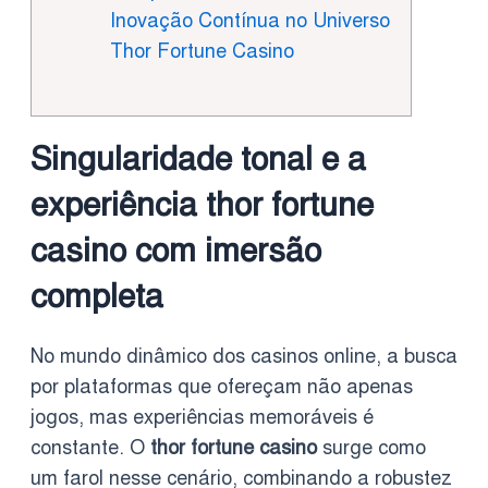
Inovação Contínua no Universo
Thor Fortune Casino
Singularidade tonal e a
experiência thor fortune
casino com imersão
completa
No mundo dinâmico dos casinos online, a busca
por plataformas que ofereçam não apenas
jogos, mas experiências memoráveis é
constante. O
thor fortune casino
surge como
um farol nesse cenário, combinando a robustez