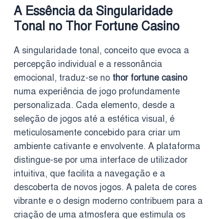
A Essência da Singularidade
Tonal no Thor Fortune Casino
A singularidade tonal, conceito que evoca a
percepção individual e a ressonância
emocional, traduz-se no
thor fortune casino
numa experiência de jogo profundamente
personalizada. Cada elemento, desde a
seleção de jogos até a estética visual, é
meticulosamente concebido para criar um
ambiente cativante e envolvente. A plataforma
distingue-se por uma interface de utilizador
intuitiva, que facilita a navegação e a
descoberta de novos jogos. A paleta de cores
vibrante e o design moderno contribuem para a
criação de uma atmosfera que estimula os