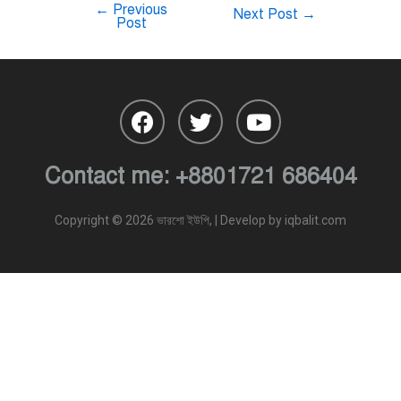
←
Previous
Next Post
→
Post
Contact me:
+8801721 686404
Copyright © 2026 ভারশো ইউপি, | Develop by
iqbalit.com