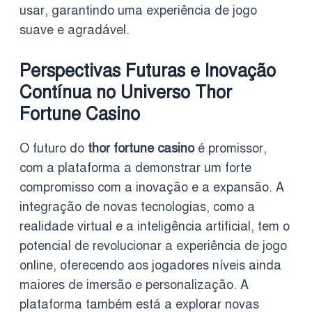
usar, garantindo uma experiência de jogo
suave e agradável.
Perspectivas Futuras e Inovação
Contínua no Universo Thor
Fortune Casino
O futuro do
thor fortune casino
é promissor,
com a plataforma a demonstrar um forte
compromisso com a inovação e a expansão. A
integração de novas tecnologias, como a
realidade virtual e a inteligência artificial, tem o
potencial de revolucionar a experiência de jogo
online, oferecendo aos jogadores níveis ainda
maiores de imersão e personalização. A
plataforma também está a explorar novas