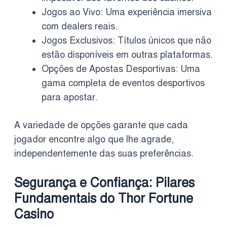
Jogos ao Vivo: Uma experiência imersiva
com dealers reais.
Jogos Exclusivos: Títulos únicos que não
estão disponíveis em outras plataformas.
Opções de Apostas Desportivas: Uma
gama completa de eventos desportivos
para apostar.
A variedade de opções garante que cada
jogador encontre algo que lhe agrade,
independentemente das suas preferências.
Segurança e Confiança: Pilares
Fundamentais do Thor Fortune
Casino