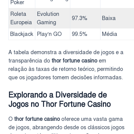
Poker
Roleta
Evolution
97.3%
Baixa
Europeia
Gaming
Blackjack
Play’n GO
99.5%
Média
A tabela demonstra a diversidade de jogos e a
transparência do
thor fortune casino
em
relação às taxas de retorno teórico, permitindo
que os jogadores tomem decisões informadas.
Explorando a Diversidade de
Jogos no Thor Fortune Casino
O
thor fortune casino
oferece uma vasta gama
de jogos, abrangendo desde os clássicos jogos