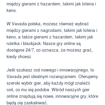
między gierami z hazardem, takimi jak loteria i
keno.
W Vavada polska, możesz również wybrać
między gierami z nagrodami, takimi jak loteria i
keno, a także gierami z hazardem, takimi jak
ruletka i blackjack. Nasze gry online są
dostępne 24/7, co oznacza, że możesz grać,
kiedy chcesz.
Jeśli szukasz coś nowego i innowacyjnego, to
Vavada jest idealnym rozwiązaniem. Oferujemy
szeroki wybór gier, aby każdy mógł znaleźć
coś, co mu się podoba. Wśród naszych gier
online znajdują się nowe, innowacyjne gry, które
będą cię zaskakiwać.