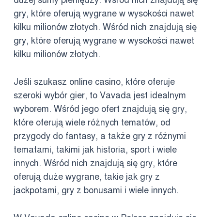
dużej sumy pieniędzy. Wśród nich znajdują się
gry, które oferują wygrane w wysokości nawet
kilku milionów złotych. Wśród nich znajdują się
gry, które oferują wygrane w wysokości nawet
kilku milionów złotych.
Jeśli szukasz online casino, które oferuje
szeroki wybór gier, to Vavada jest idealnym
wyborem. Wśród jego ofert znajdują się gry,
które oferują wiele różnych tematów, od
przygody do fantasy, a także gry z różnymi
tematami, takimi jak historia, sport i wiele
innych. Wśród nich znajdują się gry, które
oferują duże wygrane, takie jak gry z
jackpotami, gry z bonusami i wiele innych.