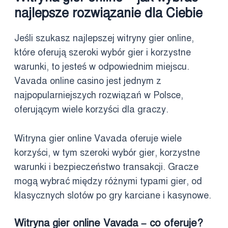
najlepsze rozwiązanie dla Ciebie
Jeśli szukasz najlepszej witryny gier online,
które oferują szeroki wybór gier i korzystne
warunki, to jesteś w odpowiednim miejscu.
Vavada online casino jest jednym z
najpopularniejszych rozwiązań w Polsce,
oferującym wiele korzyści dla graczy.
Witryna gier online Vavada oferuje wiele
korzyści, w tym szeroki wybór gier, korzystne
warunki i bezpieczeństwo transakcji. Gracze
mogą wybrać między różnymi typami gier, od
klasycznych slotów po gry karciane i kasynowe.
Witryna gier online Vavada – co oferuje?