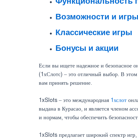
Функциональность
Возможности и игр
Классические игры
Бонусы и акции
Если вы ищете надежное и безопасное он
(1хСлотс) – это отличный выбор. В это
вам принять решение.
1xSlots – это международная
1хслот
онла
выдана в Курасао, и является членом ас
и нормам, чтобы обеспечить безопасност
1xSlots предлагает широкий спектр игр,