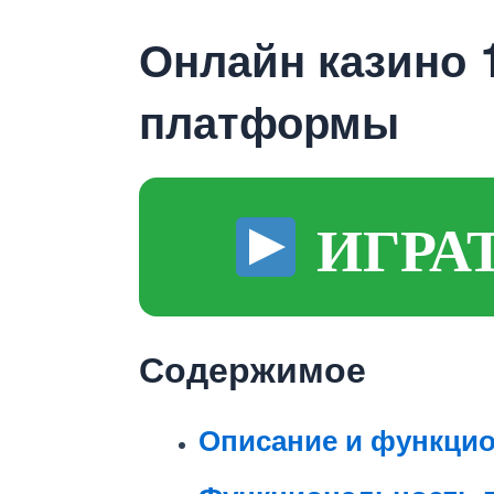
Онлайн казино 1
платформы
ИГРА
Содержимое
Описание и функци