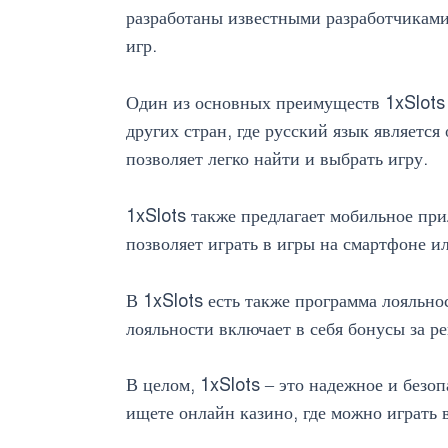
разработаны известными разработчиками,
игр.
Один из основных преимуществ 1xSlots –
других стран, где русский язык являет
позволяет легко найти и выбрать игру.
1xSlots также предлагает мобильное пр
позволяет играть в игры на смартфоне и
В 1xSlots есть также программа лояльно
лояльности включает в себя бонусы за ре
В целом, 1xSlots – это надежное и безо
ищете онлайн казино, где можно играть 