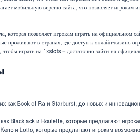
агает мобильную версию сайта, что позволяет игрокам и
ла, которая позволяет игрокам играть на официальном сай
рые проживают в странах, где доступ к онлайн-казино ог
 чтобы играть на 1xslots – достаточно зайти на официал
ы
их как Book of Ra и Starburst, до новых и инновацион
 как Blackjack и Roulette, которые предлагают игрок
 Keno и Lotto, которые предлагают игрокам возможно