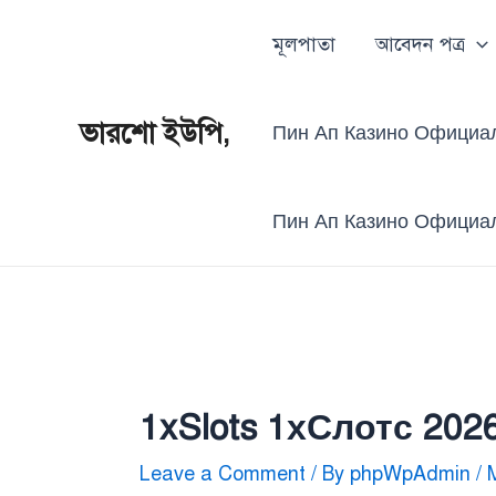
মূলপাতা
আবেদন পত্র
ভারশো ইউপি,
Пин Ап Казино Официал
Пин Ап Казино Официал
1xSlots 1хСлотс 20
Leave a Comment
/ By
phpWpAdmin
/