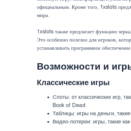
официальным. Кроме того, 1xslots предл
мира.
1xslots также предлагает функцию зерка
Это особенно полезно для игроков, кото
устанавливать программное обеспечение,
Возможности и игр
Классические игры
Слоты: от классических игр, так
Book of Dead.
Таблицы: игры на деньги, такие
Видео-лотереи: игры, такие как