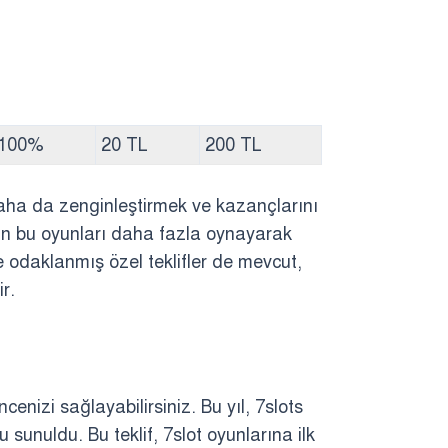
100%
20 TL
200 TL
 daha da zenginleştirmek ve kazançlarını
arın bu oyunları daha fazla oynayarak
üne odaklanmış özel teklifler de mevcut,
r.
cenizi sağlayabilirsiniz. Bu yıl, 7slots
 sunuldu. Bu teklif, 7slot oyunlarına ilk