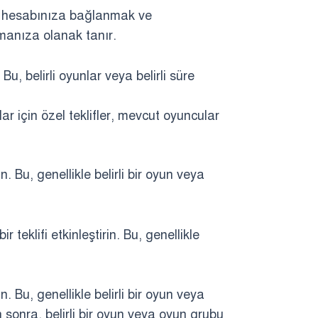
e, hesabınıza bağlanmak ve
anmanıza olanak tanır.
Bu, belirli oyunlar veya belirli süre
lar için özel teklifler, mevcut oyuncular
yın. Bu, genellikle belirli bir oyun veya
r teklifi etkinleştirin. Bu, genellikle
yın. Bu, genellikle belirli bir oyun veya
ten sonra, belirli bir oyun veya oyun grubu