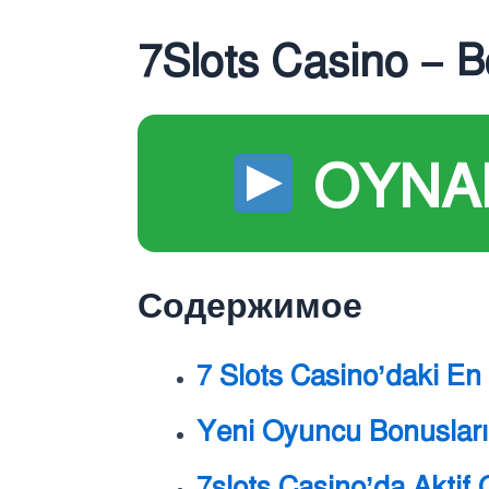
7Slots Casino – 
OYNA
Содержимое
7 Slots Casino’daki En 
Yeni Oyuncu Bonusları
7slots Casino’da Aktif