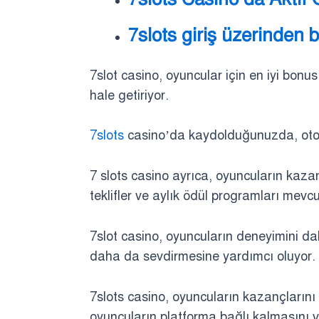
7slots giriş üzerinden 
7slot casino, oyuncular için en iyi bon
hale getiriyor.
7slots
casino’da kaydolduğunuzda, otomati
7 slots casino ayrıca, oyuncuların kazan
teklifler ve aylık ödül programları mevcu
7slot casino, oyuncuların deneyimini dah
daha da sevdirmesine yardımcı oluyor.
7slots casino, oyuncuların kazançlarını 
oyuncuların platforma bağlı kalmasını 