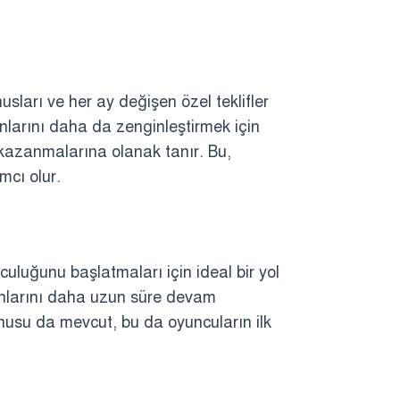
sları ve her ay değişen özel teklifler
unlarını daha da zenginleştirmek için
 kazanmalarına olanak tanır. Bu,
mcı olur.
uluğunu başlatmaları için ideal bir yol
yunlarını daha uzun süre devam
onusu da mevcut, bu da oyuncuların ilk