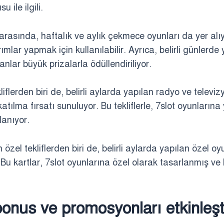
ile ilgili.
 arasında, haftalık ve aylık çekmece oyunları da yer al
mlar yapmak için kullanılabilir. Ayrıca, belirli günlerde y
nlar büyük prizalarla ödüllendiriliyor.
iflerden biri de, belirli aylarda yapılan radyo ve televiz
katılma fırsatı sunuluyor. Bu tekliflerle, 7slot oyunlarına
lanıyor.
özel tekliflerden biri de, belirli aylarda yapılan özel o
. Bu kartlar, 7slot oyunlarına özel olarak tasarlanmış v
bonus ve promosyonları etkinleşt