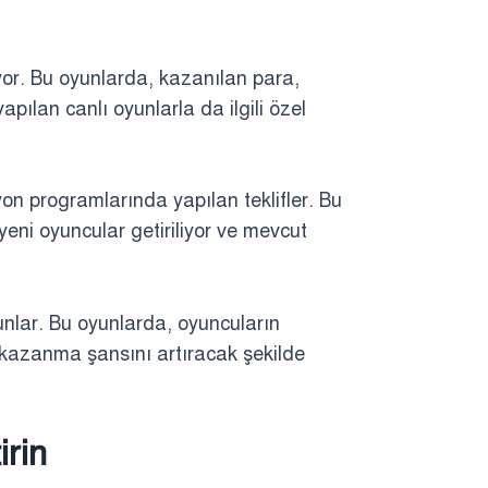
ıyor. Bu oyunlarda, kazanılan para,
apılan canlı oyunlarla da ilgili özel
yon programlarında yapılan teklifler. Bu
 yeni oyuncular getiriliyor ve mevcut
yunlar. Bu oyunlarda, oyuncuların
e kazanma şansını artıracak şekilde
irin