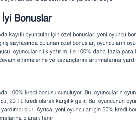
 İyi Bonuslar
da kayıtlı oyuncular için özel bonuslar, yeni oyuncu bonu
ts giriş sayfasında bulunan özel bonuslar, oyuncuların oy
usu, oyuncuların ilk yatırımı ile 100% daha fazla para
evam ettirmelerine ve kazançlarını artırmalarına yardı
sında 100% kredi bonusu sunuluyor. Bu, oyuncuların oyunc
uncu, 20 TL kredi olarak karşılık gelir. Bu, oyuncunun o
 yardımcı olur. Ayrıca, yeni oyuncular için 50% kredi b
malarına olanak tanır.