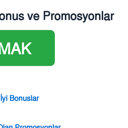
Bonus ve Promosyonlar
MAK
İyi Bonuslar
 Olan Promosyonlar