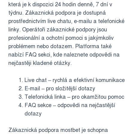
která je k dispozici 24 hodin denně, 7 dní v
týdnu. Zákaznická podpora je dostupná
prostřednictvím live chatu, e-mailu a telefonické
linky. Operátoři zákaznické podpory jsou
profesionální a ochotní pomoci s jakýmkoliv
problémem nebo dotazem. Platforma také
nabízí FAQ sekci, kde naleznete odpovědi na
nejčastěji kladené otázky.
Live chat – rychlá a efektivní komunikace
E-mail – pro složitější dotazy
Telefonická linka – pro okamžitou pomoc
FAQ sekce – odpovědi na nejčastější
dotazy
Zákaznická podpora mostbet je schopna