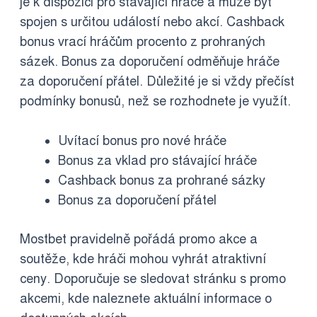
je k dispozici pro stávající hráče a může být
spojen s určitou událostí nebo akcí. Cashback
bonus vrací hráčům procento z prohraných
sázek. Bonus za doporučení odměňuje hráče
za doporučení přátel. Důležité je si vždy přečíst
podmínky bonusů, než se rozhodnete je využít.
Uvítací bonus pro nové hráče
Bonus za vklad pro stávající hráče
Cashback bonus za prohrané sázky
Bonus za doporučení přátel
Mostbet pravidelně pořádá promo akce a
soutěže, kde hráči mohou vyhrát atraktivní
ceny. Doporučuje se sledovat stránku s promo
akcemi, kde naleznete aktuální informace o