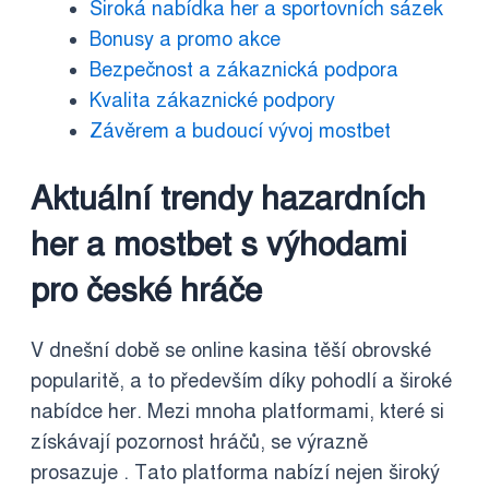
Široká nabídka her a sportovních sázek
Bonusy a promo akce
Bezpečnost a zákaznická podpora
Kvalita zákaznické podpory
Závěrem a budoucí vývoj mostbet
Aktuální trendy hazardních
her a mostbet s výhodami
pro české hráče
V dnešní době se online kasina těší obrovské
popularitě, a to především díky pohodlí a široké
nabídce her. Mezi mnoha platformami, které si
získávají pozornost hráčů, se výrazně
prosazuje . Tato platforma nabízí nejen široký