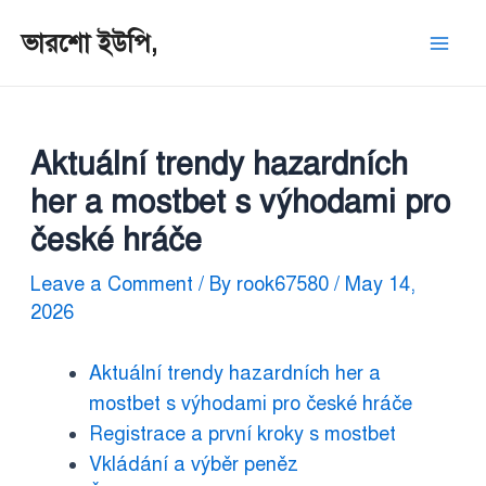
ভারশো ইউপি,
Aktuální trendy hazardních
her a mostbet s výhodami pro
české hráče
Leave a Comment
/ By
rook67580
/
May 14,
2026
Aktuální trendy hazardních her a
mostbet s výhodami pro české hráče
Registrace a první kroky s mostbet
Vkládání a výběr peněz