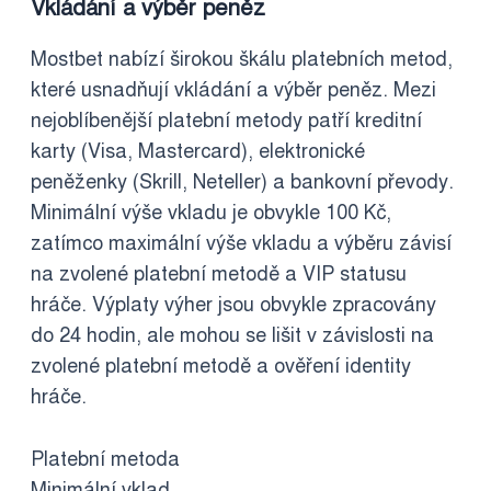
Vkládání a výběr peněz
Mostbet nabízí širokou škálu platebních metod,
které usnadňují vkládání a výběr peněz. Mezi
nejoblíbenější platební metody patří kreditní
karty (Visa, Mastercard), elektronické
peněženky (Skrill, Neteller) a bankovní převody.
Minimální výše vkladu je obvykle 100 Kč,
zatímco maximální výše vkladu a výběru závisí
na zvolené platební metodě a VIP statusu
hráče. Výplaty výher jsou obvykle zpracovány
do 24 hodin, ale mohou se lišit v závislosti na
zvolené platební metodě a ověření identity
hráče.
Platební metoda
Minimální vklad