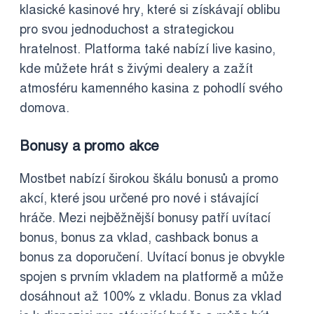
klasické kasinové hry, které si získávají oblibu
pro svou jednoduchost a strategickou
hratelnost. Platforma také nabízí live kasino,
kde můžete hrát s živými dealery a zažít
atmosféru kamenného kasina z pohodlí svého
domova.
Bonusy a promo akce
Mostbet nabízí širokou škálu bonusů a promo
akcí, které jsou určené pro nové i stávající
hráče. Mezi nejběžnější bonusy patří uvítací
bonus, bonus za vklad, cashback bonus a
bonus za doporučení. Uvítací bonus je obvykle
spojen s prvním vkladem na platformě a může
dosáhnout až 100% z vkladu. Bonus za vklad