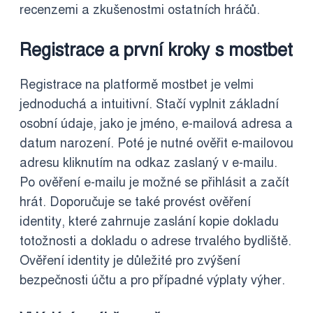
recenzemi a zkušenostmi ostatních hráčů.
Registrace a první kroky s mostbet
Registrace na platformě mostbet je velmi
jednoduchá a intuitivní. Stačí vyplnit základní
osobní údaje, jako je jméno, e-mailová adresa a
datum narození. Poté je nutné ověřit e-mailovou
adresu kliknutím na odkaz zaslaný v e-mailu.
Po ověření e-mailu je možné se přihlásit a začít
hrát. Doporučuje se také provést ověření
identity, které zahrnuje zaslání kopie dokladu
totožnosti a dokladu o adrese trvalého bydliště.
Ověření identity je důležité pro zvýšení
bezpečnosti účtu a pro případné výplaty výher.