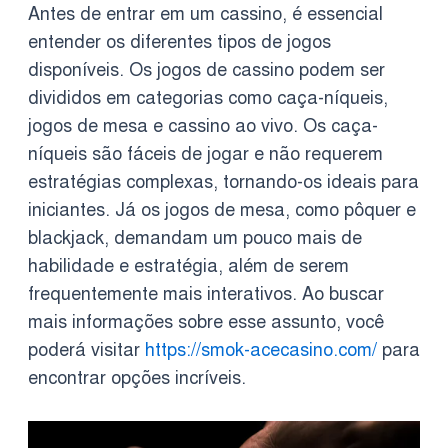
Antes de entrar em um cassino, é essencial
entender os diferentes tipos de jogos
disponíveis. Os jogos de cassino podem ser
divididos em categorias como caça-níqueis,
jogos de mesa e cassino ao vivo. Os caça-
níqueis são fáceis de jogar e não requerem
estratégias complexas, tornando-os ideais para
iniciantes. Já os jogos de mesa, como pôquer e
blackjack, demandam um pouco mais de
habilidade e estratégia, além de serem
frequentemente mais interativos. Ao buscar
mais informações sobre esse assunto, você
poderá visitar
https://smok-acecasino.com/
para
encontrar opções incríveis.