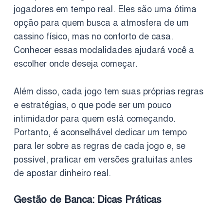
jogadores em tempo real. Eles são uma ótima
opção para quem busca a atmosfera de um
cassino físico, mas no conforto de casa.
Conhecer essas modalidades ajudará você a
escolher onde deseja começar.
Além disso, cada jogo tem suas próprias regras
e estratégias, o que pode ser um pouco
intimidador para quem está começando.
Portanto, é aconselhável dedicar um tempo
para ler sobre as regras de cada jogo e, se
possível, praticar em versões gratuitas antes
de apostar dinheiro real.
Gestão de Banca: Dicas Práticas