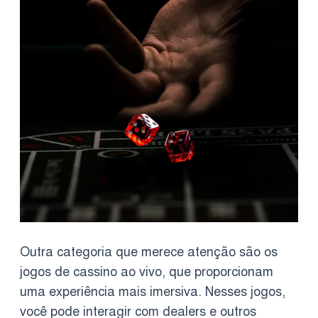
Outra categoria que merece atenção são os
jogos de cassino ao vivo, que proporcionam
uma experiência mais imersiva. Nesses jogos,
você pode interagir com dealers e outros