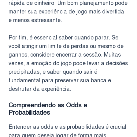
rápida de dinheiro. Um bom planejamento pode
manter sua experiência de jogo mais divertida
e menos estressante.
Por fim, é essencial saber quando parar. Se
você atingir um limite de perdas ou mesmo de
ganhos, considere encerrar a sessão. Muitas
vezes, a emoção do jogo pode levar a decisões
precipitadas, e saber quando sair é
fundamental para preservar sua banca e
desfrutar da experiência.
Compreendendo as Odds e
Probabilidades
Entender as odds e as probabilidades é crucial
para quem deseja jogar de forma mais