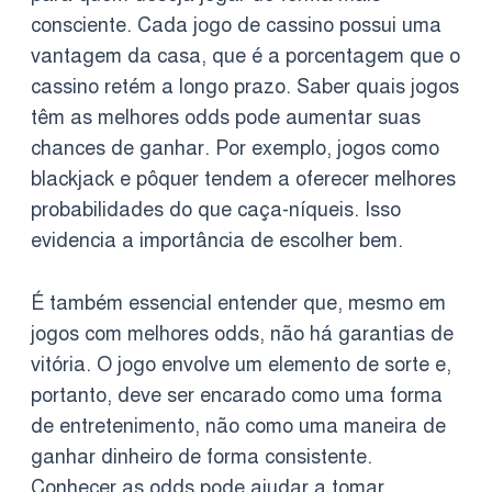
consciente. Cada jogo de cassino possui uma
vantagem da casa, que é a porcentagem que o
cassino retém a longo prazo. Saber quais jogos
têm as melhores odds pode aumentar suas
chances de ganhar. Por exemplo, jogos como
blackjack e pôquer tendem a oferecer melhores
probabilidades do que caça-níqueis. Isso
evidencia a importância de escolher bem.
É também essencial entender que, mesmo em
jogos com melhores odds, não há garantias de
vitória. O jogo envolve um elemento de sorte e,
portanto, deve ser encarado como uma forma
de entretenimento, não como uma maneira de
ganhar dinheiro de forma consistente.
Conhecer as odds pode ajudar a tomar