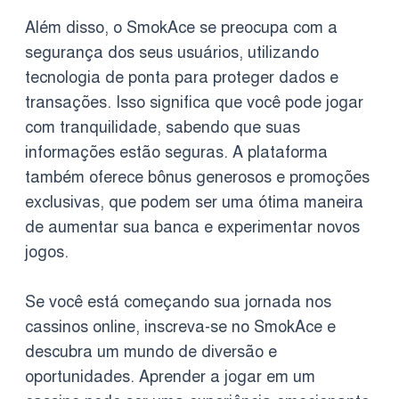
Além disso, o SmokAce se preocupa com a
segurança dos seus usuários, utilizando
tecnologia de ponta para proteger dados e
transações. Isso significa que você pode jogar
com tranquilidade, sabendo que suas
informações estão seguras. A plataforma
também oferece bônus generosos e promoções
exclusivas, que podem ser uma ótima maneira
de aumentar sua banca e experimentar novos
jogos.
Se você está começando sua jornada nos
cassinos online, inscreva-se no SmokAce e
descubra um mundo de diversão e
oportunidades. Aprender a jogar em um