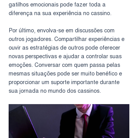
gatilhos emocionais pode fazer toda a
diferença na sua experiência no cassino.
Por último, envolva-se em discussões com
outros jogadores. Compartilhar experiências e
ouvir as estratégias de outros pode oferecer
novas perspectivas e ajudar a controlar suas
emoções. Conversar com quem passa pelas
mesmas situações pode ser muito benéfico e
proporcionar um suporte importante durante
sua jornada no mundo dos cassinos.