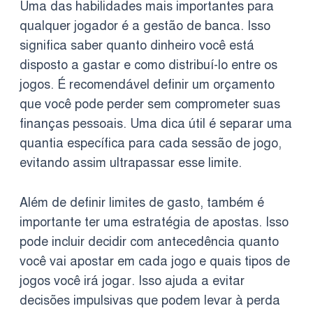
Uma das habilidades mais importantes para
qualquer jogador é a gestão de banca. Isso
significa saber quanto dinheiro você está
disposto a gastar e como distribuí-lo entre os
jogos. É recomendável definir um orçamento
que você pode perder sem comprometer suas
finanças pessoais. Uma dica útil é separar uma
quantia específica para cada sessão de jogo,
evitando assim ultrapassar esse limite.
Além de definir limites de gasto, também é
importante ter uma estratégia de apostas. Isso
pode incluir decidir com antecedência quanto
você vai apostar em cada jogo e quais tipos de
jogos você irá jogar. Isso ajuda a evitar
decisões impulsivas que podem levar à perda