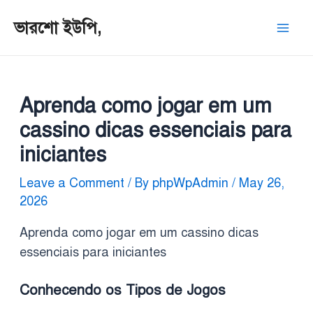
ভারশো ইউপি,
Aprenda como jogar em um
cassino dicas essenciais para
iniciantes
Leave a Comment
/ By
phpWpAdmin
/
May 26,
2026
Aprenda como jogar em um cassino dicas
essenciais para iniciantes
Conhecendo os Tipos de Jogos