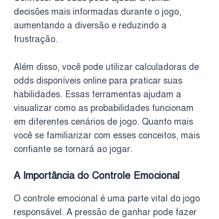
decisões mais informadas durante o jogo,
aumentando a diversão e reduzindo a
frustração.
Além disso, você pode utilizar calculadoras de
odds disponíveis online para praticar suas
habilidades. Essas ferramentas ajudam a
visualizar como as probabilidades funcionam
em diferentes cenários de jogo. Quanto mais
você se familiarizar com esses conceitos, mais
confiante se tornará ao jogar.
A Importância do Controle Emocional
O controle emocional é uma parte vital do jogo
responsável. A pressão de ganhar pode fazer