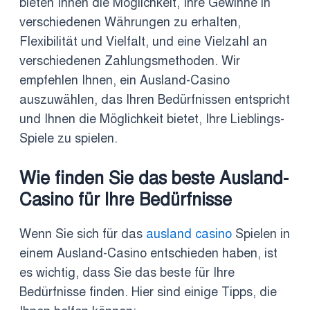
bieten Ihnen die Möglichkeit, Ihre Gewinne in
verschiedenen Währungen zu erhalten,
Flexibilität und Vielfalt, und eine Vielzahl an
verschiedenen Zahlungsmethoden. Wir
empfehlen Ihnen, ein Ausland-Casino
auszuwählen, das Ihren Bedürfnissen entspricht
und Ihnen die Möglichkeit bietet, Ihre Lieblings-
Spiele zu spielen.
Wie finden Sie das beste Ausland-
Casino für Ihre Bedürfnisse
Wenn Sie sich für das
ausland casino
Spielen in
einem Ausland-Casino entschieden haben, ist
es wichtig, dass Sie das beste für Ihre
Bedürfnisse finden. Hier sind einige Tipps, die