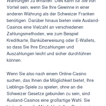
Währungen zu erhalten. Dies kann für Sie von
Vorteil sein, wenn Sie Ihre Gewinne in einer
anderen Währung als der Schweizer Franken
benötigen. Darüber hinaus bieten viele Ausland-
Casinos eine Vielzahl an verschiedenen
Zahlungsmethoden, wie zum Beispiel
Kreditkarte, Banküberweisung oder E-Wallets,
so dass Sie Ihre Einzahlungen und
Auszahlungen leicht und sicher durchführen
können.
Wenn Sie also nach einem Online-Casino
suchen, das Ihnen die Möglichkeit bietet, Ihre
Lieblings-Spiele zu spielen, ohne an die
Schweizer Gesetze gebunden zu sein, sind
Ausland-Casinos eine großartige Wahl. Sie