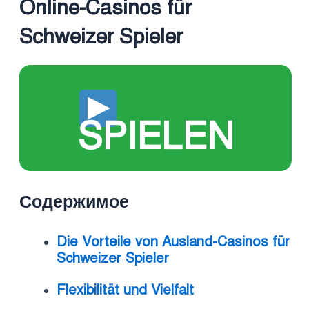
Online-Casinos für
Schweizer Spieler
SPIELEN
Содержимое
Die Vorteile von Ausland-Casinos für
Schweizer Spieler
Flexibilität und Vielfalt