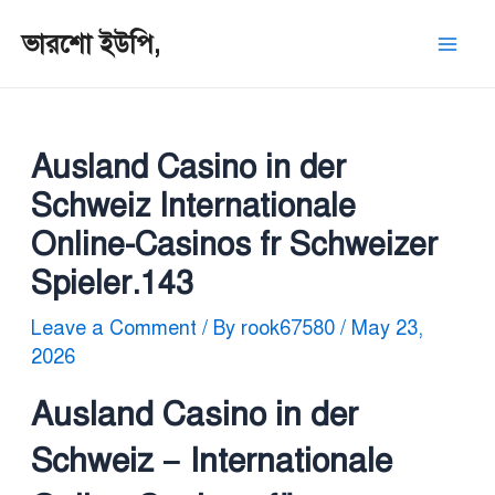
ভারশো ইউপি,
Ausland Casino in der
Schweiz Internationale
Online-Casinos fr Schweizer
Spieler.143
Leave a Comment
/ By
rook67580
/
May 23,
2026
Ausland Casino in der
Schweiz – Internationale