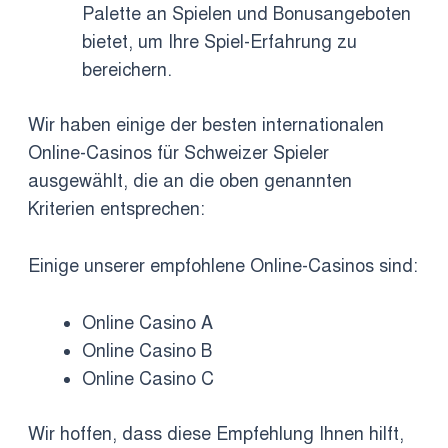
Palette an Spielen und Bonusangeboten
bietet, um Ihre Spiel-Erfahrung zu
bereichern.
Wir haben einige der besten internationalen
Online-Casinos für Schweizer Spieler
ausgewählt, die an die oben genannten
Kriterien entsprechen:
Einige unserer empfohlene Online-Casinos sind:
Online Casino A
Online Casino B
Online Casino C
Wir hoffen, dass diese Empfehlung Ihnen hilft,