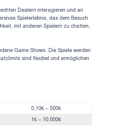
t echten Dealern interagieren und an
ersives Spielerlebnis, das dem Besuch
keit, mit anderen Spielern zu chatten,
hiedene Game Shows. Die Spiele werden
atzlimits sind flexibel und ermöglichen
0,10€ – 500€
1€ – 10.000€