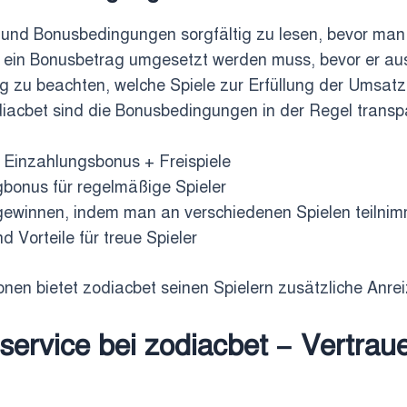
 und Bonusbedingungen sorgfältig zu lesen, bevor man
 ein Bonusbetrag umgesetzt werden muss, bevor er au
tig zu beachten, welche Spiele zur Erfüllung der Umsa
diacbet sind die Bonusbedingungen in der Regel transpa
Einzahlungsbonus + Freispiele
bonus für regelmäßige Spieler
u gewinnen, indem man an verschiedenen Spielen teilni
 Vorteile für treue Spieler
ionen bietet zodiacbet seinen Spielern zusätzliche Anr
service bei zodiacbet – Vertrau