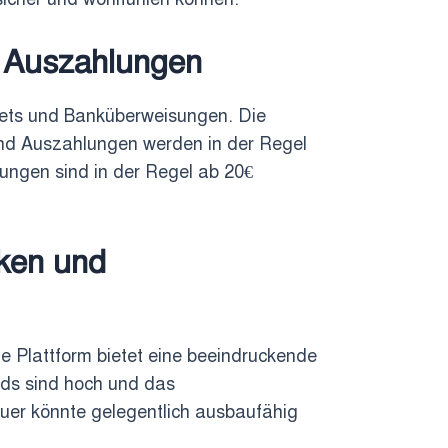
 Auszahlungen
llets und Banküberweisungen. Die
und Auszahlungen werden in der Regel
lungen sind in der Regel ab 20€
rken und
Die Plattform bietet eine beeindruckende
rds sind hoch und das
auer könnte gelegentlich ausbaufähig