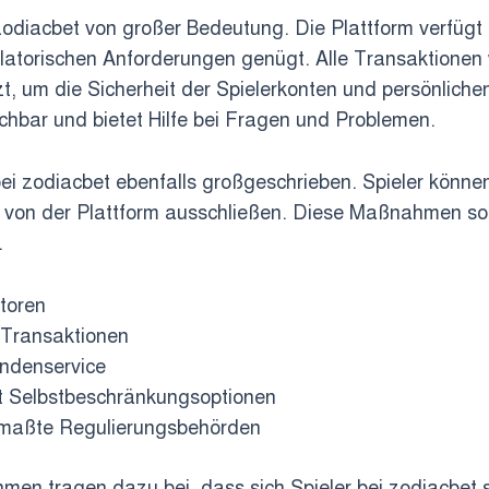
odiacbet von großer Bedeutung. Die Plattform verfügt ü
gulatorischen Anforderungen genügt. Alle Transaktion
, um die Sicherheit der Spielerkonten und persönliche
ichbar und bietet Hilfe bei Fragen und Problemen.
bei zodiacbet ebenfalls großgeschrieben. Spieler können
rf von der Plattform ausschließen. Diese Maßnahmen so
.
atoren
 Transaktionen
undenservice
it Selbstbeschränkungsoptionen
bemaßte Regulierungsbehörden
n tragen dazu bei, dass sich Spieler bei zodiacbet s