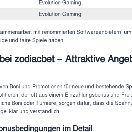
Evolution Gaming
Evolution Gaming
sammenarbeit mit renommierten Softwareanbietern, um s
tige und faire Spiele haben.
bei zodiacbet – Attraktive Ange
tiven Boni und Promotionen für neue und bestehende Spi
itieren, der oft aus einem Einzahlungsbonus und Frei
iche Boni oder Turniere, sorgen dafür, dass die Spann
gel klar und verständlich.
nusbedingungen im Detail