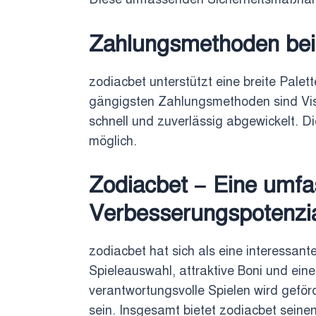
Zahlungsmethoden bei
zodiacbet unterstützt eine breite Pal
gängigsten Zahlungsmethoden sind Visa
schnell und zuverlässig abgewickelt. D
möglich.
Zodiacbet – Eine umfa
Verbesserungspotenzi
zodiacbet hat sich als eine interessant
Spieleauswahl, attraktive Boni und ein
verantwortungsvolle Spielen wird geför
sein. Insgesamt bietet zodiacbet seine