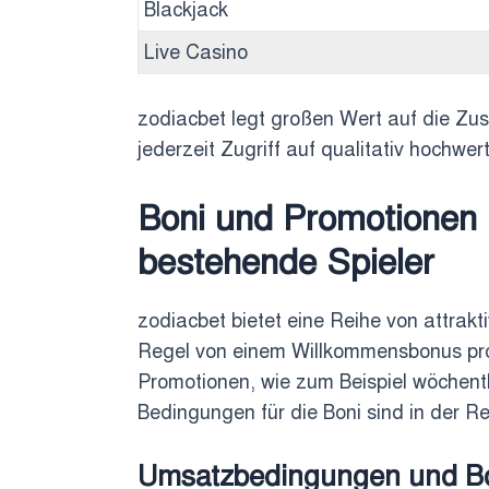
Blackjack
Live Casino
zodiacbet legt großen Wert auf die Zu
jederzeit Zugriff auf qualitativ hochwer
Boni und Promotionen 
bestehende Spieler
zodiacbet bietet eine Reihe von attrak
Regel von einem Willkommensbonus prof
Promotionen, wie zum Beispiel wöchentl
Bedingungen für die Boni sind in der Re
Umsatzbedingungen und Bo