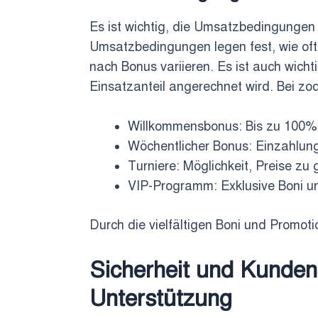
Es ist wichtig, die Umsatzbedingungen
Umsatzbedingungen legen fest, wie oft
nach Bonus variieren. Es ist auch wich
Einsatzanteil angerechnet wird. Bei zo
Willkommensbonus: Bis zu 100% 
Wöchentlicher Bonus: Einzahlung
Turniere: Möglichkeit, Preise z
VIP-Programm: Exklusive Boni und
Durch die vielfältigen Boni und Promot
Sicherheit und Kunden
Unterstützung