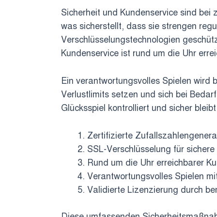
Sicherheit und Kundenservice sind bei z
was sicherstellt, dass sie strengen re
Verschlüsselungstechnologien geschützt
Kundenservice ist rund um die Uhr erre
Ein verantwortungsvolles Spielen wird 
Verlustlimits setzen und sich bei Beda
Glücksspiel kontrolliert und sicher bleibt
Zertifizierte Zufallszahlengener
SSL-Verschlüsselung für sichere
Rund um die Uhr erreichbarer K
Verantwortungsvolles Spielen m
Validierte Lizenzierung durch 
Diese umfassenden Sicherheitsmaßnahme