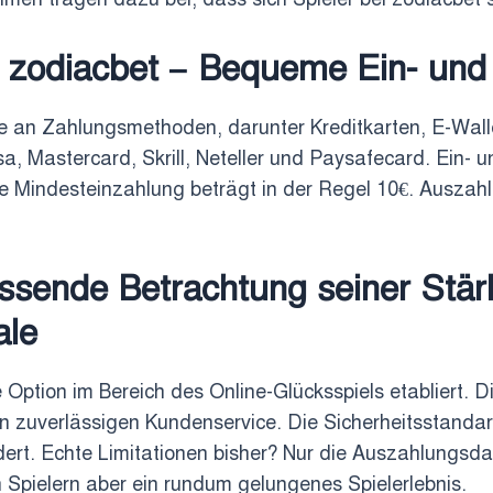
 zodiacbet – Bequeme Ein- und
ette an Zahlungsmethoden, darunter Kreditkarten, E-Wa
, Mastercard, Skrill, Neteller und Paysafecard. Ein- 
ie Mindesteinzahlung beträgt in der Regel 10€. Auszah
ssende Betrachtung seiner Stä
ale
e Option im Bereich des Online-Glücksspiels etabliert. 
en zuverlässigen Kundenservice. Die Sicherheitsstanda
dert. Echte Limitationen bisher? Nur die Auszahlungsd
n Spielern aber ein rundum gelungenes Spielerlebnis.