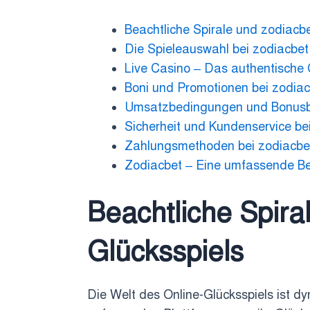
Beachtliche Spirale und zodiacb
Die Spieleauswahl bei zodiacbe
Live Casino – Das authentische 
Boni und Promotionen bei zodiac
Umsatzbedingungen und Bonusb
Sicherheit und Kundenservice be
Zahlungsmethoden bei zodiacbe
Zodiacbet – Eine umfassende Be
Beachtliche Spira
Glücksspiels
Die Welt des Online-Glücksspiels ist d