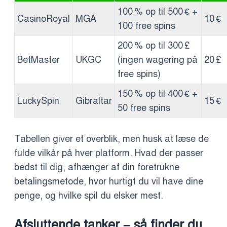
100 % op til 500 € +
CasinoRoyal
MGA
10 €
100 free spins
200 % op til 300 £
BetMaster
UKGC
(ingen wagering på
20 £
free spins)
150 % op til 400 € +
LuckySpin
Gibraltar
15 €
50 free spins
Tabellen giver et overblik, men husk at læse de
fulde vilkår på hver platform. Hvad der passer
bedst til dig, afhænger af din foretrukne
betalingsmetode, hvor hurtigt du vil have dine
penge, og hvilke spil du elsker mest.
Afsluttende tanker – så finder du