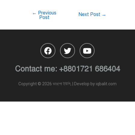
←
Previous
Next Post
→
Post
Contact me:
+8801721 686404
Copyright © 2026 ভারশো ইউপি, | Develop by
iqbalit.com