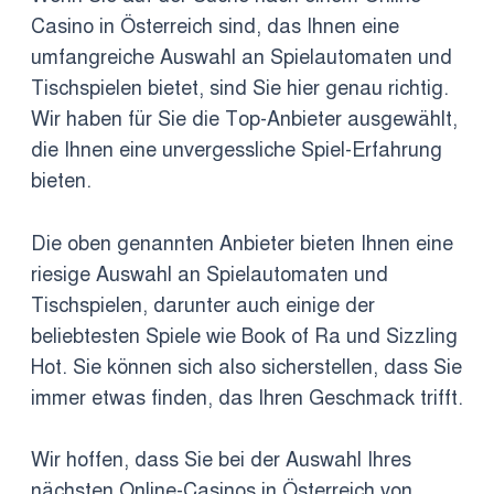
Casino in Österreich sind, das Ihnen eine
umfangreiche Auswahl an Spielautomaten und
Tischspielen bietet, sind Sie hier genau richtig.
Wir haben für Sie die Top-Anbieter ausgewählt,
die Ihnen eine unvergessliche Spiel-Erfahrung
bieten.
Die oben genannten Anbieter bieten Ihnen eine
riesige Auswahl an Spielautomaten und
Tischspielen, darunter auch einige der
beliebtesten Spiele wie Book of Ra und Sizzling
Hot. Sie können sich also sicherstellen, dass Sie
immer etwas finden, das Ihren Geschmack trifft.
Wir hoffen, dass Sie bei der Auswahl Ihres
nächsten Online-Casinos in Österreich von