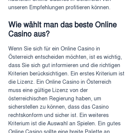
unseren Empfehlungen profitieren können.
Wie wählt man das beste Online
Casino aus?
Wenn Sie sich für ein Online Casino in
Österreich entscheiden möchten, ist es wichtig,
dass Sie sich gut informieren und die richtigen
Kriterien berücksichtigen. Ein erstes Kriterium ist
die Lizenz. Ein Online Casino in Österreich
muss eine gültige Lizenz von der
österreichischen Regierung haben, um
sicherstellen zu können, dass das Casino
rechtskonform und sicher ist. Ein weiteres
Kriterium ist die Auswahl an Spielen. Ein gutes
Online Casino sollte eine breite Palette an