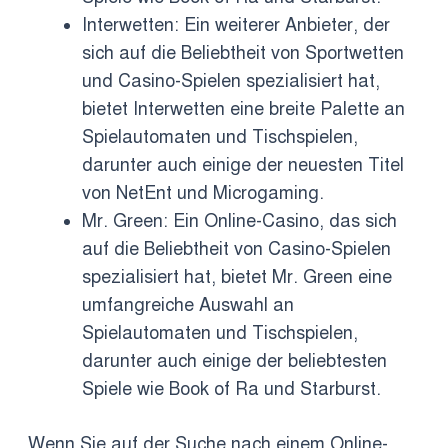
Interwetten: Ein weiterer Anbieter, der
sich auf die Beliebtheit von Sportwetten
und Casino-Spielen spezialisiert hat,
bietet Interwetten eine breite Palette an
Spielautomaten und Tischspielen,
darunter auch einige der neuesten Titel
von NetEnt und Microgaming.
Mr. Green: Ein Online-Casino, das sich
auf die Beliebtheit von Casino-Spielen
spezialisiert hat, bietet Mr. Green eine
umfangreiche Auswahl an
Spielautomaten und Tischspielen,
darunter auch einige der beliebtesten
Spiele wie Book of Ra und Starburst.
Wenn Sie auf der Suche nach einem Online-