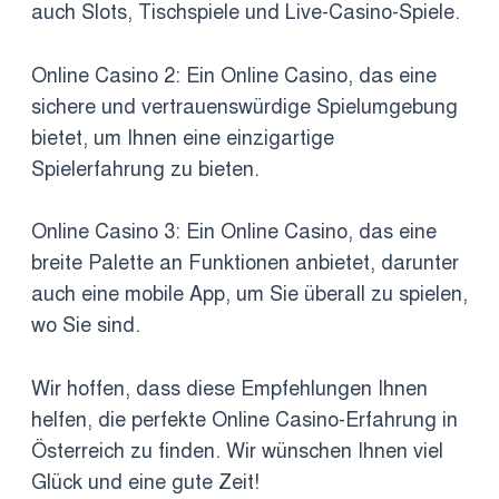
auch Slots, Tischspiele und Live-Casino-Spiele.
Online Casino 2: Ein Online Casino, das eine
sichere und vertrauenswürdige Spielumgebung
bietet, um Ihnen eine einzigartige
Spielerfahrung zu bieten.
Online Casino 3: Ein Online Casino, das eine
breite Palette an Funktionen anbietet, darunter
auch eine mobile App, um Sie überall zu spielen,
wo Sie sind.
Wir hoffen, dass diese Empfehlungen Ihnen
helfen, die perfekte Online Casino-Erfahrung in
Österreich zu finden. Wir wünschen Ihnen viel
Glück und eine gute Zeit!