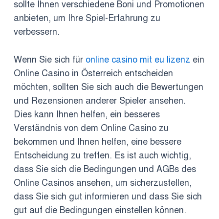
sollte Ihnen verschiedene Boni und Promotionen
anbieten, um Ihre Spiel-Erfahrung zu
verbessern.
Wenn Sie sich für
online casino mit eu lizenz
ein
Online Casino in Österreich entscheiden
möchten, sollten Sie sich auch die Bewertungen
und Rezensionen anderer Spieler ansehen.
Dies kann Ihnen helfen, ein besseres
Verständnis von dem Online Casino zu
bekommen und Ihnen helfen, eine bessere
Entscheidung zu treffen. Es ist auch wichtig,
dass Sie sich die Bedingungen und AGBs des
Online Casinos ansehen, um sicherzustellen,
dass Sie sich gut informieren und dass Sie sich
gut auf die Bedingungen einstellen können.