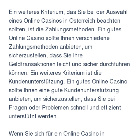
Ein weiteres Kriterium, das Sie bei der Auswahl
eines Online Casinos in Österreich beachten
sollten, ist die Zahlungsmethoden. Ein gutes
Online Casino sollte Ihnen verschiedene
Zahlungsmethoden anbieten, um
sicherzustellen, dass Sie Ihre
Geldtransaktionen leicht und sicher durchführen
können. Ein weiteres Kriterium ist die
Kundenunterstützung. Ein gutes Online Casino
sollte Ihnen eine gute Kundenunterstützung
anbieten, um sicherzustellen, dass Sie bei
Fragen oder Problemen schnell und effizient
unterstützt werden.
Wenn Sie sich für ein Online Casino in