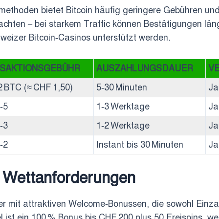
smethoden bietet Bitcoin häufig geringere Gebühren un
achten – bei starkem Traffic können Bestätigungen län
hweizer Bitcoin‑Casinos unterstützt werden.
SAKTIONSGEBÜHR
AUSZAHLUNGSDAUER
VE
2 BTC (≈ CHF 1,50)
5‑30 Minuten
Ja
‑5
1‑3 Werktage
Ja
‑3
1‑2 Werktage
Ja
‑2
Instant bis 30 Minuten
Ja
 Wettanforderungen
ler mit attraktiven Welcome‑Bonussen, die sowohl Einz
l ist ein 100 % Bonus bis CHF 200 plus 50 Freispins, w