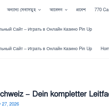
অন্যান্য সেবাসমুহ
আবেদন
প্রবেশ
770 Cas
ьный Сайт – Играть в Онлайн Казино Pin Up
ьный Сайт – Играть в Онлайн Казино Pin Up
Ho
 Schweiz – Dein kompletter Leitf
 27, 2026