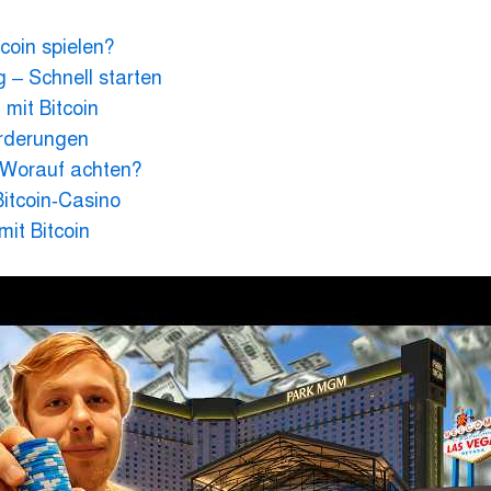
coin spielen?
g – Schnell starten
mit Bitcoin
rderungen
– Worauf achten?
Bitcoin‑Casino
mit Bitcoin