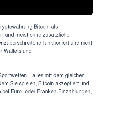
Kryptowährung Bitcoin als
ort und meist ohne zusätzliche
enzüberschreitend funktioniert und nicht
er Wallets und
Sportwetten – alles mit dem gleichen
em Sie spielen, Bitcoin akzeptiert und
e bei Euro‑ oder Franken‑Einzahlungen,