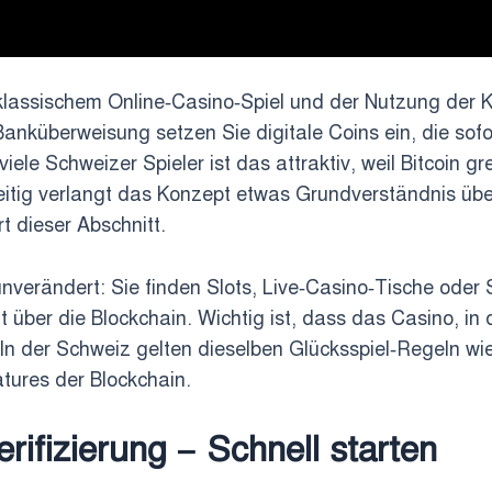
s klassischem Online‑Casino‑Spiel und der Nutzung der 
Banküberweisung setzen Sie digitale Coins ein, die sof
le Schweizer Spieler ist das attraktiv, weil Bitcoin gr
hzeitig verlangt das Konzept etwas Grundverständnis üb
t dieser Abschnitt.
unverändert: Sie finden Slots, Live‑Casino‑Tische oder 
über die Blockchain. Wichtig ist, dass das Casino, in d
In der Schweiz gelten dieselben Glücksspiel‑Regeln wi
atures der Blockchain.
rifizierung – Schnell starten