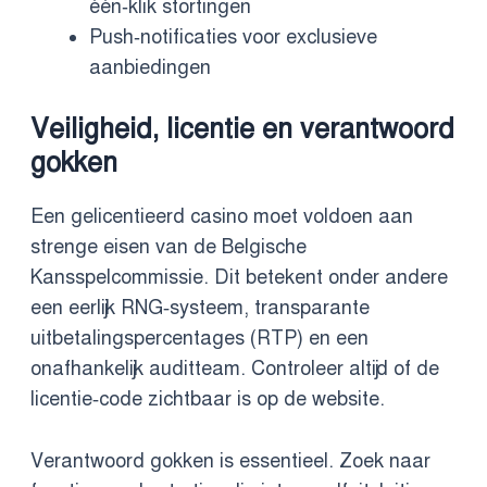
één‑klik stortingen
Push‑notificaties voor exclusieve
aanbiedingen
Veiligheid, licentie en verantwoord
gokken
Een gelicentieerd casino moet voldoen aan
strenge eisen van de Belgische
Kansspelcommissie. Dit betekent onder andere
een eerlijk RNG‑systeem, transparante
uitbetalingspercentages (RTP) en een
onafhankelijk auditteam. Controleer altijd of de
licentie‑code zichtbaar is op de website.
Verantwoord gokken is essentieel. Zoek naar