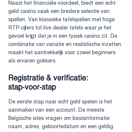
Naast het financiële voordeel, biedt een echt
geld casino vaak een bredere selectie van
spellen. Van klassieke tafelspellen met hoge
RTP‑cijfers tot live dealer tafels waar je het
gevoel krijgt dat je in een fysiek casino zit. De
combinatie van variatie en realistische inzetten
maakt het aantrekkelijk voor zowel beginners
als ervaren gokkers.
Registratie & verificatie:
stap‑voor‑stap
De eerste stap naar echt geld spelen is het
aanmaken van een account. De meeste
Belgische sites vragen om basisinformatie:
naam, adres, geboortedatum en een geldig