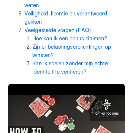
weten
Veiligheid, licentie en verantwoord
gokken
Veelgestelde vragen (FAQ)
Hoe kan ik een bonus claimen?
Zijn er belastingverplichtingen op
winsten?
Kan ik spelen zonder mijn echte
identiteit te verifiëren?