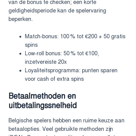
van de bonus te checken; een korte
geldigheidsperiode kan de spelervaring
beperken.
Match‑bonus: 100 % tot €200 + 50 gratis
spins
Low‑roll bonus: 50 % tot €100,
inzetvereiste 20x
Loyaliteitsprogramma: punten sparen
voor cash of extra spins
Betaalmethoden en
uitbetalingssnelheid
Belgische spelers hebben een ruime keuze aan
betaalopties. Veel gebruikte methoden zijn