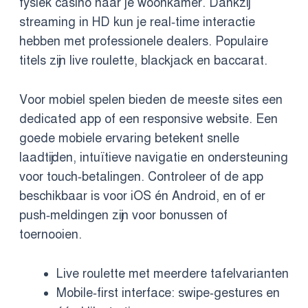
fysiek casino naar je woonkamer. Dankzij
streaming in HD kun je real‑time interactie
hebben met professionele dealers. Populaire
titels zijn live roulette, blackjack en baccarat.
Voor mobiel spelen bieden de meeste sites een
dedicated app of een responsive website. Een
goede mobiele ervaring betekent snelle
laadtijden, intuïtieve navigatie en ondersteuning
voor touch‑betalingen. Controleer of de app
beschikbaar is voor iOS én Android, en of er
push‑meldingen zijn voor bonussen of
toernooien.
Live roulette met meerdere tafelvarianten
Mobile‑first interface: swipe‑gestures en