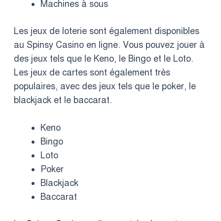
Machines à sous
Les jeux de loterie sont également disponibles
au Spinsy Casino en ligne. Vous pouvez jouer à
des jeux tels que le Keno, le Bingo et le Loto.
Les jeux de cartes sont également très
populaires, avec des jeux tels que le poker, le
blackjack et le baccarat.
Keno
Bingo
Loto
Poker
Blackjack
Baccarat