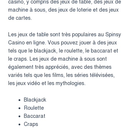
casino, y compris des jeux de table, des jeux de
machine à sous, des jeux de loterie et des jeux
de cartes.
Les jeux de table sont très populaires au Spinsy
Casino en ligne. Vous pouvez jouer à des jeux
tels que le blackjack, le roulette, le baccarat et
le craps. Les jeux de machine à sous sont
également très appréciés, avec des thèmes
variés tels que les films, les séries télévisées,
les jeux vidéo et les mythologies.
Blackjack
Roulette
Baccarat
Craps