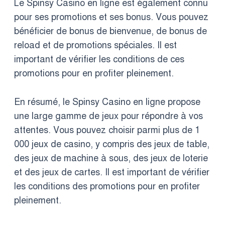
Le Spinsy Casino en ligne est également connu
pour ses promotions et ses bonus. Vous pouvez
bénéficier de bonus de bienvenue, de bonus de
reload et de promotions spéciales. Il est
important de vérifier les conditions de ces
promotions pour en profiter pleinement.
En résumé, le Spinsy Casino en ligne propose
une large gamme de jeux pour répondre à vos
attentes. Vous pouvez choisir parmi plus de 1
000 jeux de casino, y compris des jeux de table,
des jeux de machine à sous, des jeux de loterie
et des jeux de cartes. Il est important de vérifier
les conditions des promotions pour en profiter
pleinement.