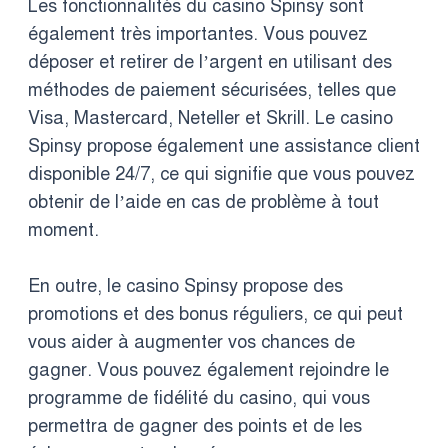
Les fonctionnalités du casino Spinsy sont
également très importantes. Vous pouvez
déposer et retirer de l’argent en utilisant des
méthodes de paiement sécurisées, telles que
Visa, Mastercard, Neteller et Skrill. Le casino
Spinsy propose également une assistance client
disponible 24/7, ce qui signifie que vous pouvez
obtenir de l’aide en cas de problème à tout
moment.
En outre, le casino Spinsy propose des
promotions et des bonus réguliers, ce qui peut
vous aider à augmenter vos chances de
gagner. Vous pouvez également rejoindre le
programme de fidélité du casino, qui vous
permettra de gagner des points et de les