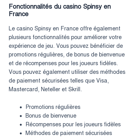
Fonctionnalités du casino Spinsy en
France
Le casino Spinsy en France offre également
plusieurs fonctionnalités pour améliorer votre
expérience de jeu. Vous pouvez bénéficier de
promotions régulières, de bonus de bienvenue
et de récompenses pour les joueurs fidèles.
Vous pouvez également utiliser des méthodes
de paiement sécurisées telles que Visa,
Mastercard, Neteller et Skrill.
Promotions régulières
Bonus de bienvenue
Récompenses pour les joueurs fidèles
Méthodes de paiement sécurisées