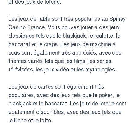
et des jeux de loterie.
Les jeux de table sont très populaires au Spinsy
Casino France. Vous pouvez jouer à des jeux
classiques tels que le blackjack, le roulette, le
baccarat et le craps. Les jeux de machine à
sous sont également très appréciés, avec des
thèmes variés tels que les films, les séries
télévisées, les jeux vidéo et les mythologies.
Les jeux de cartes sont également très
populaires, avec des jeux tels que le poker, le
blackjack et le baccarat. Les jeux de loterie sont
également disponibles, avec des jeux tels que
le Keno et le lotto.