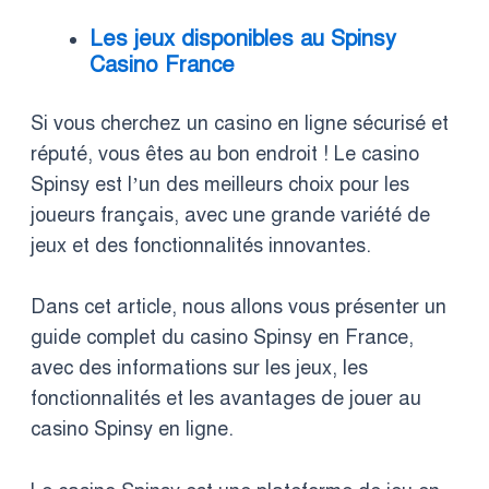
Les jeux disponibles au Spinsy
Casino France
Si vous cherchez un casino en ligne sécurisé et
réputé, vous êtes au bon endroit ! Le casino
Spinsy est l’un des meilleurs choix pour les
joueurs français, avec une grande variété de
jeux et des fonctionnalités innovantes.
Dans cet article, nous allons vous présenter un
guide complet du casino Spinsy en France,
avec des informations sur les jeux, les
fonctionnalités et les avantages de jouer au
casino Spinsy en ligne.