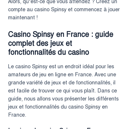
Alors, qu’est-ce que vous attendez ? Créez un
compte au casino Spinsy et commencez à jouer
maintenant !
Casino Spinsy en France : guide
complet des jeux et
fonctionnalités du casino
Le casino Spinsy est un endroit idéal pour les
amateurs de jeu en ligne en France. Avec une
grande variété de jeux et de fonctionnalités, il
est facile de trouver ce qui vous plaît. Dans ce
guide, nous allons vous présenter les différents
jeux et fonctionnalités du casino Spinsy en
France.