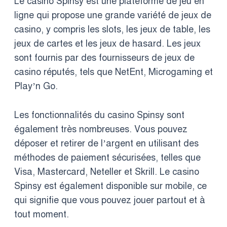
Le casino Spinsy est une plateforme de jeu en
ligne qui propose une grande variété de jeux de
casino, y compris les slots, les jeux de table, les
jeux de cartes et les jeux de hasard. Les jeux
sont fournis par des fournisseurs de jeux de
casino réputés, tels que NetEnt, Microgaming et
Play’n Go.
Les fonctionnalités du casino Spinsy sont
également très nombreuses. Vous pouvez
déposer et retirer de l’argent en utilisant des
méthodes de paiement sécurisées, telles que
Visa, Mastercard, Neteller et Skrill. Le casino
Spinsy est également disponible sur mobile, ce
qui signifie que vous pouvez jouer partout et à
tout moment.