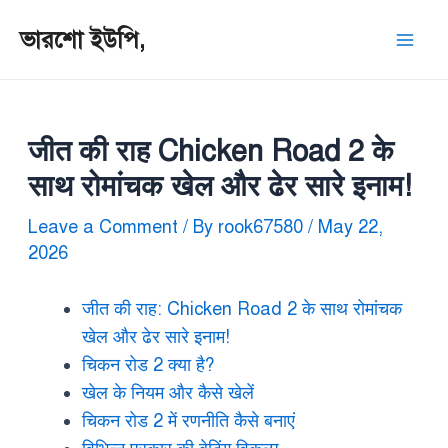
ভারশো ইউপি,
जीत की राह Chicken Road 2 के
साथ रोमांचक खेल और ढेर सारे इनाम!
Leave a Comment
/ By
rook67580
/
May 22,
2026
जीत की राह: Chicken Road 2 के साथ रोमांचक
खेल और ढेर सारे इनाम!
चिकन रोड 2 क्या है?
खेल के नियम और कैसे खेलें
चिकन रोड 2 में रणनीति कैसे बनाएं