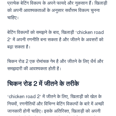
प्रत्येक बेटिंग विकल्प के अपने फायदे और नुकसान हैं। खिलाड़ी
को अपनी आवश्यकताओं के अनुसार सर्वोत्तम विकल्प चुनना
चाहिए।
बेटिंग विकल्पों को समझने के बाद, खिलाड़ी ‘chicken road
2’ में अपनी रणनीति बना सकता है और जीतने के अवसरों को
बढ़ा सकता है।
चिकन रोड 2 एक रोमांचक गेम है और जीतने के लिए धैर्य और
समझदारी की आवश्यकता होती है।
चिकन रोड 2 में जीतने के तरीके
‘chicken road 2’ में जीतने के लिए, खिलाड़ी को खेल के
नियमों, रणनीतियों और विभिन्न बेटिंग विकल्पों के बारे में अच्छी
जानकारी होनी चाहिए। इसके अतिरिक्त, खिलाड़ी को अपनी