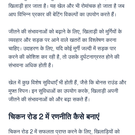
खिलाड़ी हार जाता है। यह खेल और भी रोमांचक हो जाता है जब
आप विभिन्न प्रकार की बेटिंग विकल्पों का उपयोग करते हैं।
जीतने की संभावनाओं को बढ़ाने के लिए, खिलाड़ी को मुर्गियों के
व्यवहार और सड़क पर आने वाले खतरों का विश्लेषण करना
चाहिए। उदाहरण के लिए, यदि कोई मुर्गी जल्दी में सड़क पार
करने की कोशिश कर रही है, तो उसके दुर्घटनाग्रस्त होने की
संभावना अधिक होती है।
खेल में कुछ विशेष सुविधाएँ भी होती हैं, जैसे कि बोनस राउंड और
मुफ्त स्पिन। इन सुविधाओं का उपयोग करके, खिलाड़ी अपनी
जीतने की संभावनाओं को और बढ़ा सकते हैं।
चिकन रोड 2 में रणनीति कैसे बनाएं
चिकन रोड 2 में सफलता प्राप्त करने के लिए, खिलाड़ियों को