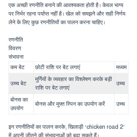
एक अच्छी रणनीति बनाने की आवश्यकता होती है। केवल भाग्य
पर निर्भर रहना पर्याप्त नहीं है। खेल को समझने और सही निर्णय
लेने के लिए कुछ रणनीतियों का पालन करना चाहिए।
रणनीति
विवरण
संभावना
कम बेट
छोटी राशि पर बेट लगाएं
मध्यम
मुर्गियों के व्यवहार का विश्लेषण करके बड़ी
उच्च बेट
उच्च
राशि पर बेट लगाएं
बोनस का
बोनस और मुफ्त स्पिन का उपयोग करें
उच्च
उपयोग
इन रणनीतियों का पालन करके, खिलाड़ी ‘chicken road 2’
में अपनी जीतने की संभावनाओं को बढ़ा सकते हैं।