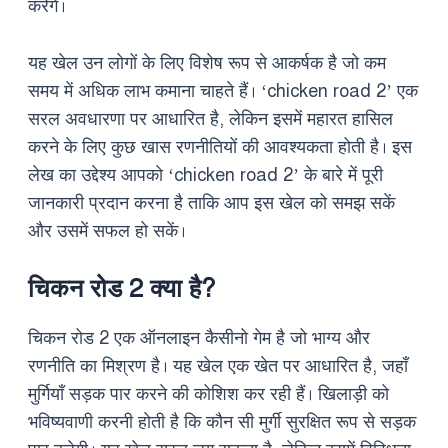
करेंगे।
यह खेल उन लोगों के लिए विशेष रूप से आकर्षक है जो कम
समय में अधिक लाभ कमाना चाहते हैं। ‘chicken road 2’ एक
सरल अवधारणा पर आधारित है, लेकिन इसमें महारत हासिल
करने के लिए कुछ खास रणनीतियों की आवश्यकता होती है। इस
लेख का उद्देश्य आपको ‘chicken road 2’ के बारे में पूरी
जानकारी प्रदान करना है ताकि आप इस खेल को समझ सकें
और उसमें सफल हो सकें।
चिकन रोड 2 क्या है?
चिकन रोड 2 एक ऑनलाइन कैसीनो गेम है जो भाग्य और
रणनीति का मिश्रण है। यह खेल एक खेत पर आधारित है, जहाँ
मुर्गियाँ सड़क पार करने की कोशिश कर रही हैं। खिलाड़ी को
भविष्यवाणी करनी होती है कि कौन सी मुर्गी सुरक्षित रूप से सड़क