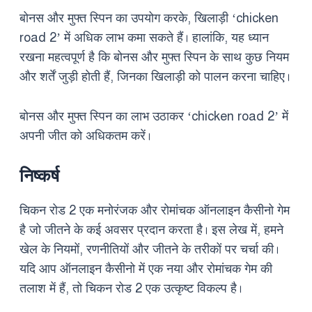
बोनस और मुफ्त स्पिन का उपयोग करके, खिलाड़ी ‘chicken
road 2’ में अधिक लाभ कमा सकते हैं। हालांकि, यह ध्यान
रखना महत्वपूर्ण है कि बोनस और मुफ्त स्पिन के साथ कुछ नियम
और शर्तें जुड़ी होती हैं, जिनका खिलाड़ी को पालन करना चाहिए।
बोनस और मुफ्त स्पिन का लाभ उठाकर ‘chicken road 2’ में
अपनी जीत को अधिकतम करें।
निष्कर्ष
चिकन रोड 2 एक मनोरंजक और रोमांचक ऑनलाइन कैसीनो गेम
है जो जीतने के कई अवसर प्रदान करता है। इस लेख में, हमने
खेल के नियमों, रणनीतियों और जीतने के तरीकों पर चर्चा की।
यदि आप ऑनलाइन कैसीनो में एक नया और रोमांचक गेम की
तलाश में हैं, तो चिकन रोड 2 एक उत्कृष्ट विकल्प है।