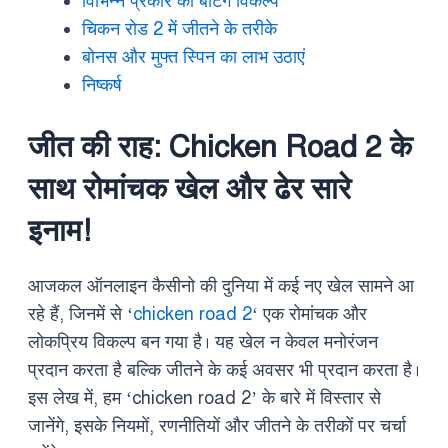
विभिन्न प्रकार की बेटिंग विकल्प
चिकन रोड 2 में जीतने के तरीके
बोनस और मुफ्त स्पिन का लाभ उठाएं
निष्कर्ष
जीत की राह: Chicken Road 2 के
साथ रोमांचक खेल और ढेर सारे
इनाम!
आजकल ऑनलाइन कैसीनो की दुनिया में कई नए खेल सामने आ
रहे हैं, जिनमें से ‘
chicken road 2
‘ एक रोमांचक और
लोकप्रिय विकल्प बन गया है। यह खेल न केवल मनोरंजन
प्रदान करता है बल्कि जीतने के कई अवसर भी प्रदान करता है।
इस लेख में, हम ‘chicken road 2’ के बारे में विस्तार से
जानेंगे, इसके नियमों, रणनीतियों और जीतने के तरीकों पर चर्चा