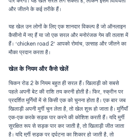
पार करेगी। यह खेल सरल लग सकता है, लेकिन इसमें विविधता
और जीतने के कई तरीके हैं।
यह खेल उन लोगों के लिए एक शानदार विकल्प है जो ऑनलाइन
कैसीनो में नए हैं या जो एक सरल और मनोरंजक गेम की तलाश में
हैं। ‘chicken road 2’ आपको रोमांच, उत्साह और जीतने का
मौका प्रदान करता है।
खेल के नियम और कैसे खेलें
चिकन रोड 2 के नियम बहुत ही सरल हैं। खिलाड़ी को सबसे
पहले अपनी बेट की राशि तय करनी होती है। फिर, स्क्रीन पर
प्रदर्शित मुर्गियों में से किसी एक को चुनना होता है। एक बार जब
खिलाड़ी अपनी मुर्गी चुन लेता है, तो खेल शुरू हो जाता है। मुर्गियाँ
एक-एक करके सड़क पार करने की कोशिश करती हैं। यदि मुर्गी
सुरक्षित रूप से सड़क पार कर जाती है, तो खिलाड़ी जीत जाता
है। यदि मुर्गी सड़क पर दुर्घटना का शिकार हो जाती है, तो