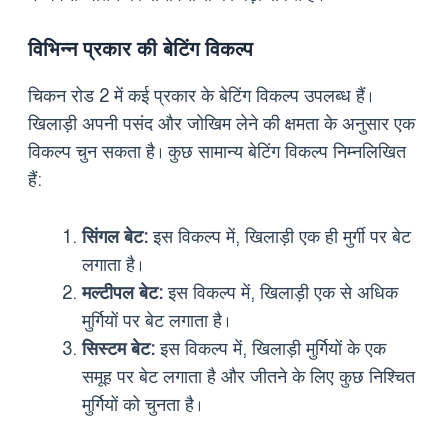
विभिन्न प्रकार की बेटिंग विकल्प
चिकन रोड 2 में कई प्रकार के बेटिंग विकल्प उपलब्ध हैं।
खिलाड़ी अपनी पसंद और जोखिम लेने की क्षमता के अनुसार एक
विकल्प चुन सकता है। कुछ सामान्य बेटिंग विकल्प निम्नलिखित
हैं:
सिंगल बेट:
इस विकल्प में, खिलाड़ी एक ही मुर्गी पर बेट
लगाता है।
मल्टीपल बेट:
इस विकल्प में, खिलाड़ी एक से अधिक
मुर्गियों पर बेट लगाता है।
सिस्टम बेट:
इस विकल्प में, खिलाड़ी मुर्गियों के एक
समूह पर बेट लगाता है और जीतने के लिए कुछ निश्चित
मुर्गियों को चुनता है।