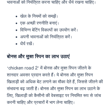
भावनाओं को नियंत्रित करना चाहिए और धैर्य रखना चाहिए।
खेल के नियमों को समझें।
एक अच्छी रणनीति बनाएं।
विभिन्न बेटिंग विकल्पों का उपयोग करें।
अपनी भावनाओं को नियंत्रित करें।
धैर्य रखें।
बोनस और मुफ्त स्पिन का लाभ उठाएं
‘chicken road 2’ में बोनस और मुफ्त स्पिन जीतने के
शानदार अवसर प्रदान करते हैं। ये बोनस और मुफ्त स्पिन
खिलाड़ी को अधिक बेट लगाने का मौका देते हैं, जिससे जीतने की
संभावना बढ़ जाती है। बोनस और मुफ्त स्पिन का लाभ उठाने के
लिए, खिलाड़ी को कैसीनो की वेबसाइट पर नियमित रूप से जांच
करनी चाहिए और प्रचारों में भाग लेना चाहिए।