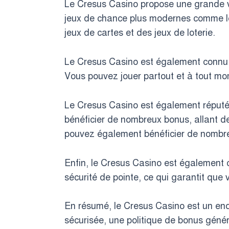
Le Cresus Casino propose une grande var
jeux de chance plus modernes comme le
jeux de cartes et des jeux de loterie.
Le Cresus Casino est également connu po
Vous pouvez jouer partout et à tout m
Le Cresus Casino est également réputé 
bénéficier de nombreux bonus, allant 
pouvez également bénéficier de nombre
Enfin, le Cresus Casino est également c
sécurité de pointe, ce qui garantit que
En résumé, le Cresus Casino est un endr
sécurisée, une politique de bonus génér