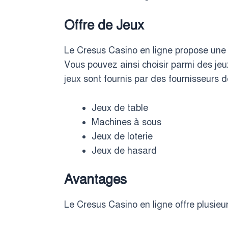
Offre de Jeux
Le Cresus Casino en ligne propose une o
Vous pouvez ainsi choisir parmi des jeu
jeux sont fournis par des fournisseurs
Jeux de table
Machines à sous
Jeux de loterie
Jeux de hasard
Avantages
Le Cresus Casino en ligne offre plusie