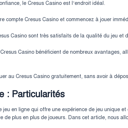
nfiance, le Cresus Casino est l’endroit idéal.
re compte Cresus Casino et commencez à jouer imméd
us Casino sont très satisfaits de la qualité du jeu et de
u Cresus Casino bénéficient de nombreux avantages, al
uer au Cresus Casino gratuitement, sans avoir à dépos
 : Particularités
 jeu en ligne qui offre une expérience de jeu unique et 
ire de plus en plus de joueurs. Dans cet article, nous all