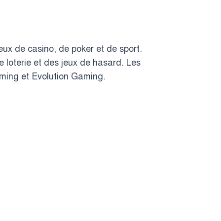
eux de casino, de poker et de sport.
 loterie et des jeux de hasard. Les
aming et Evolution Gaming.