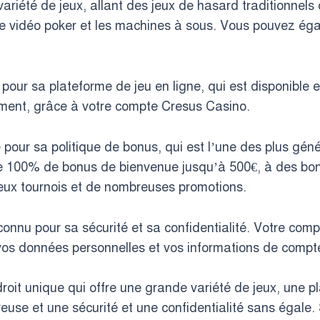
iété de jeux, allant des jeux de hasard traditionnels c
 vidéo poker et les machines à sous. Vous pouvez égal
ur sa plateforme de jeu en ligne, qui est disponible e
oment, grâce à votre compte Cresus Casino.
pour sa politique de bonus, qui est l’une des plus g
de 100% de bonus de bienvenue jusqu’à 500€, à des bo
ux tournois et de nombreuses promotions.
onnu pour sa sécurité et sa confidentialité. Votre com
 vos données personnelles et vos informations de compte 
oit unique qui offre une grande variété de jeux, une pla
euse et une sécurité et une confidentialité sans égale.