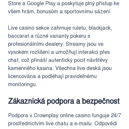
Store a Google Play a poskytuje plný přístup ke
všem hrám, bonusům a sportovnímu sázení.
Live casino sekce zahrnuje ruletu, blackjack,
baccarat a různé varianty pokeru s
profesionálními dealery. Streamy jsou ve
vysokém rozlišení a umožňují interakci přes
chat, což přináší autentický pocit návštěvy
kamenného kasina. Všechna live deská jsou
licencována a podléhají pravidelnému
monitoringu.
Zákaznická podpora a bezpečnost
Podpora v Crownplay online casino funguje 24/7
prostřednictvím live chatu a e‑mailu. Odpovědi