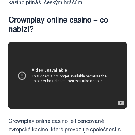
kasino přináší českým hráčům.
Crownplay online casino – co
nabízí?
Crownplay online casino je licencované
evropské kasino, které provozuje společnost s