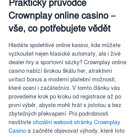
Praktický průvodce
Crownplay online casino –
vše, co potřebujete vědět
Hledáte spolehlivé online kasino, kde můžete
vyzkoušet nejen klasické automaty, ale i živé
dealer‑hry a sportovní sázky? Crownplay online
casino nabízí širokou škálu her, atraktivní
uvítací bonus a moderní platební možnosti,
které ocení i začátečníci. V tomto článku vás
provedeme krok po kroku od registrace až po
první výběr, abyste mohli hrát s jistotou a bez
zbytečných překvapení. Pro podrobnosti
navštivte
oficiální webové stránky Crownplay
Casino
a začněte objevovat výhody, které toto