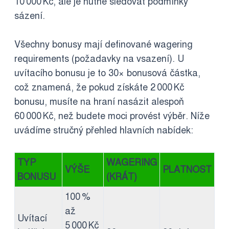
10 000 Kč, ale je nutné sledovat podmínky
sázení.
Všechny bonusy mají definované wagering
requirements (požadavky na vsazení). U
uvítacího bonusu je to 30× bonusová částka,
což znamená, že pokud získáte 2 000 Kč
bonusu, musíte na hraní nasázit alespoň
60 000 Kč, než budete moci provést výběr. Níže
uvádíme stručný přehled hlavních nabídek:
TYP
WAGERING
VÝŠE
PLATNOST
BONUSU
(KRÁT)
100 %
až
Uvítací
5 000 Kč