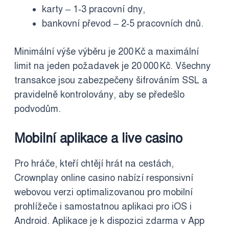
karty – 1‑3 pracovní dny,
bankovní převod – 2‑5 pracovních dnů.
Minimální výše výběru je 200 Kč a maximální
limit na jeden požadavek je 20 000 Kč. Všechny
transakce jsou zabezpečeny šifrováním SSL a
pravidelně kontrolovány, aby se předešlo
podvodům.
Mobilní aplikace a live casino
Pro hráče, kteří chtějí hrát na cestách,
Crownplay online casino nabízí responsivní
webovou verzi optimalizovanou pro mobilní
prohlížeče i samostatnou aplikaci pro iOS i
Android. Aplikace je k dispozici zdarma v App