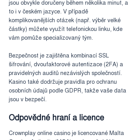
jsou obvykle doručeny během několika minut, a
to i v českém jazyce. V případě
komplikovanějších otázek (např. výběr velké
částky) můžete využít telefonickou linku, kde
vám pomůže specializovaný tým.
Bezpečnost je zajištěna kombinací SSL
šifrování, dvoufaktorové autentizace (2FA) a
pravidelných auditů nezávislých společností.
Kasino také dodržuje pravidla pro ochranu
osobních údajů podle GDPR, takže vaše data
jsou v bezpečí.
Odpovědné hraní a licence
Crownplay online casino je licencované Malta