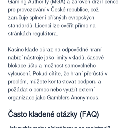
Gaming Authority (MGA) a zároveň drží licence
pro provozování v České republice, což
zaručuje splnění přísných evropských
standardů. Licenci lze ověřit přímo na
stránkách regulátora.
Kasino klade důraz na odpovědné hraní –
nabízí nástroje jako limity vkladů, časové
blokace účtu a možnost samovolného
vyloučení. Pokud cítíte, že hraní přerůstá v
problém, můžete kontaktovat podporu a
požádat o pomoc nebo využít externí
organizace jako Gamblers Anonymous.
Často kladené otázky (FAQ)