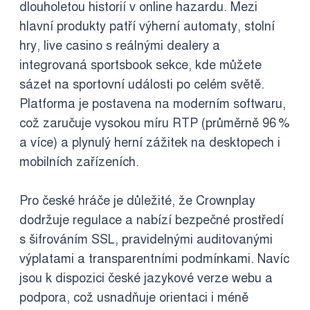
dlouholetou historií v online hazardu. Mezi
hlavní produkty patří výherní automaty, stolní
hry, live casino s reálnými dealery a
integrovaná sportsbook sekce, kde můžete
sázet na sportovní události po celém světě.
Platforma je postavena na moderním softwaru,
což zaručuje vysokou míru RTP (průměrně 96 %
a více) a plynulý herní zážitek na desktopech i
mobilních zařízeních.
Pro české hráče je důležité, že Crownplay
dodržuje regulace a nabízí bezpečné prostředí
s šifrováním SSL, pravidelnými auditovanými
výplatami a transparentními podmínkami. Navíc
jsou k dispozici české jazykové verze webu a
podpora, což usnadňuje orientaci i méně