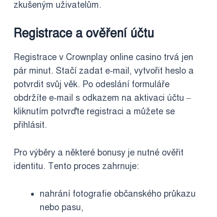
zkušeným uživatelům.
Registrace a ověření účtu
Registrace v Crownplay online casino trvá jen
pár minut. Stačí zadat e‑mail, vytvořit heslo a
potvrdit svůj věk. Po odeslání formuláře
obdržíte e‑mail s odkazem na aktivaci účtu –
kliknutím potvrďte registraci a můžete se
přihlásit.
Pro výběry a některé bonusy je nutné ověřit
identitu. Tento proces zahrnuje:
nahrání fotografie občanského průkazu
nebo pasu,