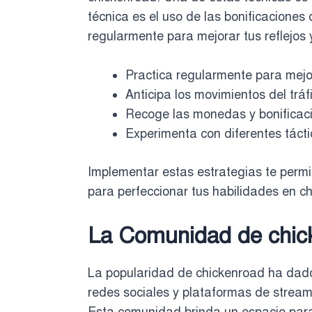
técnica es el uso de las bonificaciones
regularmente para mejorar tus reflejos 
Practica regularmente para mejor
Anticipa los movimientos del trá
Recoge las monedas y bonificaci
Experimenta con diferentes tácti
Implementar estas estrategias te permit
para perfeccionar tus habilidades en ch
La Comunidad de chick
La popularidad de chickenroad ha dado
redes sociales y plataformas de stream