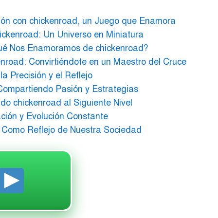
ión con chickenroad, un Juego que Enamora
chickenroad: Un Universo en Miniatura
 qué Nos Enamoramos de chickenroad?
nroad: Convirtiéndote en un Maestro del Cruce
a Precisión y el Reflejo
ompartiendo Pasión y Estrategias
do chickenroad al Siguiente Nivel
ación y Evolución Constante
d Como Reflejo de Nuestra Sociedad