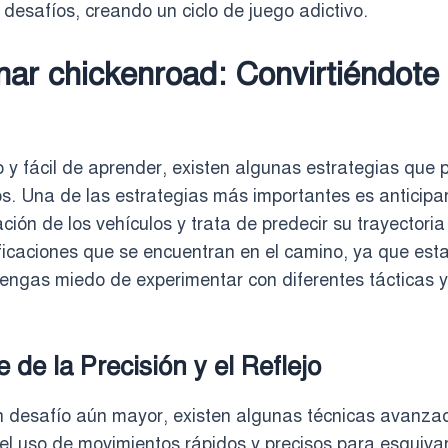
 desafíos, creando un ciclo de juego adictivo.
ar chickenroad: Convirtiéndote
vo y fácil de aprender, existen algunas estrategias que
s. Una de las estrategias más importantes es anticipar
ión de los vehículos y trata de predecir su trayectoria
icaciones que se encuentran en el camino, ya que esta
 tengas miedo de experimentar con diferentes tácticas y
de la Precisión y el Reflejo
n desafío aún mayor, existen algunas técnicas avanz
el uso de movimientos rápidos y precisos para esquivar