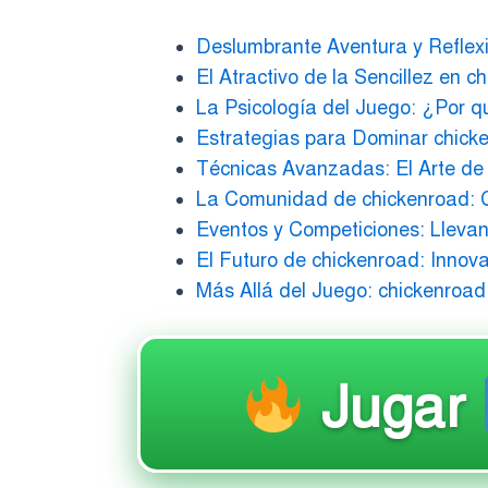
Deslumbrante Aventura y Reflex
El Atractivo de la Sencillez en 
La Psicología del Juego: ¿Por
Estrategias para Dominar chicke
Técnicas Avanzadas: El Arte de l
La Comunidad de chickenroad: C
Eventos y Competiciones: Llevan
El Futuro de chickenroad: Innov
Más Allá del Juego: chickenroa
Jugar