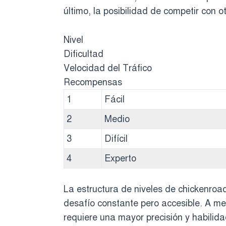
último, la posibilidad de competir con 
Nivel
Dificultad
Velocidad del Tráfico
Recompensas
1
Fácil
2
Medio
3
Difícil
4
Experto
La estructura de niveles de chickenro
desafío constante pero accesible. A me
requiere una mayor precisión y habilid