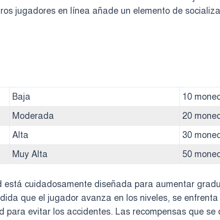
otros jugadores en línea añade un elemento de socializa
Baja
10 mone
Moderada
20 mone
Alta
30 mone
Muy Alta
50 mone
ad está cuidadosamente diseñada para aumentar gradual
dida que el jugador avanza en los niveles, se enfrenta 
ad para evitar los accidentes. Las recompensas que se o