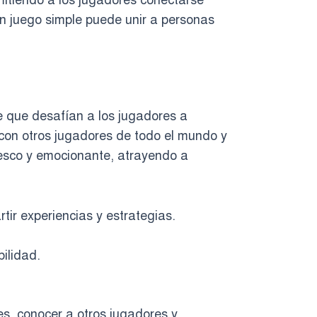
mitiendo a los jugadores conectarse
n juego simple puede unir a personas
 que desafían a los jugadores a
con otros jugadores de todo el mundo y
resco y emocionante, atrayendo a
ir experiencias y estrategias.
ilidad.
s, conocer a otros jugadores y