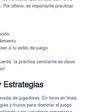
. Por último, es importante practicar
ación.
dimiento.
en a tu estilo de juego.
uerda, la práctica constante es clave
mo!
 Estrategias
nada de jugadores. En foros en línea,
gias y trucos para dominar el juego.