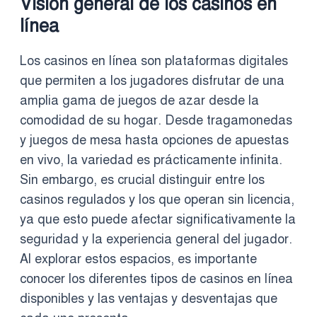
Visión general de los casinos en
línea
Los casinos en línea son plataformas digitales
que permiten a los jugadores disfrutar de una
amplia gama de juegos de azar desde la
comodidad de su hogar. Desde tragamonedas
y juegos de mesa hasta opciones de apuestas
en vivo, la variedad es prácticamente infinita.
Sin embargo, es crucial distinguir entre los
casinos regulados y los que operan sin licencia,
ya que esto puede afectar significativamente la
seguridad y la experiencia general del jugador.
Al explorar estos espacios, es importante
conocer los diferentes tipos de casinos en línea
disponibles y las ventajas y desventajas que