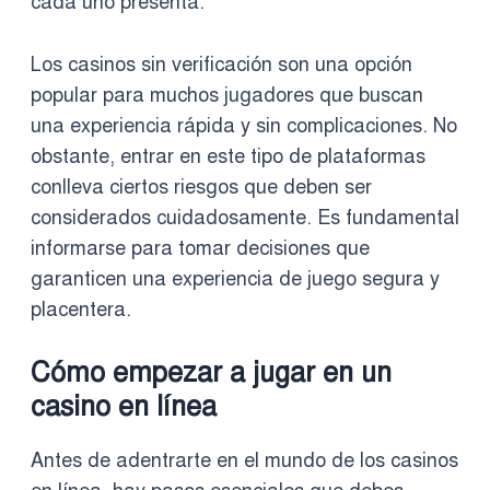
cada uno presenta.
Los casinos sin verificación son una opción
popular para muchos jugadores que buscan
una experiencia rápida y sin complicaciones. No
obstante, entrar en este tipo de plataformas
conlleva ciertos riesgos que deben ser
considerados cuidadosamente. Es fundamental
informarse para tomar decisiones que
garanticen una experiencia de juego segura y
placentera.
Cómo empezar a jugar en un
casino en línea
Antes de adentrarte en el mundo de los casinos