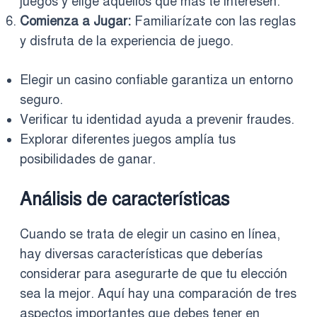
juegos y elige aquellos que más te interesen.
Comienza a Jugar:
Familiarízate con las reglas
y disfruta de la experiencia de juego.
Elegir un casino confiable garantiza un entorno
seguro.
Verificar tu identidad ayuda a prevenir fraudes.
Explorar diferentes juegos amplía tus
posibilidades de ganar.
Análisis de características
Cuando se trata de elegir un casino en línea,
hay diversas características que deberías
considerar para asegurarte de que tu elección
sea la mejor. Aquí hay una comparación de tres
aspectos importantes que debes tener en