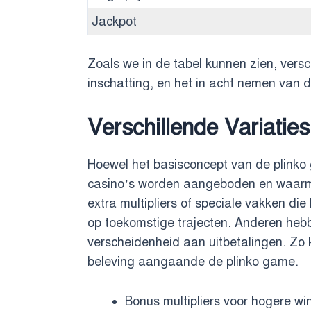
Jackpot
Zoals we in de tabel kunnen zien, versch
inschatting, en het in acht nemen van 
Verschillende Variati
Hoewel het basisconcept van de plinko ga
casino’s worden aangeboden en waarme
extra multipliers of speciale vakken di
op toekomstige trajecten. Anderen heb
verscheidenheid aan uitbetalingen. Zo 
beleving aangaande de plinko game.
Bonus multipliers voor hogere wi