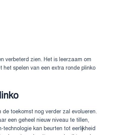
en verbeterd zien. Het is leerzaam om
t het spelen van een extra ronde plinko
linko
 de toekomst nog verder zal evolueren.
ar een geheel nieuw niveau te tillen,
-technologie kan beurten tot eerlijkheid