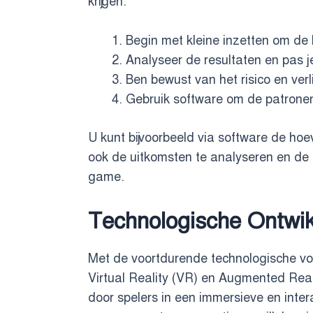
krijgen.
Begin met kleine inzetten om de 
Analyseer de resultaten en pas 
Ben bewust van het risico en verl
Gebruik software om de patronen
U kunt bijvoorbeeld via software de hoe
ook de uitkomsten te analyseren en de s
game.
Technologische Ontwik
Met de voortdurende technologische vo
Virtual Reality (VR) en Augmented Reali
door spelers in een immersieve en inter