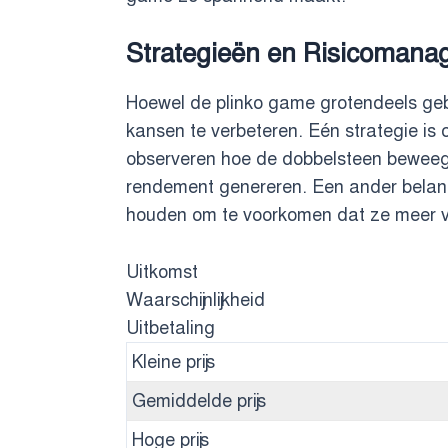
Strategieën en Risicomanag
Hoewel de plinko game grotendeels geba
kansen te verbeteren. Eén strategie is 
observeren hoe de dobbelsteen beweegt
rendement genereren. Een ander belang
houden om te voorkomen dat ze meer ver
Uitkomst
Waarschijnlijkheid
Uitbetaling
Kleine prijs
Gemiddelde prijs
Hoge prijs