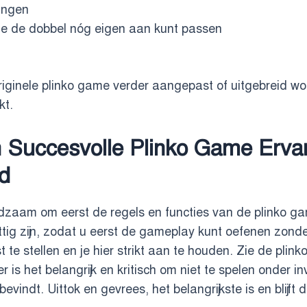
ingen
e de dobbel nóg eigen aan kunt passen
iginele plinko game verder aangepast of uitgebreid wo
kt.
n Succesvolle Plinko Game Erva
id
adzaam om eerst de regels en functies van de plinko ga
ig zijn, zodat u eerst de gameplay kunt oefenen zonder 
t te stellen en je hier strikt aan te houden. Zie de plin
r is het belangrijk en kritisch om niet te spelen onder 
evindt. Uittok en gevrees, het belangrijkste is en blijft