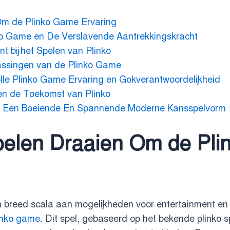
Om de Plinko Game Ervaring
ko Game en De Verslavende Aantrekkingskracht
 bij het Spelen van Plinko
passingen van de Plinko Game
lle Plinko Game Ervaring en Gokverantwoordelijkheid
en de Toekomst van Plinko
e: Een Boeiende En Spannende Moderne Kansspelvorm
pelen Draaien Om de Pl
n breed scala aan mogelijkheden voor entertainment en 
inko game
. Dit spel, gebaseerd op het bekende plinko 