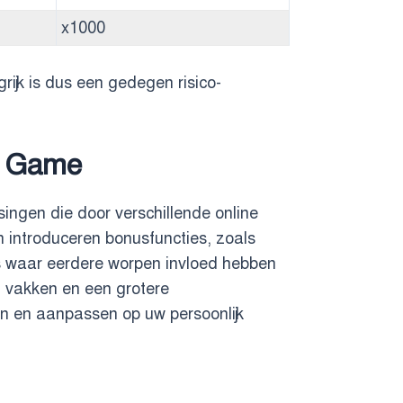
x1000
rijk is dus een gedegen risico-
ko Game
singen die door verschillende online
introduceren bonusfuncties, zoals
ies waar eerdere worpen invloed hebben
 vakken en een grotere
en en aanpassen op uw persoonlijk