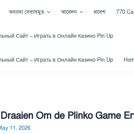
অন্যান্য সেবাসমুহ
আবেদন
প্রবেশ
770 Cas
ьный Сайт – Играть в Онлайн Казино Pin Up
ьный Сайт – Играть в Онлайн Казино Pin Up
Ho
 Draaien Om de Plinko Game Er
May 11, 2026