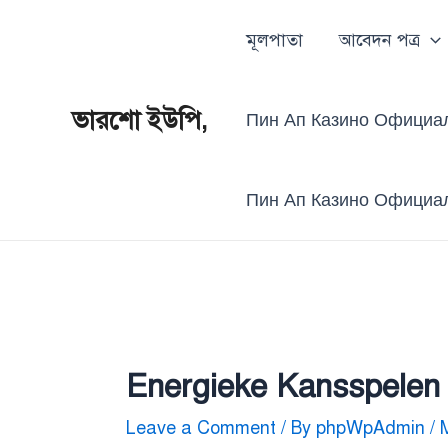
মূলপাতা
আবেদন পত্র
ভারশো ইউপি,
Пин Ап Казино Официал
Пин Ап Казино Официал
Energieke Kansspelen
Leave a Comment
/ By
phpWpAdmin
/