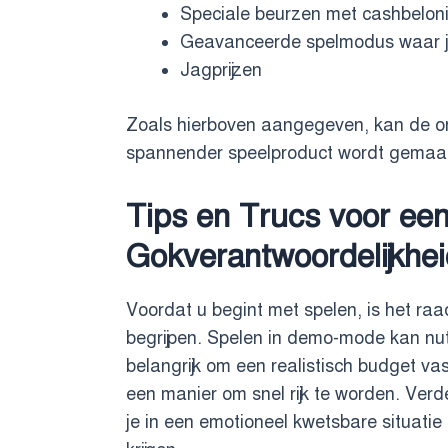
Speciale beurzen met cashbelon
Geavanceerde spelmodus waar j
Jagprijzen
Zoals hierboven aangegeven, kan de or
spannender speelproduct wordt gemaa
Tips en Trucs voor ee
Gokverantwoordelijkhe
Voordat u begint met spelen, is het ra
begrijpen. Spelen in demo-mode kan nutt
belangrijk om een realistisch budget vas
een manier om snel rijk te worden. Verde
je in een emotioneel kwetsbare situatie b