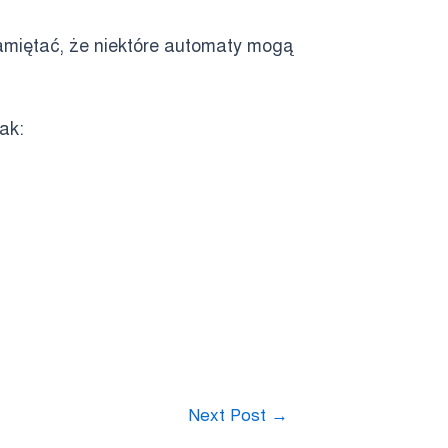
amiętać, że niektóre automaty mogą
ak:
Next Post
→