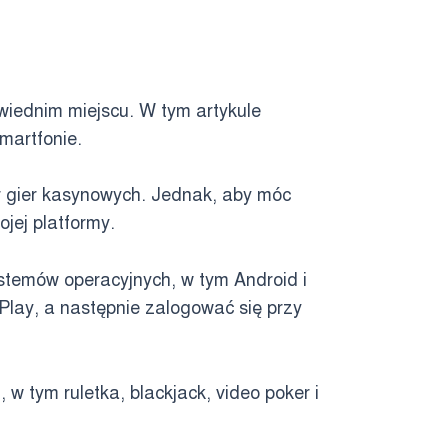
owiednim miejscu. W tym artykule
martfonie.
bór gier kasynowych. Jednak, aby móc
jej platformy.
ystemów operacyjnych, w tym Android i
 Play, a następnie zalogować się przy
 w tym ruletka, blackjack, video poker i