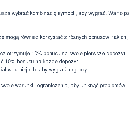
uszą wybrać kombinację symboli, aby wygrać. Warto p
cze mogą również korzystać z różnych bonusów, takich j
cz otrzymuje 10% bonusu na swoje pierwsze depozyt.
ć 10% bonusu na każde depozyt.
iał w turniejach, aby wygrać nagrody.
woje warunki i ograniczenia, aby uniknąć problemów.