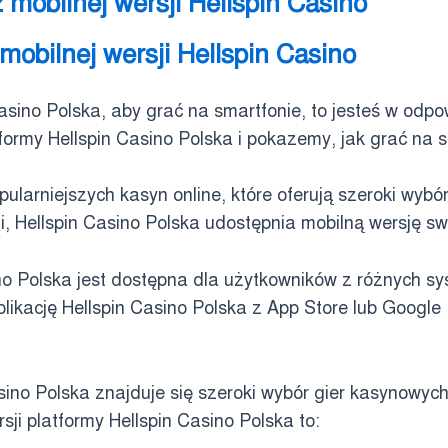
mobilnej wersji Hellspin Casino
mobilnej wersji Hellspin Casino
Casino Polska, aby grać na smartfonie, to jesteś w odp
ormy Hellspin Casino Polska i pokazemy, jak grać na s
opularniejszych kasyn online, które oferują szeroki wy
i, Hellspin Casino Polska udostępnia mobilną wersję swo
ino Polska jest dostępna dla użytkowników z różnych s
likację Hellspin Casino Polska z App Store lub Google
sino Polska znajduje się szeroki wybór gier kasynowych,
sji platformy Hellspin Casino Polska to: