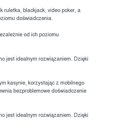
k ruletka, blackjack, video poker, a
 poziomu doświadczenia.
iezależnie od ich poziomu
o jest idealnym rozwiązaniem. Dzięki
ym kasynie, korzystając z mobilnego
 zapewnia bezproblemowe doświadczenie
o jest idealnym rozwiązaniem. Dzięki