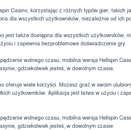
pin Casino, korzystając z różnych typów gier, takich ja
tępna dla wszystkich użytkowników, niezależnie od ich
o jest także dostępna dla wszystkich użytkowników, n
 użyciu i zapewnia bezproblemowe doświadczenie gry.
ędzenie wolnego czasu, mobilna wersja Hellspin Casin
asynie, gdziekolwiek jesteś, w dowolnym czasie.
o oferuje wiele korzyści. Możesz grać w swoim ulubion
ystkich użytkowników. Aplikacja jest łatwa w użyciu i
ędzenie wolnego czasu, mobilna wersja Hellspin Casin
asynie, gdziekolwiek jesteś, w dowolnym czasie.