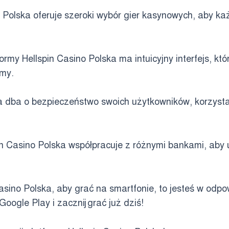
o Polska oferuje szeroki wybór gier kasynowych, aby k
atformy Hellspin Casino Polska ma intuicyjny interfejs, 
rmy.
a dba o bezpieczeństwo swoich użytkowników, korzysta
n Casino Polska współpracuje z różnymi bankami, aby
Casino Polska, aby grać na smartfonie, to jesteś w odpo
oogle Play i zacznij grać już dziś!