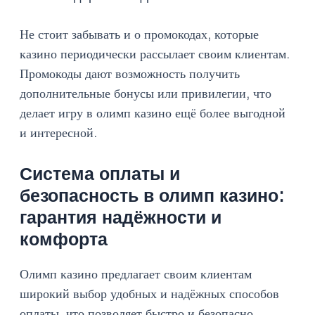
Не стоит забывать и о промокодах, которые
казино периодически рассылает своим клиентам.
Промокоды дают возможность получить
дополнительные бонусы или привилегии, что
делает игру в олимп казино ещё более выгодной
и интересной.
Система оплаты и
безопасность в олимп казино:
гарантия надёжности и
комфорта
Олимп казино предлагает своим клиентам
широкий выбор удобных и надёжных способов
оплаты, что позволяет быстро и безопасно