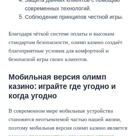
современных технологий.
Соблюдение принципов честной игры.
Благодаря чёткой системе оплаты и высоким
стандартам безопасности, олимп казино создаёт
благоприятные условия для комфортной и
безопасной игры своих клиентов.
Мобильная версия олимп
казино: играйте где угодно и
когда угодно
В современном мире мобильные устройства
становятся неотъемлемой частью нашей жизни,
поэтому мобильная версия олимп казино является