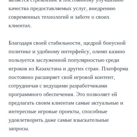
качества предоставляемых услуг, внедрению
современных технологий и заботе о своих
клиентах.
Благодаря своей стабильности, щедрой бонусной
политике и удобному интерфейсу, олимп казино
пользуется заслуженной популярностью среди
игроков из Казахстана и других стран. Платформа
постоянно расширяет свой игровой контент,
сотрудничая с ведущими разработчиками
программного обеспечения. Это позволяет ей
предлагать своим клиентам самые актуальные и
интересные игровые проекты, способные
удовлетворить даже самые взыскательные
запросы.