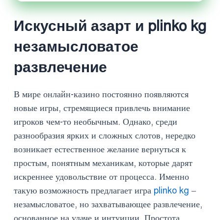
Искусный азарт и plinko kg
незамысловатое
развлечение
В мире онлайн-казино постоянно появляются
новые игры, стремящиеся привлечь внимание
игроков чем-то необычным. Однако, среди
разнообразия ярких и сложных слотов, нередко
возникает естественное желание вернуться к
простым, понятным механикам, которые дарят
искреннее удовольствие от процесса. Именно
такую возможность предлагает игра
plinko kg
–
незамысловатое, но захватывающее развлечение,
основанное на удаче и интуиции. Простота