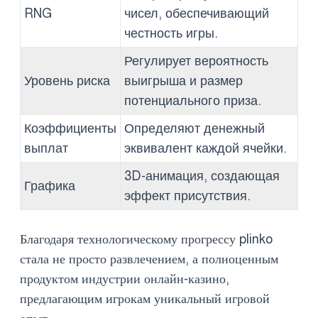
RNG
чисел, обеспечивающий
честность игры.
Регулирует вероятность
Уровень риска
выигрыша и размер
потенциального приза.
Коэффициенты
Определяют денежный
выплат
эквивалент каждой ячейки.
3D-анимация, создающая
Графика
эффект присутствия.
Благодаря технологическому прогрессу plinko
стала не просто развлечением, а полноценным
продуктом индустрии онлайн-казино,
предлагающим игрокам уникальный игровой