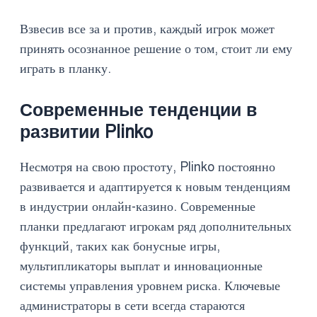
Взвесив все за и против, каждый игрок может
принять осознанное решение о том, стоит ли ему
играть в планку.
Современные тенденции в
развитии Plinko
Несмотря на свою простоту, Plinko постоянно
развивается и адаптируется к новым тенденциям
в индустрии онлайн-казино. Современные
планки предлагают игрокам ряд дополнительных
функций, таких как бонусные игры,
мультипликаторы выплат и инновационные
системы управления уровнем риска. Ключевые
администраторы в сети всегда стараются