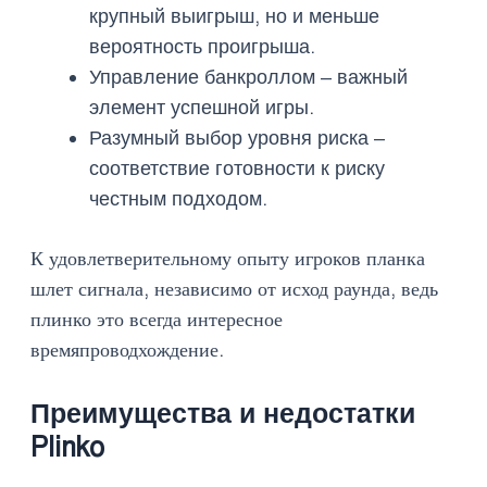
крупный выигрыш, но и меньше
вероятность проигрыша.
Управление банкроллом – важный
элемент успешной игры.
Разумный выбор уровня риска –
соответствие готовности к риску
честным подходом.
К удовлетверительному опыту игроков планка
шлет сигнала, независимо от исход раунда, ведь
плинко это всегда интересное
времяпроводхождение.
Преимущества и недостатки
Plinko