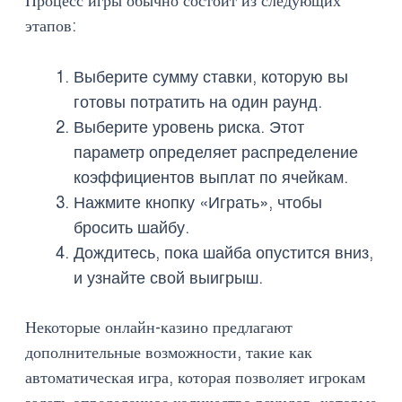
Процесс игры обычно состоит из следующих
этапов:
Выберите сумму ставки, которую вы
готовы потратить на один раунд.
Выберите уровень риска. Этот
параметр определяет распределение
коэффициентов выплат по ячейкам.
Нажмите кнопку «Играть», чтобы
бросить шайбу.
Дождитесь, пока шайба опустится вниз,
и узнайте свой выигрыш.
Некоторые онлайн-казино предлагают
дополнительные возможности, такие как
автоматическая игра, которая позволяет игрокам