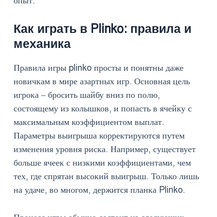
опыт.
Как играть в Plinko: правила и
механика
Правила игры plinko просты и понятны даже
новичкам в мире азартных игр. Основная цель
игрока – бросить шайбу вниз по полю,
состоящему из колышков, и попасть в ячейку с
максимальным коэффициентом выплат.
Параметры выигрыша корректируются путем
изменения уровня риска. Например, существует
больше ячеек с низкими коэффициентами, чем
тех, где спрятан высокий выигрыш. Только лишь
на удаче, во многом, держится планка Plinko.