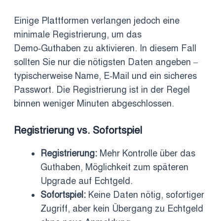
Einige Plattformen verlangen jedoch eine
minimale Registrierung, um das
Demo‑Guthaben zu aktivieren. In diesem Fall
sollten Sie nur die nötigsten Daten angeben –
typischerweise Name, E‑Mail und ein sicheres
Passwort. Die Registrierung ist in der Regel
binnen weniger Minuten abgeschlossen.
Registrierung vs. Sofortspiel
Registrierung:
Mehr Kontrolle über das
Guthaben, Möglichkeit zum späteren
Upgrade auf Echtgeld.
Sofortspiel:
Keine Daten nötig, sofortiger
Zugriff, aber kein Übergang zu Echtgeld