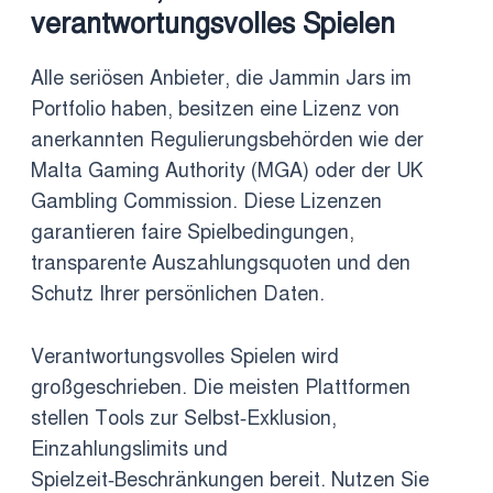
verantwortungsvolles Spielen
Alle seriösen Anbieter, die Jammin Jars im
Portfolio haben, besitzen eine Lizenz von
anerkannten Regulierungsbehörden wie der
Malta Gaming Authority (MGA) oder der UK
Gambling Commission. Diese Lizenzen
garantieren faire Spielbedingungen,
transparente Auszahlungsquoten und den
Schutz Ihrer persönlichen Daten.
Verantwortungsvolles Spielen wird
großgeschrieben. Die meisten Plattformen
stellen Tools zur Selbst‑Exklusion,
Einzahlungslimits und
Spielzeit‑Beschränkungen bereit. Nutzen Sie