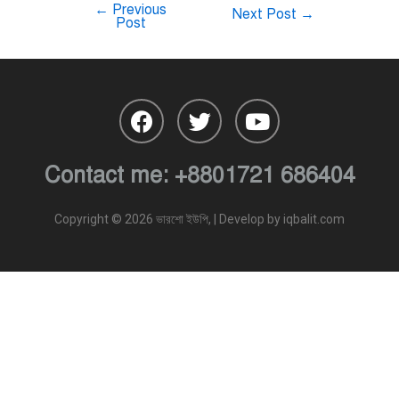
←
Previous
Next Post
→
Post
Contact me:
+8801721 686404
Copyright © 2026 ভারশো ইউপি, | Develop by
iqbalit.com