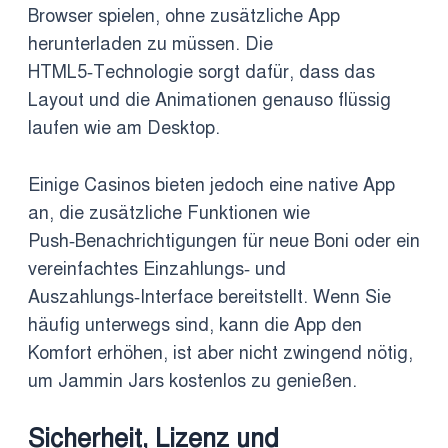
Browser spielen, ohne zusätzliche App
herunterladen zu müssen. Die
HTML5‑Technologie sorgt dafür, dass das
Layout und die Animationen genauso flüssig
laufen wie am Desktop.
Einige Casinos bieten jedoch eine native App
an, die zusätzliche Funktionen wie
Push‑Benachrichtigungen für neue Boni oder ein
vereinfachtes Einzahlungs‑ und
Auszahlungs‑Interface bereitstellt. Wenn Sie
häufig unterwegs sind, kann die App den
Komfort erhöhen, ist aber nicht zwingend nötig,
um Jammin Jars kostenlos zu genießen.
Sicherheit, Lizenz und