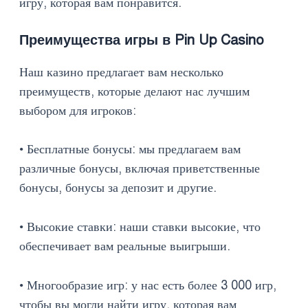
игру, которая вам понравится.
Преимущества игры в Pin Up Casino
Наш казино предлагает вам несколько
преимуществ, которые делают нас лучшим
выбором для игроков:
• Бесплатные бонусы: мы предлагаем вам
различные бонусы, включая приветственные
бонусы, бонусы за депозит и другие.
• Высокие ставки: наши ставки высокие, что
обеспечивает вам реальные выигрыши.
• Многообразие игр: у нас есть более 3 000 игр,
чтобы вы могли найти игру, которая вам