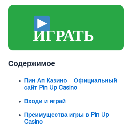
ИГРАТЬ
Содержимое
Пин Ап Казино – Официальный
сайт Pin Up Casino
Входи и играй
Преимущества игры в Pin Up
Casino