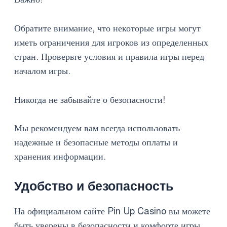
Обратите внимание, что некоторые игры могут
иметь ограничения для игроков из определенных
стран. Проверьте условия и правила игры перед
началом игры.
Никогда не забывайте о безопасности!
Мы рекомендуем вам всегда использовать
надежные и безопасные методы оплаты и
хранения информации.
Удобство и безопасность
На официальном сайте Pin Up Casino вы можете
быть уверены в безопасности и комфорте игры.