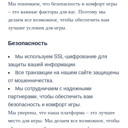
Мы понимаем, что безопасность и комфорт игры
– это важные факторы для вас. Поэтому мы
делаем все возможное, чтобы обеспечить вам
лучшие условия для игры.
Безопасность
Мы используем SSL-шифрование для
защиты вашей информации.
Все транзакции на нашем сайте защищены
от мошенничества.
Мы сотрудничаем с надежными
партнерами, чтобы обеспечить вам
безопасность и комфорт игры.
Мы уверены, что наша платформа – это лучшее
место для игры. Мы делаем все возможное, чтобы