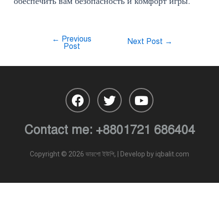
обеспечить вам безопасность и комфорт игры.
←
Previous
Next Post
→
Post
Contact me:
+8801721 686404
Copyright © 2026 ভারশো ইউপি, | Develop by
iqbalit.com