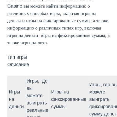
Casino вы можете найти информацию о
различных способах игры, включая игры на
деньги и игры на фиксированные суммы, а также
информацию о различных типах игр, включая
игры на деньги, игры на фиксированные суммы, а
также игры на лото.
Тип игры
Описание
Игры, где
Игры, где в
вы
Игры
Игры на
можете
можете
на
фиксированные
выиграть
выиграть
деньги
суммы
фиксирован
реальные
сумму денег