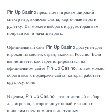
Pin Up Casino предлагает игрокам широкий
спектр игр, включая слоты, карточные игры и
рулетку. Вы можете выбрать игру, которая вам
понравится, и начать играть.
Официальный сайт Pin Up Casino доступен для
игроков из многих стран, включая Россию. Если
вы не знаете, как зарегистрироваться на
официальном сайте Pin Up Casino, то вам можно
обратиться к поддержке сайта, которая работает
круглосуточно.
В целом, Pin Up Casino – это отличный выбор
для игроков, которые ищут онлайн-казино с
широким спектром игр и доступным