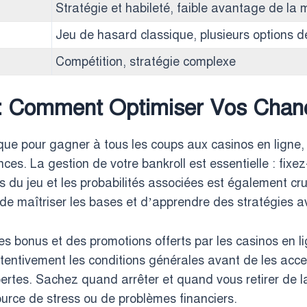
Stratégie et habileté, faible avantage de la
Jeu de hasard classique, plusieurs options d
Compétition, stratégie complexe
 : Comment Optimiser Vos Chan
ue pour gagner à tous les coups aux casinos en ligne, i
ces. La gestion de votre bankroll est essentielle : fix
 du jeu et les probabilités associées est également cru
nt de maîtriser les bases et d’apprendre des stratégies 
des bonus et des promotions offerts par les casinos en 
tentivement les conditions générales avant de les accep
ertes. Sachez quand arrêter et quand vous retirer de la 
urce de stress ou de problèmes financiers.