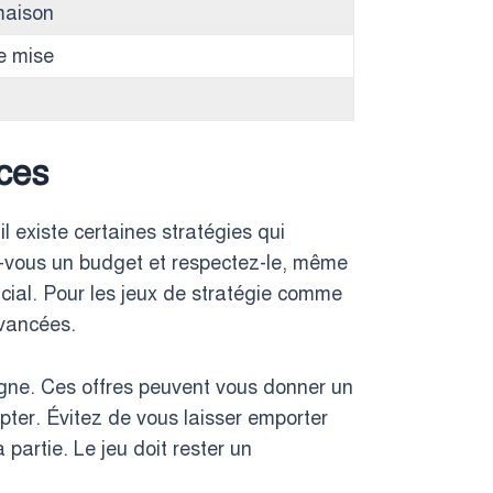
 maison
e mise
ces
l existe certaines stratégies qui
ez-vous un budget et respectez-le, même
cial. Pour les jeux de stratégie comme
avancées.
ligne. Ces offres peuvent vous donner un
ter. Évitez de vous laisser emporter
partie. Le jeu doit rester un