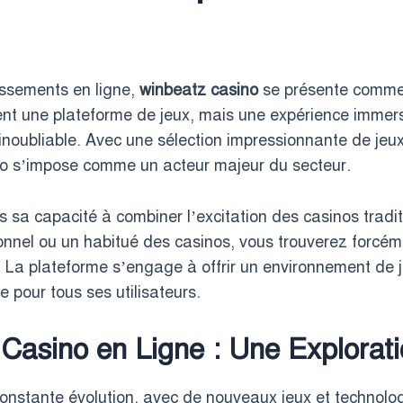
issements en ligne,
winbeatz casino
se présente comme 
ent une plateforme de jeux, mais une expérience immer
inoubliable. Avec une sélection impressionnante de jeux
no s’impose comme un acteur majeur du secteur.
 sa capacité à combiner l’excitation des casinos tradi
onnel ou un habitué des casinos, vous trouverez forcém
La plateforme s’engage à offrir un environnement de je
 pour tous ses utilisateurs.
Casino en Ligne : Une Explorat
onstante évolution, avec de nouveaux jeux et technolo