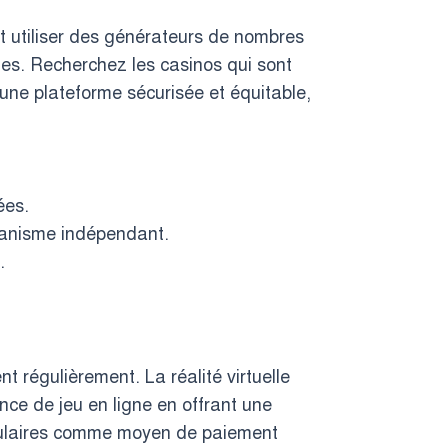
t utiliser des générateurs de nombres
bles. Recherchez les casinos qui sont
 une plateforme sécurisée et équitable,
ées.
rganisme indépendant.
.
 régulièrement. La réalité virtuelle
nce de jeu en ligne en offrant une
opulaires comme moyen de paiement