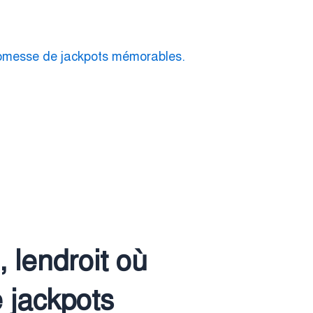
promesse de jackpots mémorables.
, lendroit où
 jackpots