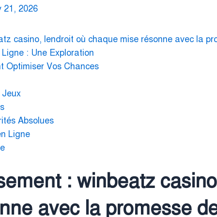
 21, 2026
beatz casino, lendroit où chaque mise résonne avec la 
 Ligne : Une Exploration
t Optimiser Vos Chances
s Jeux
us
orités Absolues
n Ligne
le
ssement : winbeatz casino
nne avec la promesse de