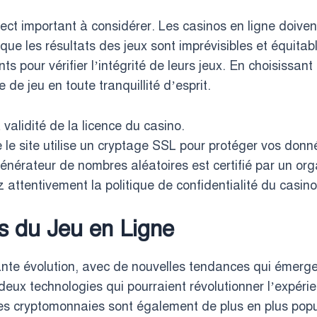
ect important à considérer. Les casinos en ligne doiven
 que les résultats des jeux sont imprévisibles et équita
 pour vérifier l’intégrité de leurs jeux. En choisissant
de jeu en toute tranquillité d’esprit.
 validité de la licence du casino.
le site utilise un cryptage SSL pour protéger vos donn
énérateur de nombres aléatoires est certifié par un o
 attentivement la politique de confidentialité du casino
s du Jeu en Ligne
ante évolution, avec de nouvelles tendances qui émergent
deux technologies qui pourraient révolutionner l’expérie
. Les cryptomonnaies sont également de plus en plus p