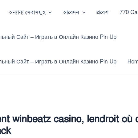
অন্যান্য সেবাসমুহ
আবেদন
প্রবেশ
770 Cas
ьный Сайт – Играть в Онлайн Казино Pin Up
ьный Сайт – Играть в Онлайн Казино Pin Up
Ho
ent winbeatz casino, lendroit o
ack