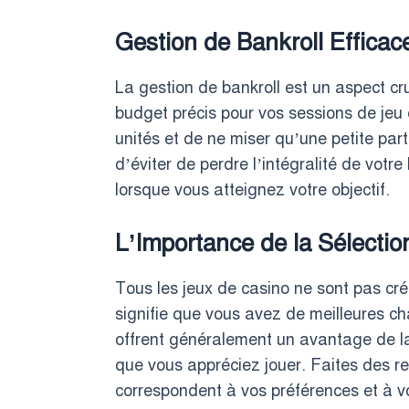
Gestion de Bankroll Efficac
La gestion de bankroll est un aspect cru
budget précis pour vos sessions de jeu e
unités et de ne miser qu’une petite par
d’éviter de perdre l’intégralité de votr
lorsque vous atteignez votre objectif.
L’Importance de la Sélectio
Tous les jeux de casino ne sont pas cré
signifie que vous avez de meilleures c
offrent généralement un avantage de la
que vous appréciez jouer. Faites des rec
correspondent à vos préférences et à 