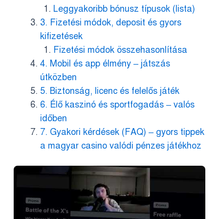
Leggyakoribb bónusz típusok (lista)
3. Fizetési módok, deposit és gyors
kifizetések
Fizetési módok összehasonlítása
4. Mobil és app élmény – játszás
útközben
5. Biztonság, licenc és felelős játék
6. Élő kaszinó és sportfogadás – valós
időben
7. Gyakori kérdések (FAQ) – gyors tippek
a magyar casino valódi pénzes játékhoz