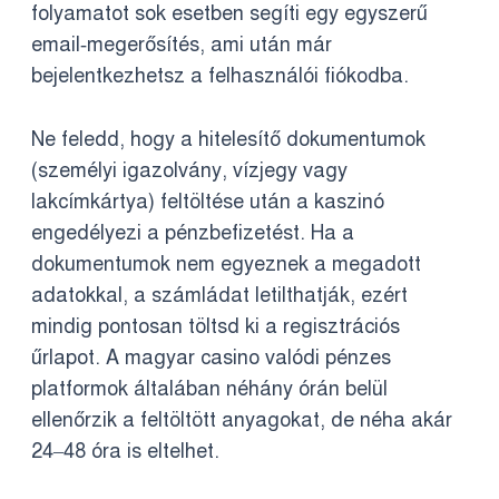
folyamatot sok esetben segíti egy egyszerű
email‑megerősítés, ami után már
bejelentkezhetsz a felhasználói fiókodba.
Ne feledd, hogy a hitelesítő dokumentumok
(személyi igazolvány, vízjegy vagy
lakcímkártya) feltöltése után a kaszinó
engedélyezi a pénzbefizetést. Ha a
dokumentumok nem egyeznek a megadott
adatokkal, a számládat letilthatják, ezért
mindig pontosan töltsd ki a regisztrációs
űrlapot. A magyar casino valódi pénzes
platformok általában néhány órán belül
ellenőrzik a feltöltött anyagokat, de néha akár
24–48 óra is eltelhet.