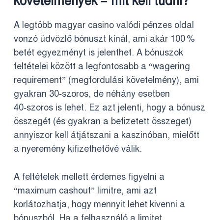
követelmények – mit kell tudni?
A legtöbb magyar casino valódi pénzes oldal
vonzó üdvözlő bónuszt kínál, ami akár 100 %
betét egyezményt is jelenthet. A bónuszok
feltételei között a legfontosabb a “wagering
requirement” (megfordulási követelmény), ami
gyakran 30‑szoros, de néhány esetben
40‑szoros is lehet. Ez azt jelenti, hogy a bónusz
összegét (és gyakran a befizetett összeget)
annyiszor kell átjátszani a kaszinóban, mielőtt
a nyeremény kifizethetővé válik.
A feltételek mellett érdemes figyelni a
“maximum cashout” limitre, ami azt
korlátozhatja, hogy mennyit lehet kivenni a
bónuszból. Ha a felhasználó a limitet