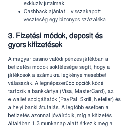
exkluzív jutalmak.
Cashback ajánlat – visszakapott
veszteség egy bizonyos százaléka.
3. Fizetési módok, deposit és
gyors kifizetések
A magyar casino valódi pénzes játékban a
befizetési módok sokfélesége segít, hogy a
játékosok a számukra legkényelmesebbet
válasszák. A legnépszerűbb opciók közé
tartozik a bankkártya (Visa, MasterCard), az
e‑wallet szolgáltatók (PayPal, Skrill, Neteller) és
a helyi banki átutalás. A legtöbb esetben a
befizetés azonnal jóváíródik, míg a kifizetés
általában 1‑3 munkanap alatt érkezik meg a