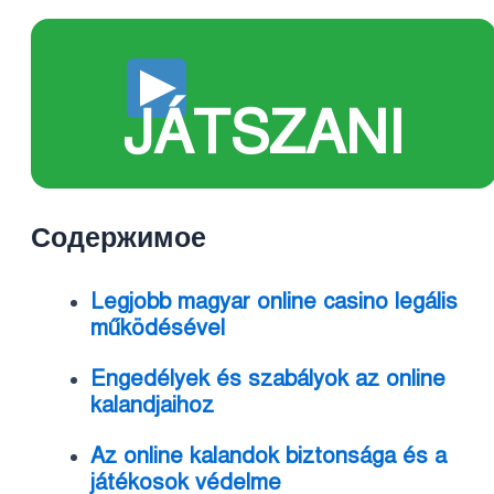
JÁTSZANI
Содержимое
Legjobb magyar online casino legális
működésével
Engedélyek és szabályok az online
kalandjaihoz
Az online kalandok biztonsága és a
játékosok védelme