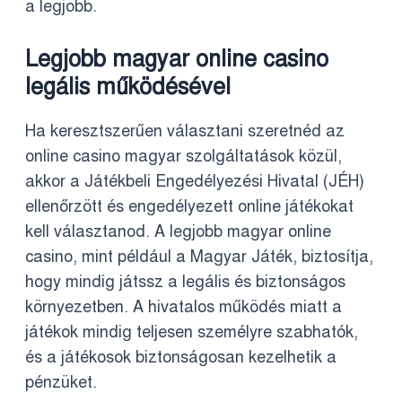
a legjobb.
Legjobb magyar online casino
legális működésével
Ha keresztszerűen választani szeretnéd az
online casino magyar szolgáltatások közül,
akkor a Játékbeli Engedélyezési Hivatal (JÉH)
ellenőrzött és engedélyezett online játékokat
kell választanod. A legjobb magyar online
casino, mint például a Magyar Játék, biztosítja,
hogy mindig játssz a legális és biztonságos
környezetben. A hivatalos működés miatt a
játékok mindig teljesen személyre szabhatók,
és a játékosok biztonságosan kezelhetik a
pénzüket.