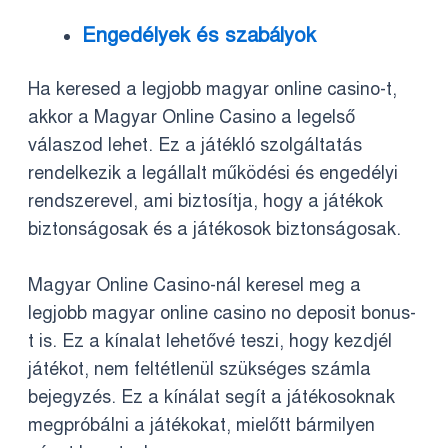
Engedélyek és szabályok
Ha keresed a legjobb magyar online casino-t,
akkor a Magyar Online Casino a legelső
válaszod lehet. Ez a játékló szolgáltatás
rendelkezik a legállalt működési és engedélyi
rendszerevel, ami biztosítja, hogy a játékok
biztonságosak és a játékosok biztonságosak.
Magyar Online Casino-nál keresel meg a
legjobb magyar online casino no deposit bonus-
t is. Ez a kínalat lehetővé teszi, hogy kezdjél
játékot, nem feltétlenül szükséges számla
bejegyzés. Ez a kínálat segít a játékosoknak
megpróbálni a játékokat, mielőtt bármilyen