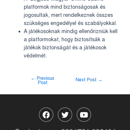
platformok mind biztonságosak és
jogosultak, mert rendelkeznek összes
szükséges engedélyel és szabályokkal.
A játékosoknak mindig ellenőrizniük kell
a platformokat, hogy biztosítsák a
játékok biztonságát és a játékosok
védelmét.
←
Previous
Next Post
→
Post