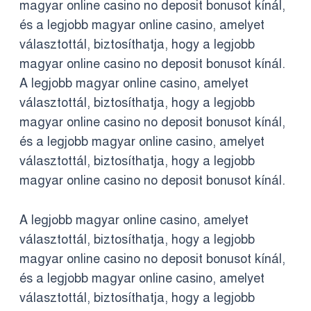
magyar online casino no deposit bonusot kínál,
és a legjobb magyar online casino, amelyet
választottál, biztosíthatja, hogy a legjobb
magyar online casino no deposit bonusot kínál.
A legjobb magyar online casino, amelyet
választottál, biztosíthatja, hogy a legjobb
magyar online casino no deposit bonusot kínál,
és a legjobb magyar online casino, amelyet
választottál, biztosíthatja, hogy a legjobb
magyar online casino no deposit bonusot kínál.
A legjobb magyar online casino, amelyet
választottál, biztosíthatja, hogy a legjobb
magyar online casino no deposit bonusot kínál,
és a legjobb magyar online casino, amelyet
választottál, biztosíthatja, hogy a legjobb