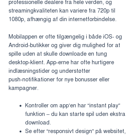
professionelle dealere fra hele verden, og
streamingkvaliteten kan variere fra 720p til
1080p, afhængig af din internetforbindelse.
Mobilappen er ofte tilgængelig i både iOS‑ og
Android‑butikker og giver dig mulighed for at
spille uden at skulle downloade en tung
desktop‑klient. App‑erne har ofte hurtigere
indlæsningstider og understøtter
push‑notifikationer for nye bonusser eller
kampagner.
Kontroller om app’en har “instant play”
funktion – du kan starte spil uden ekstra
download.
Se efter “responsivt design” på websitet,