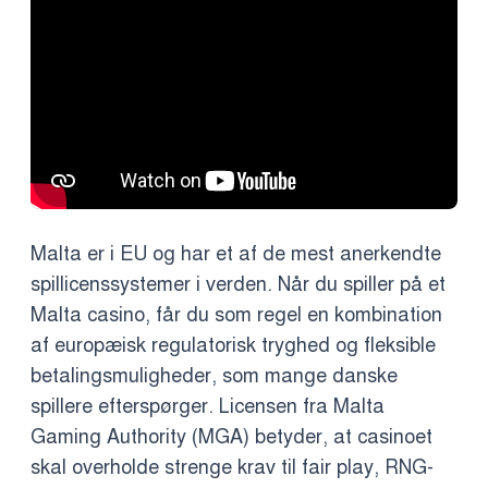
Malta er i EU og har et af de mest anerkendte
spillicenssystemer i verden. Når du spiller på et
Malta casino, får du som regel en kombination
af europæisk regulatorisk tryghed og fleksible
betalingsmuligheder, som mange danske
spillere efterspørger. Licensen fra Malta
Gaming Authority (MGA) betyder, at casinoet
skal overholde strenge krav til fair play, RNG-