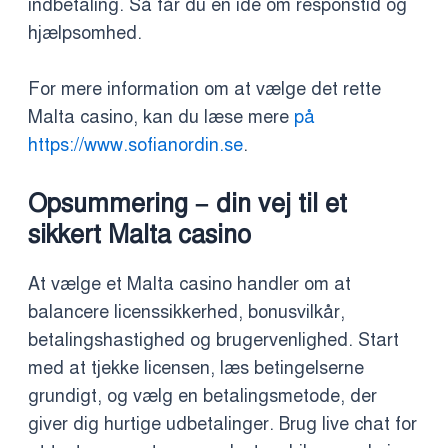
indbetaling. Så får du en idé om responstid og
hjælpsomhed.
For mere information om at vælge det rette
Malta casino, kan du læse mere
på
https://www.sofianordin.se
.
Opsummering – din vej til et
sikkert Malta casino
At vælge et Malta casino handler om at
balancere licenssikkerhed, bonusvilkår,
betalingshastighed og brugervenlighed. Start
med at tjekke licensen, læs betingelserne
grundigt, og vælg en betalingsmetode, der
giver dig hurtige udbetalinger. Brug live chat for