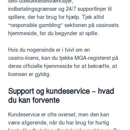
selv‑udelukkelsesværktøjer,
indbetalingsgrænser og 24/7 supportlinjer til
spillere, der har brug for hjælp. Tjek altid
“responsible gambling” sektionen på casinoets
hjemmeside, før du begynder at spille.
Hvis du nogensinde er i tvivl om en
casino‑licens, kan du tjekke MGA‑registeret på
deres officielle hjemmeside for at bekræfte, at
licensen er gyldig.
Support og kundeservice – hvad
du kan forvente
Kundeservice er ofte overset, men den kan
være afgørende, når du har brug for hurtig