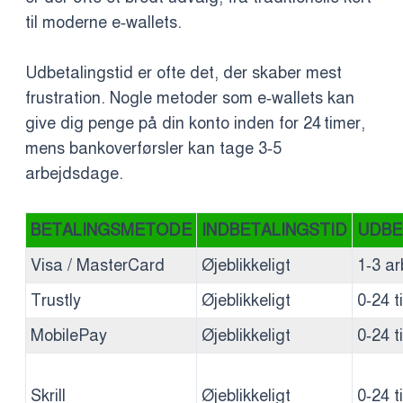
til moderne e‑wallets.
Udbetalingstid er ofte det, der skaber mest
frustration. Nogle metoder som e‑wallets kan
give dig penge på din konto inden for 24 timer,
mens bankoverførsler kan tage 3‑5
arbejdsdage.
BETALINGSMETODE
INDBETALINGSTID
UDBE
Visa / MasterCard
Øjeblikkeligt
1‑3 a
Trustly
Øjeblikkeligt
0‑24 t
MobilePay
Øjeblikkeligt
0‑24 t
Skrill
Øjeblikkeligt
0‑24 t