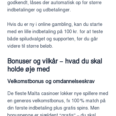
godkendt, låses der automatisk op for større
indbetalinger og udbetalinger.
Hvis du er ny i online gambling, kan du starte
med en lille indbetaling på 100 kr. for at teste
både spiludvalget og supporten, før du går
videre til større beløb.
Bonuser og vilkår – hvad du skal
holde øje med
Velkomstbonus og omdannelseskrav
De fleste Malta casinoer lokker nye spillere med
en generøs velkomstbonus, fx 100 % match på
din første indbetaling plus gratis spins. Men
bonuspenge er sjældent “gratis” – du skal