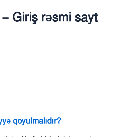
 Giriş rəsmi sayt
yyə qoyulmalıdır?