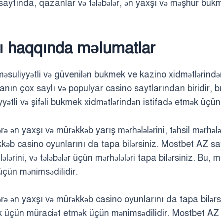
aytında, qazanlar və tələbələr, ən yaxşı və məşhur buk
ı haqqında məlumatlar
əsuliyyətli və güvenilən bukmek ve kazino xidmətlərində
ın çox saylı və populyar casino saytlarından biridir, bu
ətli və şifəli bukmek xidmətlərindən istifadə etmək üçü
 ən yaxşı və mürəkkəb yarış mərhələlərini, təhsil mərhələlə
əkkəb casino oyunlarını da tapa bilərsiniz. Mostbet AZ sa
ələrini, və tələbələr üçün mərhələləri tapa bilərsiniz. Bu, 
üçün mənimsədilidir.
ə ən yaxşı və mürəkkəb casino oyunlarını da tapa bilərsin
ək üçün müraciət etmək üçün mənimsədilidir. Mostbet AZ 