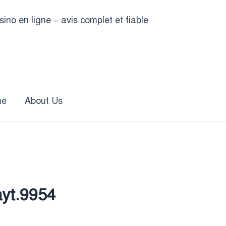
ino en ligne – avis complet et fiable
me
About Us
ayt.9954