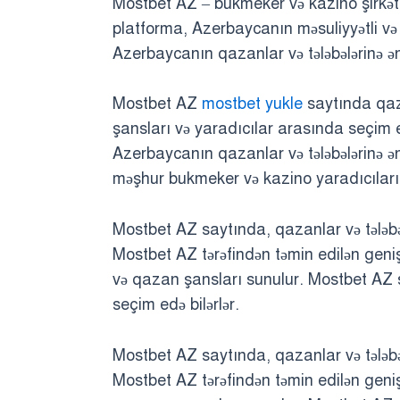
Mostbet AZ – bukmeker və kazino şirkət
platforma, Azerbaycanın məsuliyyətli və 
Azerbaycanın qazanlar və tələbələrinə ə
Mostbet AZ
mostbet yukle
saytında qaza
şansları və yaradıcılar arasında seçim e
Azerbaycanın qazanlar və tələbələrinə ə
məşhur bukmeker və kazino yaradıcıları 
Mostbet AZ saytında, qazanlar və tələbə
Mostbet AZ tərəfindən təmin edilən geni
və qazan şansları sunulur. Mostbet AZ s
seçim edə bilərlər.
Mostbet AZ saytında, qazanlar və tələbə
Mostbet AZ tərəfindən təmin edilən geni