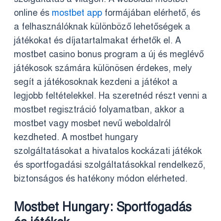
online és
mostbet app
formájában elérhető, és
a felhasználóknak különböző lehetőségek a
játékokat és díjatartalmakat érhetők el. A
mostbet casino bonus program a új és meglévő
játékosok számára különösen érdekes, mely
segít a játékosoknak kezdeni a játékot a
legjobb feltételekkel. Ha szeretnéd részt venni a
mostbet regisztráció folyamatban, akkor a
mostbet vagy mosbet nevű weboldalról
kezdheted. A mostbet hungary
szolgáltatásokat a hivatalos kockázati játékok
és sportfogadási szolgáltatásokkal rendelkező,
biztonságos és hatékony módon elérheted.
Mostbet Hungary: Sportfogadás