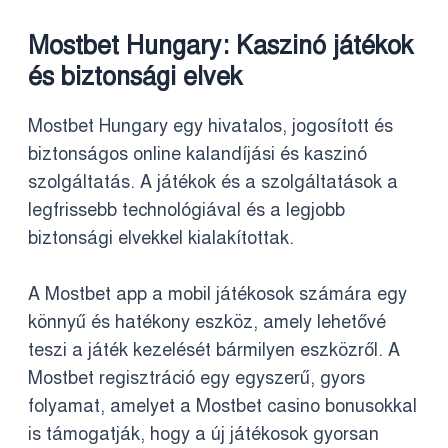
Mostbet Hungary: Kaszinó játékok
és biztonsági elvek
Mostbet Hungary egy hivatalos, jogosított és
biztonságos online kalandíjási és kaszinó
szolgáltatás. A játékok és a szolgáltatások a
legfrissebb technológiával és a legjobb
biztonsági elvekkel kialakítottak.
A Mostbet app a mobil játékosok számára egy
könnyű és hatékony eszköz, amely lehetővé
teszi a játék kezelését bármilyen eszközről. A
Mostbet regisztráció egy egyszerű, gyors
folyamat, amelyet a Mostbet casino bonusokkal
is támogatják, hogy a új játékosok gyorsan