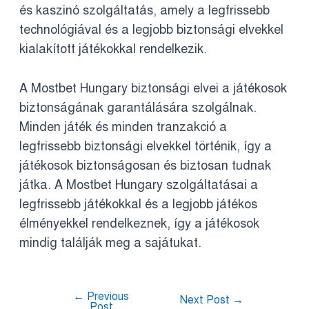
és kaszinó szolgáltatás, amely a legfrissebb
technológiával és a legjobb biztonsági elvekkel
kialakított játékokkal rendelkezik.
A Mostbet Hungary biztonsági elvei a játékosok
biztonságának garantálására szolgálnak.
Minden játék és minden tranzakció a
legfrissebb biztonsági elvekkel történik, így a
játékosok biztonságosan és biztosan tudnak
játka. A Mostbet Hungary szolgáltatásai a
legfrissebb játékokkal és a legjobb játékos
élményekkel rendelkeznek, így a játékosok
mindig találják meg a sajátukat.
←
Previous
Next Post
→
Post