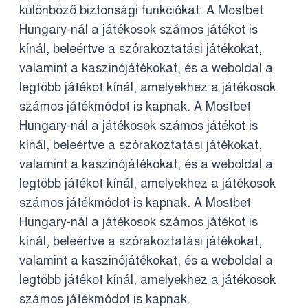
különböző biztonsági funkciókat. A Mostbet
Hungary-nál a játékosok számos játékot is
kínál, beleértve a szórakoztatási játékokat,
valamint a kaszinójátékokat, és a weboldal a
legtöbb játékot kínál, amelyekhez a játékosok
számos játékmódot is kapnak. A Mostbet
Hungary-nál a játékosok számos játékot is
kínál, beleértve a szórakoztatási játékokat,
valamint a kaszinójátékokat, és a weboldal a
legtöbb játékot kínál, amelyekhez a játékosok
számos játékmódot is kapnak. A Mostbet
Hungary-nál a játékosok számos játékot is
kínál, beleértve a szórakoztatási játékokat,
valamint a kaszinójátékokat, és a weboldal a
legtöbb játékot kínál, amelyekhez a játékosok
számos játékmódot is kapnak.