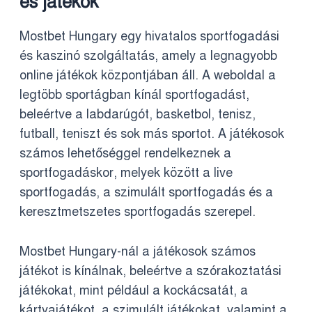
és játékok
Mostbet Hungary egy hivatalos sportfogadási
és kaszinó szolgáltatás, amely a legnagyobb
online játékok központjában áll. A weboldal a
legtöbb sportágban kínál sportfogadást,
beleértve a labdarúgót, basketbol, tenisz,
futball, teniszt és sok más sportot. A játékosok
számos lehetőséggel rendelkeznek a
sportfogadáskor, melyek között a live
sportfogadás, a szimulált sportfogadás és a
keresztmetszetes sportfogadás szerepel.
Mostbet Hungary-nál a játékosok számos
játékot is kínálnak, beleértve a szórakoztatási
játékokat, mint például a kockácsatát, a
kártyajátékot, a szimulált játékokat, valamint a